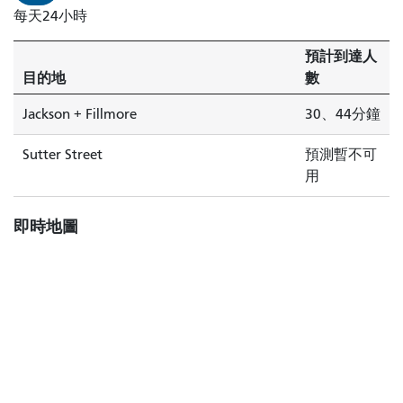
每天24小時
預計到達人
目的地
數
Jackson + Fillmore
30、44分鐘
Sutter Street
預測暫不可
用
即時地圖