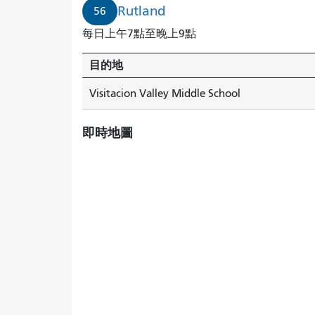
Rutland
56
每日上午7點至晚上9點
目的地
Visitacion Valley Middle School
即時地圖