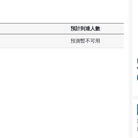
預計到達人數
預測暫不可用