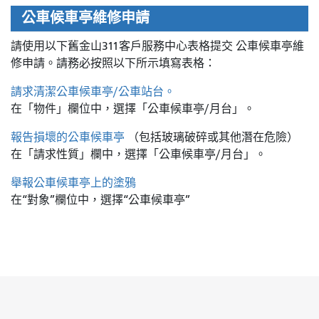
公車候車亭維修申請
請使用以下舊金山311客戶服務中心表格提交
公車候車亭維
修申請。請務必按照以下所示填寫表格：
請求清潔公車候車亭/公車站台。
在「物件」欄位中，選擇「公車候車亭/月台」。
報告損壞的公車候車亭
（包括玻璃破碎或其他潛在危險）
在「請求性質」欄中，選擇「公車候車亭/月台」。
舉報公車候車亭上的塗鴉
在“對象”欄位中，選擇“公車候車亭”