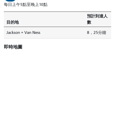
每日上午5點至晚上10點
預計到達人
目的地
數
Jackson + Van Ness
8，25分鐘
即時地圖