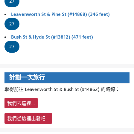
27
Leavenworth St & Pine St (#14868) (346 feet)
27
Bush St & Hyde St (#13812) (471 feet)
27
計劃一次旅行
取得前往 Leavenworth St & Bush St (#14862) 的路線：
我們去這裡…
我們從這裡出發吧…