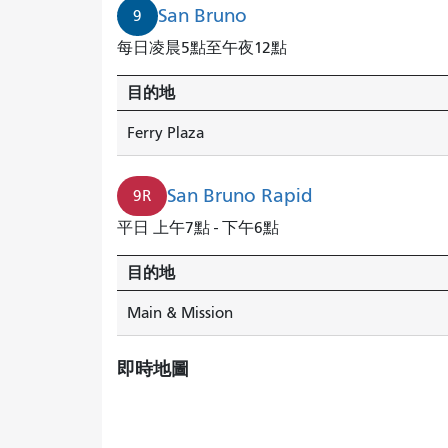
San Bruno
9
每日凌晨5點至午夜12點
目的地
Ferry Plaza
San Bruno Rapid
9R
平日 上午7點 - 下午6點
目的地
Main & Mission
即時地圖