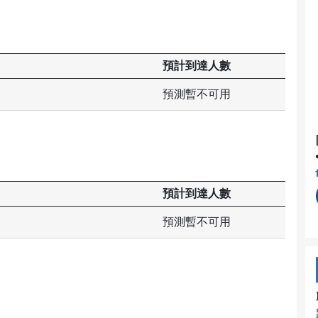
預計到達人數
預測暫不可用
預計到達人數
預測暫不可用