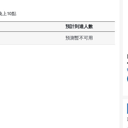
上10點
預計到達人數
預測暫不可用