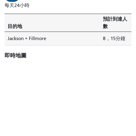
每天24小時
預計到達人
目的地
數
Jackson + Fillmore
8，15分鐘
即時地圖