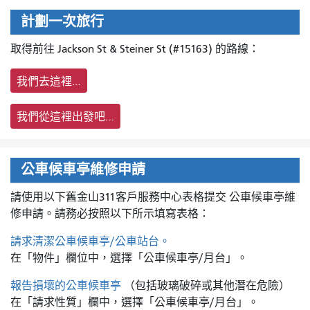
計劃一次旅行
取得前往 Jackson St & Steiner St (#15163) 的路線：
我們去這裡…
我們從這裡出發吧…
公車候車亭維修申請
請使用以下舊金山311客戶服務中心表格提交
公車候車亭維
修申請。請務必按照以下所示填寫表格：
請求清潔公車候車亭/公車站台。
在「物件」欄位中，選擇「公車候車亭/月台」。
報告損壞的公車候車亭
（包括玻璃破碎或其他潛在危險）
在「請求性質」欄中，選擇「公車候車亭/月台」。