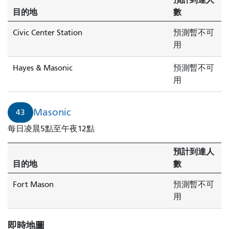
目的地
數
Civic Center Station
預測暫不可
用
Hayes & Masonic
預測暫不可
用
Masonic
43
每日凌晨5點至午夜12點
預計到達人
目的地
數
Fort Mason
預測暫不可
用
即時地圖