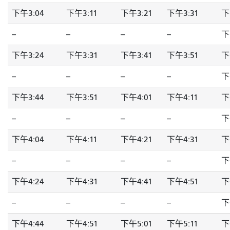
下午3:04
下午3:11
下午3:21
下午3:31
下
--
--
--
--
下
下午3:24
下午3:31
下午3:41
下午3:51
下
--
--
--
--
下
下午3:44
下午3:51
下午4:01
下午4:11
下
--
--
--
--
下
下午4:04
下午4:11
下午4:21
下午4:31
下
--
--
--
--
下
下午4:24
下午4:31
下午4:41
下午4:51
下
--
--
--
--
下
下午4:44
下午4:51
下午5:01
下午5:11
下