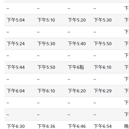
--
--
--
--
下
下午5:04
下午5:10
下午5:20
下午5:30
下
--
--
--
--
下
下午5:24
下午5:30
下午5:40
下午5:50
下
--
--
--
--
下
下午5:44
下午5:50
下午6點
下午6:10
下
--
--
--
--
下
下午6:04
下午6:10
下午6:20
下午6:29
下
--
--
--
--
下
--
--
--
--
下
下午6:30
下午6:36
下午6:46
下午6:54
晚