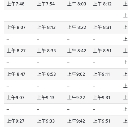
上午7:48
上午7:54
上午 8:03
上午 8:12
上
--
--
--
--
上
上午 8:07
上午 8:13
上午 8:22
上午 8:31
上
--
--
--
--
上
上午 8:27
上午 8:33
上午 8:42
上午 8:51
上
--
--
--
--
上
上午 8:47
上午 8:53
上午9:02
上午9:11
上
--
--
--
--
上
上午9:07
上午9:13
上午9:22
上午9:31
上
--
--
--
--
上
上午9:27
上午9:33
上午9:42
上午9:51
上