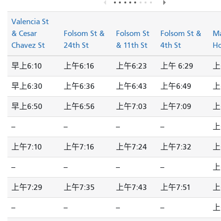
Valencia St
& Cesar
Folsom St &
Folsom St
Folsom St &
Ma
Chavez St
24th St
& 11th St
4th St
Ho
早上6:10
上午6:16
上午6:23
上午 6:29
上
早上6:30
上午6:36
上午6:43
上午6:49
上
早上6:50
上午6:56
上午7:03
上午7:09
上
--
--
--
--
上
上午7:10
上午7:16
上午7:24
上午7:32
上
--
--
--
--
上
上午7:29
上午7:35
上午7:43
上午7:51
上
--
--
--
--
上