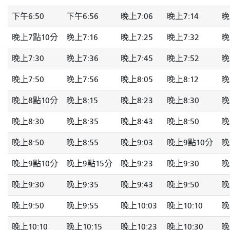
下午6:50
下午6:56
晚上7:06
晚上7:14
晚
晚上7點10分
晚上7:16
晚上7:25
晚上7:32
晚
晚上7:30
晚上7:36
晚上7:45
晚上7:52
晚
晚上7:50
晚上7:56
晚上8:05
晚上8:12
晚
晚上8點10分
晚上8:15
晚上8:23
晚上8:30
晚
晚上8:30
晚上8:35
晚上8:43
晚上8:50
晚
晚上8:50
晚上8:55
晚上9:03
晚上9點10分
晚
晚上9點10分
晚上9點15分
晚上9:23
晚上9:30
晚
晚上9:30
晚上9:35
晚上9:43
晚上9:50
晚
晚上9:50
晚上9:55
晚上10:03
晚上10:10
晚
晚上10:10
晚上10:15
晚上10:23
晚上10:30
晚