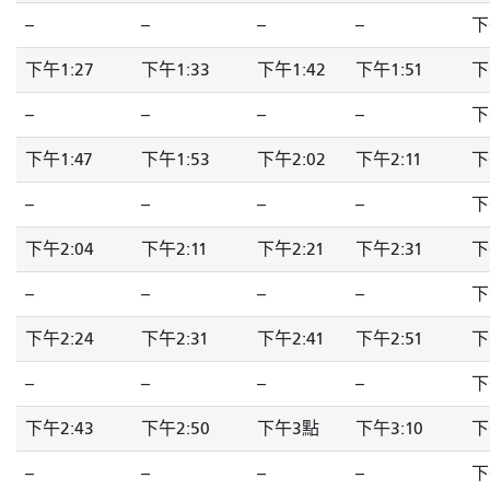
--
--
--
--
下
下午1:27
下午1:33
下午1:42
下午1:51
下
--
--
--
--
下
下午1:47
下午1:53
下午2:02
下午2:11
下
--
--
--
--
下
下午2:04
下午2:11
下午2:21
下午2:31
下
--
--
--
--
下
下午2:24
下午2:31
下午2:41
下午2:51
下
--
--
--
--
下
下午2:43
下午2:50
下午3點
下午3:10
下
--
--
--
--
下