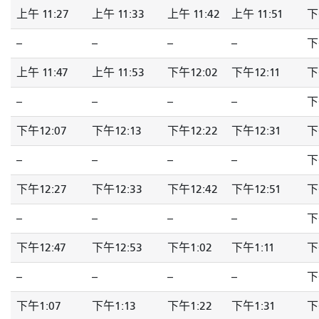
上午 11:27
上午 11:33
上午 11:42
上午 11:51
下
--
--
--
--
下
上午 11:47
上午 11:53
下午12:02
下午12:11
下
--
--
--
--
下
下午12:07
下午12:13
下午12:22
下午12:31
下
--
--
--
--
下
下午12:27
下午12:33
下午12:42
下午12:51
下
--
--
--
--
下
下午12:47
下午12:53
下午1:02
下午1:11
下
--
--
--
--
下
下午1:07
下午1:13
下午1:22
下午1:31
下