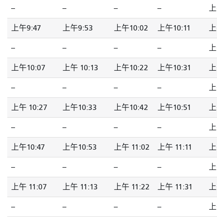
--
--
--
--
上
上午9:47
上午9:53
上午10:02
上午10:11
上
--
--
--
--
上
上午10:07
上午 10:13
上午10:22
上午10:31
上
--
--
--
--
上
上午 10:27
上午10:33
上午10:42
上午10:51
上
--
--
--
--
上
上午10:47
上午10:53
上午 11:02
上午 11:11
上
--
--
--
--
上
上午 11:07
上午 11:13
上午 11:22
上午 11:31
上
--
--
--
--
上