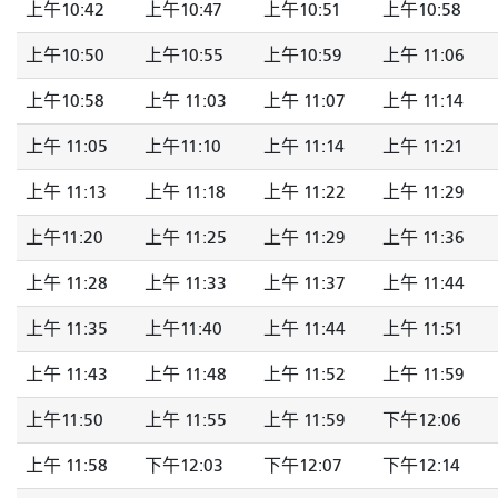
上午10:42
上午10:47
上午10:51
上午10:58
上午10:50
上午10:55
上午10:59
上午 11:06
上午10:58
上午 11:03
上午 11:07
上午 11:14
上午 11:05
上午11:10
上午 11:14
上午 11:21
上午 11:13
上午 11:18
上午 11:22
上午 11:29
上午11:20
上午 11:25
上午 11:29
上午 11:36
上午 11:28
上午 11:33
上午 11:37
上午 11:44
上午 11:35
上午11:40
上午 11:44
上午 11:51
上午 11:43
上午 11:48
上午 11:52
上午 11:59
上午11:50
上午 11:55
上午 11:59
下午12:06
上午 11:58
下午12:03
下午12:07
下午12:14