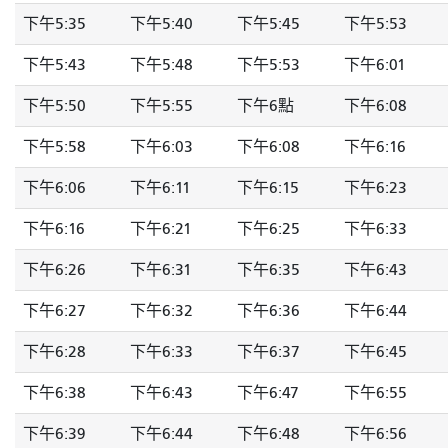
下午5:35
下午5:40
下午5:45
下午5:53
下午5:43
下午5:48
下午5:53
下午6:01
下午5:50
下午5:55
下午6點
下午6:08
下午5:58
下午6:03
下午6:08
下午6:16
下午6:06
下午6:11
下午6:15
下午6:23
下午6:16
下午6:21
下午6:25
下午6:33
下午6:26
下午6:31
下午6:35
下午6:43
下午6:27
下午6:32
下午6:36
下午6:44
下午6:28
下午6:33
下午6:37
下午6:45
下午6:38
下午6:43
下午6:47
下午6:55
下午6:39
下午6:44
下午6:48
下午6:56