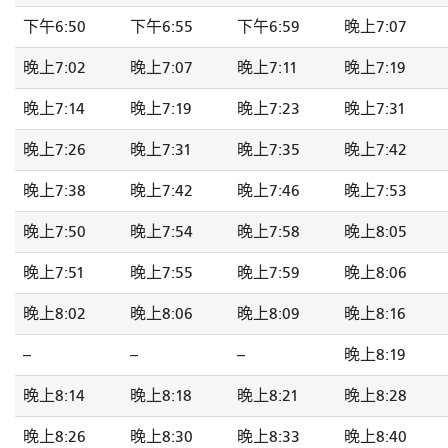
下午6:50
下午6:55
下午6:59
晚上7:07
晚上7:02
晚上7:07
晚上7:11
晚上7:19
晚上7:14
晚上7:19
晚上7:23
晚上7:31
晚上7:26
晚上7:31
晚上7:35
晚上7:42
晚上7:38
晚上7:42
晚上7:46
晚上7:53
晚上7:50
晚上7:54
晚上7:58
晚上8:05
晚上7:51
晚上7:55
晚上7:59
晚上8:06
晚上8:02
晚上8:06
晚上8:09
晚上8:16
--
--
--
晚上8:19
晚上8:14
晚上8:18
晚上8:21
晚上8:28
晚上8:26
晚上8:30
晚上8:33
晚上8:40