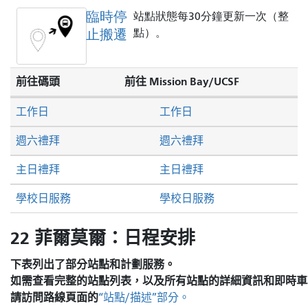
臨時停
站點狀態每30分鐘更新一次（整
止搬遷
點）。
前往碼頭
前往 Mission Bay/UCSF
工作日
工作日
週六禮拜
週六禮拜
主日禮拜
主日禮拜
學校日服務
學校日服務
22 菲爾莫爾：日程安排
下表列出了部分站點和計劃服務。
如需查看完整的站點列表，以及所有站點的詳細資訊和即時車
請訪問
路線頁面的
“站點/描述”部分。