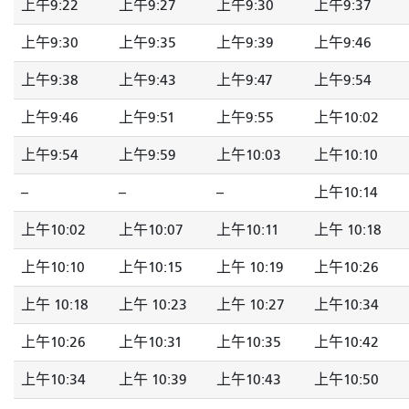
上午9:22
上午9:27
上午9:30
上午9:37
上午9:30
上午9:35
上午9:39
上午9:46
上午9:38
上午9:43
上午9:47
上午9:54
上午9:46
上午9:51
上午9:55
上午10:02
上午9:54
上午9:59
上午10:03
上午10:10
--
--
--
上午10:14
上午10:02
上午10:07
上午10:11
上午 10:18
上午10:10
上午10:15
上午 10:19
上午10:26
上午 10:18
上午 10:23
上午 10:27
上午10:34
上午10:26
上午10:31
上午10:35
上午10:42
上午10:34
上午 10:39
上午10:43
上午10:50