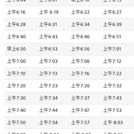
上午6:04
上午6:07
早上6:10
上午6:15
上午6:16
上午 6:19
上午6:22
上午6:27
上午6:28
上午6:31
上午6:34
上午6:39
上午6:40
上午6:43
上午6:46
上午6:51
早上6:50
上午6:53
上午6:56
上午7:01
上午7:00
上午7:03
上午7:06
上午7:12
上午7:10
上午7:13
上午7:16
上午7:22
上午7:20
上午7:23
上午7:26
上午7:32
上午7:30
上午7:34
上午7:37
上午7:43
上午7:40
上午7:44
上午7:47
上午7:53
上午7:50
上午7:54
上午7:57
上午 8:03