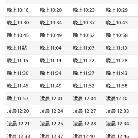
晚上10:16
晚上10:20
晚上10:23
晚上10:29
晚上10:30
晚上10:34
晚上10:37
晚上10:43
晚上10:45
晚上10:49
晚上10:52
晚上10:58
晚上11點
晚上11:04
晚上11:07
晚上11:13
晚上11:15
晚上11:19
晚上11:22
晚上11:28
晚上11:30
晚上11:34
晚上11:37
晚上11:43
晚上11:45
晚上11:49
晚上11:52
晚上11:58
晚上11:57
凌晨 12:01
凌晨 12:04
凌晨12:10
凌晨12:20
凌晨 12:24
凌晨 12:27
凌晨 12:33
凌晨 12:21
凌晨 12:25
凌晨 12:28
凌晨 12:34
凌晨 12:33
凌晨 12:37
凌晨12:40
凌晨 12:46