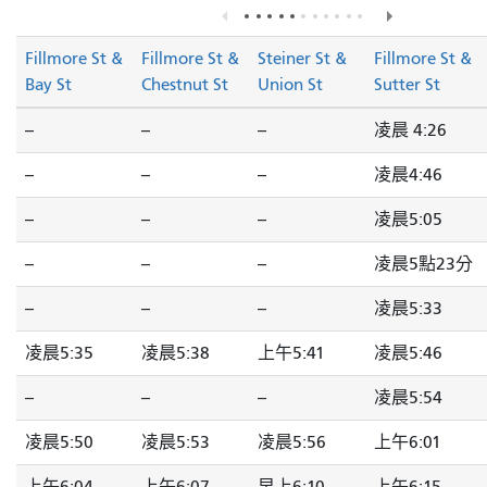
Fillmore St &
Fillmore St &
Steiner St &
Fillmore St &
Bay St
Chestnut St
Union St
Sutter St
--
--
--
凌晨 4:26
--
--
--
凌晨4:46
--
--
--
凌晨5:05
--
--
--
凌晨5點23分
--
--
--
凌晨5:33
凌晨5:35
凌晨5:38
上午5:41
凌晨5:46
--
--
--
凌晨5:54
凌晨5:50
凌晨5:53
凌晨5:56
上午6:01