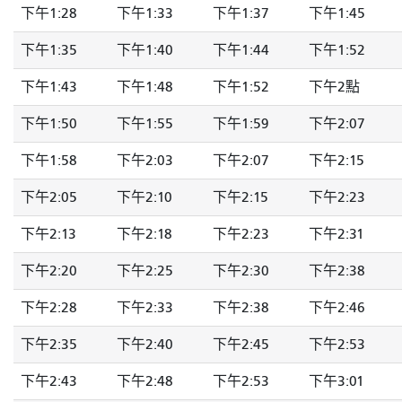
下午1:28
下午1:33
下午1:37
下午1:45
下午1:35
下午1:40
下午1:44
下午1:52
下午1:43
下午1:48
下午1:52
下午2點
下午1:50
下午1:55
下午1:59
下午2:07
下午1:58
下午2:03
下午2:07
下午2:15
下午2:05
下午2:10
下午2:15
下午2:23
下午2:13
下午2:18
下午2:23
下午2:31
下午2:20
下午2:25
下午2:30
下午2:38
下午2:28
下午2:33
下午2:38
下午2:46
下午2:35
下午2:40
下午2:45
下午2:53
下午2:43
下午2:48
下午2:53
下午3:01