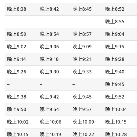
晚上8:38
晚上8:42
晚上8:45
晚上8:52
--
--
--
晚上8:55
晚上8:50
晚上8:54
晚上8:57
晚上9:04
晚上9:02
晚上9:06
晚上9:09
晚上9:16
晚上9:14
晚上9:18
晚上9:21
晚上9:28
晚上9:26
晚上9:30
晚上9:33
晚上9:40
--
--
--
晚上9:45
晚上9:38
晚上9:42
晚上9:45
晚上9:52
晚上9:50
晚上9:54
晚上9:57
晚上10:04
晚上10:02
晚上10:06
晚上10:09
晚上10:15
晚上10:15
晚上10:19
晚上10:22
晚上10:28