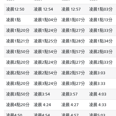
凌晨12:50
凌晨 12:54
凌晨 12:57
凌晨1點03分
凌晨1點
凌晨1點04分
凌晨1點07分
凌晨1點13分
凌晨1點20分
凌晨1點24分
凌晨1點27分
凌晨1點33分
凌晨1點21分
凌晨1點25分
凌晨1點28分
凌晨1點34分
凌晨1點50分
凌晨1點54分
凌晨1點57分
凌晨2點03分
凌晨2點20分
凌晨2點24分
凌晨2點27分
凌晨2點33分
凌晨2點50分
凌晨2點54分
凌晨2點57分
凌晨3:03
凌晨3點20分
凌晨3點24分
凌晨3點27分
凌晨3:33
凌晨3點50分
凌晨3:54
凌晨3:57
凌晨 4:03
凌晨4點20分
凌晨 4:24
凌晨 4:27
凌晨 4:33
凌晨4:50
凌晨4:54
凌晨 4:57
凌晨5:03