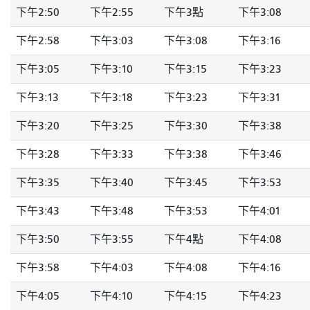
下午2:50
下午2:55
下午3點
下午3:08
下午2:58
下午3:03
下午3:08
下午3:16
下午3:05
下午3:10
下午3:15
下午3:23
下午3:13
下午3:18
下午3:23
下午3:31
下午3:20
下午3:25
下午3:30
下午3:38
下午3:28
下午3:33
下午3:38
下午3:46
下午3:35
下午3:40
下午3:45
下午3:53
下午3:43
下午3:48
下午3:53
下午4:01
下午3:50
下午3:55
下午4點
下午4:08
下午3:58
下午4:03
下午4:08
下午4:16
下午4:05
下午4:10
下午4:15
下午4:23