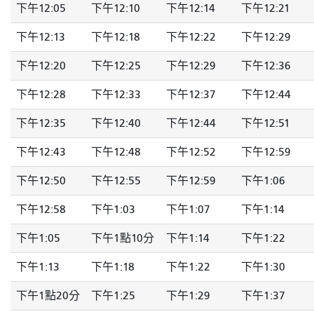
下午12:05
下午12:10
下午12:14
下午12:21
下午12:13
下午12:18
下午12:22
下午12:29
下午12:20
下午12:25
下午12:29
下午12:36
下午12:28
下午12:33
下午12:37
下午12:44
下午12:35
下午12:40
下午12:44
下午12:51
下午12:43
下午12:48
下午12:52
下午12:59
下午12:50
下午12:55
下午12:59
下午1:06
下午12:58
下午1:03
下午1:07
下午1:14
下午1:05
下午1點10分
下午1:14
下午1:22
下午1:13
下午1:18
下午1:22
下午1:30
下午1點20分
下午1:25
下午1:29
下午1:37