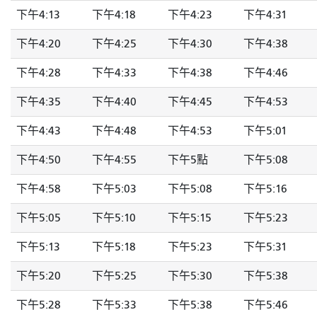
下午4:13
下午4:18
下午4:23
下午4:31
下午4:20
下午4:25
下午4:30
下午4:38
下午4:28
下午4:33
下午4:38
下午4:46
下午4:35
下午4:40
下午4:45
下午4:53
下午4:43
下午4:48
下午4:53
下午5:01
下午4:50
下午4:55
下午5點
下午5:08
下午4:58
下午5:03
下午5:08
下午5:16
下午5:05
下午5:10
下午5:15
下午5:23
下午5:13
下午5:18
下午5:23
下午5:31
下午5:20
下午5:25
下午5:30
下午5:38
下午5:28
下午5:33
下午5:38
下午5:46