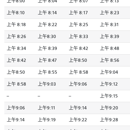
上午8:00
上午 8:04
上午 8:07
上午 8:13
上午8:10
上午 8:14
上午 8:17
上午 8:23
上午 8:18
上午 8:22
上午 8:25
上午 8:31
上午 8:26
上午8:30
上午 8:33
上午 8:39
上午 8:34
上午 8:39
上午 8:42
上午 8:48
上午 8:42
上午 8:47
上午8:50
上午 8:56
上午8:50
上午 8:55
上午 8:58
上午9:04
上午 8:58
上午9:03
上午9:06
上午9:12
--
--
--
上午9:15
上午9:06
上午9:11
上午9:14
上午9:20
上午9:14
上午9:19
上午9:22
上午9:28