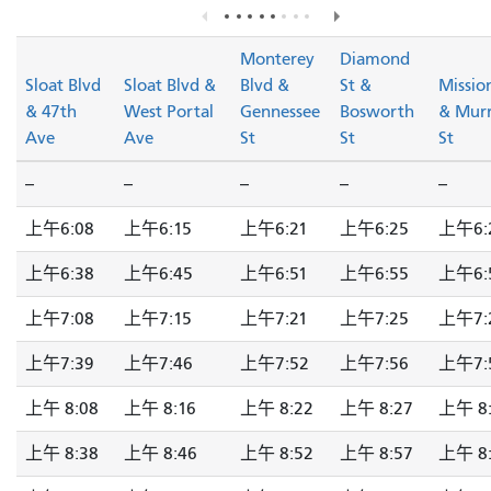
Monterey
Diamond
Sloat Blvd
Sloat Blvd &
Blvd &
St &
Missio
& 47th
West Portal
Gennessee
Bosworth
& Mur
Ave
Ave
St
St
St
--
--
--
--
--
上午6:08
上午6:15
上午6:21
上午6:25
上午6:
上午6:38
上午6:45
上午6:51
上午6:55
上午6:
上午7:08
上午7:15
上午7:21
上午7:25
上午7:
上午7:39
上午7:46
上午7:52
上午7:56
上午7:
上午 8:08
上午 8:16
上午 8:22
上午 8:27
上午 8:
上午 8:38
上午 8:46
上午 8:52
上午 8:57
上午 8: