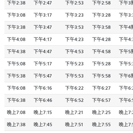
下午2:38
下午2:47
下午2:53
下午2:58
下午3
下午3:08
下午3:17
下午3:23
下午3:28
下午3:
下午3:38
下午3:47
下午3:53
下午3:58
下午4
下午4:08
下午4:17
下午4:23
下午4:28
下午4:
下午4:38
下午4:47
下午4:53
下午4:58
下午5
下午5:08
下午5:17
下午5:23
下午5:28
下午5:
下午5:38
下午5:47
下午5:53
下午5:58
下午6
下午6:08
下午6:16
下午6:22
下午6:27
下午6:
下午6:38
下午6:46
下午6:52
下午6:57
下午6:
晚上7:08
晚上7:15
晚上7:21
晚上7:25
晚上7:
晚上7:38
晚上7:45
晚上7:51
晚上7:55
晚上7: