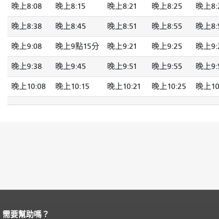
晚上8:08
晚上8:15
晚上8:21
晚上8:25
晚上8:
晚上8:38
晚上8:45
晚上8:51
晚上8:55
晚上8:
晚上9:08
晚上9點15分
晚上9:21
晚上9:25
晚上9:
晚上9:38
晚上9:45
晚上9:51
晚上9:55
晚上9:
晚上10:08
晚上10:15
晚上10:21
晚上10:25
晚上10
需要幫助嗎？
頁面內容結束。
本頁剩餘內容在每一頁