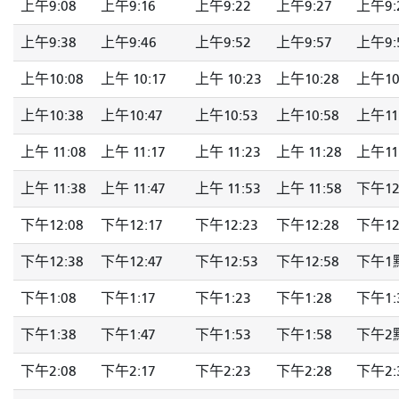
上午9:08
上午9:16
上午9:22
上午9:27
上午9:
上午9:38
上午9:46
上午9:52
上午9:57
上午9:
上午10:08
上午 10:17
上午 10:23
上午10:28
上午10
上午10:38
上午10:47
上午10:53
上午10:58
上午11
上午 11:08
上午 11:17
上午 11:23
上午 11:28
上午11
上午 11:38
上午 11:47
上午 11:53
上午 11:58
下午12
下午12:08
下午12:17
下午12:23
下午12:28
下午12
下午12:38
下午12:47
下午12:53
下午12:58
下午1
下午1:08
下午1:17
下午1:23
下午1:28
下午1:
下午1:38
下午1:47
下午1:53
下午1:58
下午2
下午2:08
下午2:17
下午2:23
下午2:28
下午2: