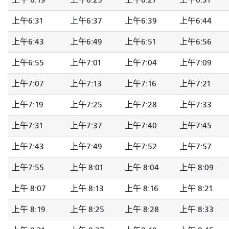
上午 6:19
上午6:25
上午6:27
上午6:31
上午6:31
上午6:37
上午6:39
上午6:44
上午6:43
上午6:49
上午6:51
上午6:56
上午6:55
上午7:01
上午7:04
上午7:09
上午7:07
上午7:13
上午7:16
上午7:21
上午7:19
上午7:25
上午7:28
上午7:33
上午7:31
上午7:37
上午7:40
上午7:45
上午7:43
上午7:49
上午7:52
上午7:57
上午7:55
上午 8:01
上午 8:04
上午 8:09
上午 8:07
上午 8:13
上午 8:16
上午 8:21
上午 8:19
上午 8:25
上午 8:28
上午 8:33