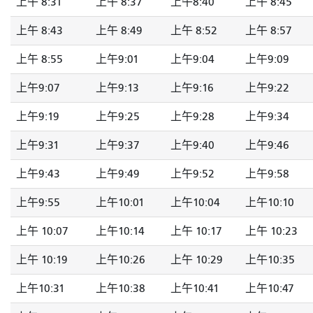
上午 8:31
上午 8:37
上午8:40
上午 8:45
上午 8:43
上午 8:49
上午 8:52
上午 8:57
上午 8:55
上午9:01
上午9:04
上午9:09
上午9:07
上午9:13
上午9:16
上午9:22
上午9:19
上午9:25
上午9:28
上午9:34
上午9:31
上午9:37
上午9:40
上午9:46
上午9:43
上午9:49
上午9:52
上午9:58
上午9:55
上午10:01
上午10:04
上午10:10
上午 10:07
上午10:14
上午 10:17
上午 10:23
上午 10:19
上午10:26
上午 10:29
上午10:35
上午10:31
上午10:38
上午10:41
上午10:47