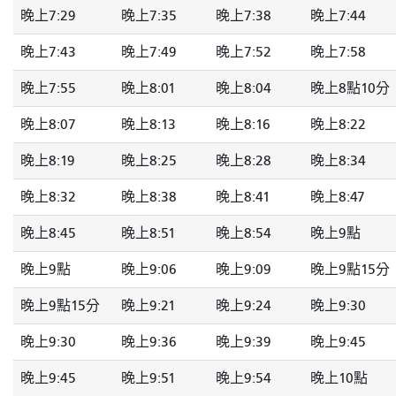
晚上7:29
晚上7:35
晚上7:38
晚上7:44
晚上7:43
晚上7:49
晚上7:52
晚上7:58
晚上7:55
晚上8:01
晚上8:04
晚上8點10分
晚上8:07
晚上8:13
晚上8:16
晚上8:22
晚上8:19
晚上8:25
晚上8:28
晚上8:34
晚上8:32
晚上8:38
晚上8:41
晚上8:47
晚上8:45
晚上8:51
晚上8:54
晚上9點
晚上9點
晚上9:06
晚上9:09
晚上9點15分
晚上9點15分
晚上9:21
晚上9:24
晚上9:30
晚上9:30
晚上9:36
晚上9:39
晚上9:45
晚上9:45
晚上9:51
晚上9:54
晚上10點