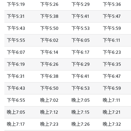
下午5:19
下午5:26
下午5:29
下午5:36
下午5:31
下午5:38
下午5:41
下午5:47
下午5:43
下午5:50
下午5:53
下午5:59
下午5:55
下午6:02
下午6:05
下午6:11
下午6:07
下午6:14
下午6:17
下午6:23
下午6:19
下午6:26
下午6:29
下午6:35
下午6:31
下午6:38
下午6:41
下午6:47
下午6:43
下午6:50
下午6:53
下午6:59
下午6:55
晚上7:02
晚上7:05
晚上7:11
晚上7:05
晚上7:12
晚上7:15
晚上7:21
晚上7:17
晚上7:23
晚上7:26
晚上7:32