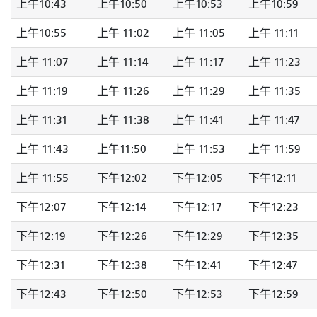
上午10:43
上午10:50
上午10:53
上午10:59
上午10:55
上午 11:02
上午 11:05
上午 11:11
上午 11:07
上午 11:14
上午 11:17
上午 11:23
上午 11:19
上午 11:26
上午 11:29
上午 11:35
上午 11:31
上午 11:38
上午 11:41
上午 11:47
上午 11:43
上午11:50
上午 11:53
上午 11:59
上午 11:55
下午12:02
下午12:05
下午12:11
下午12:07
下午12:14
下午12:17
下午12:23
下午12:19
下午12:26
下午12:29
下午12:35
下午12:31
下午12:38
下午12:41
下午12:47
下午12:43
下午12:50
下午12:53
下午12:59