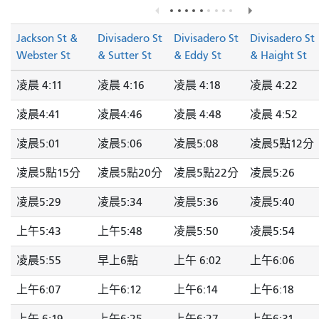
Jackson St &
Divisadero St
Divisadero St
Divisadero St
Webster St
& Sutter St
& Eddy St
& Haight St
凌晨 4:11
凌晨 4:16
凌晨 4:18
凌晨 4:22
凌晨4:41
凌晨4:46
凌晨 4:48
凌晨 4:52
凌晨5:01
凌晨5:06
凌晨5:08
凌晨5點12分
凌晨5點15分
凌晨5點20分
凌晨5點22分
凌晨5:26
凌晨5:29
凌晨5:34
凌晨5:36
凌晨5:40
上午5:43
上午5:48
凌晨5:50
凌晨5:54
凌晨5:55
早上6點
上午 6:02
上午6:06
上午6:07
上午6:12
上午6:14
上午6:18