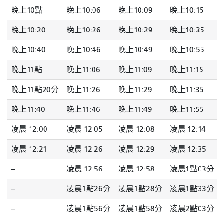
晚上10點
晚上10:06
晚上10:09
晚上10:15
晚上10:20
晚上10:26
晚上10:29
晚上10:35
晚上10:40
晚上10:46
晚上10:49
晚上10:55
晚上11點
晚上11:06
晚上11:09
晚上11:15
晚上11點20分
晚上11:26
晚上11:29
晚上11:35
晚上11:40
晚上11:46
晚上11:49
晚上11:55
凌晨 12:00
凌晨 12:05
凌晨 12:08
凌晨 12:14
凌晨 12:21
凌晨 12:26
凌晨 12:29
凌晨 12:35
--
凌晨 12:56
凌晨 12:58
凌晨1點03分
--
凌晨1點26分
凌晨1點28分
凌晨1點33分
--
凌晨1點56分
凌晨1點58分
凌晨2點03分