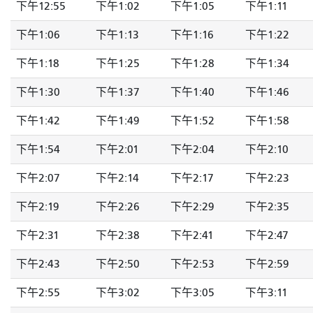
下午12:55
下午1:02
下午1:05
下午1:11
下午1:06
下午1:13
下午1:16
下午1:22
下午1:18
下午1:25
下午1:28
下午1:34
下午1:30
下午1:37
下午1:40
下午1:46
下午1:42
下午1:49
下午1:52
下午1:58
下午1:54
下午2:01
下午2:04
下午2:10
下午2:07
下午2:14
下午2:17
下午2:23
下午2:19
下午2:26
下午2:29
下午2:35
下午2:31
下午2:38
下午2:41
下午2:47
下午2:43
下午2:50
下午2:53
下午2:59
下午2:55
下午3:02
下午3:05
下午3:11