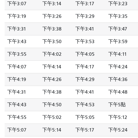
下午3:07
下午3:14
下午3:17
下午3:23
下午3:19
下午3:26
下午3:29
下午3:35
下午3:31
下午3:38
下午3:41
下午3:47
下午3:43
下午3:50
下午3:53
下午3:59
下午3:55
下午4:02
下午4:05
下午4:11
下午4:07
下午4:14
下午4:17
下午4:24
下午4:19
下午4:26
下午4:29
下午4:36
下午4:31
下午4:38
下午4:41
下午4:48
下午4:43
下午4:50
下午4:53
下午5點
下午4:55
下午5:02
下午5:05
下午5:12
下午5:07
下午5:14
下午5:17
下午5:24