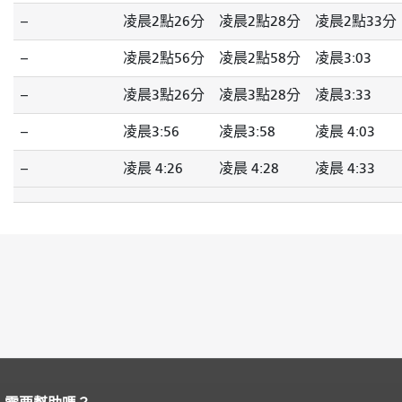
--
凌晨2點26分
凌晨2點28分
凌晨2點33分
--
凌晨2點56分
凌晨2點58分
凌晨3:03
--
凌晨3點26分
凌晨3點28分
凌晨3:33
--
凌晨3:56
凌晨3:58
凌晨 4:03
--
凌晨 4:26
凌晨 4:28
凌晨 4:33