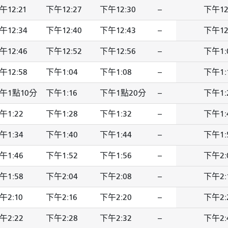
午12:21
下午12:27
下午12:30
--
下午12
午12:34
下午12:40
下午12:43
--
下午12
午12:46
下午12:52
下午12:56
--
下午1:
午12:58
下午1:04
下午1:08
--
下午1:
午1點10分
下午1:16
下午1點20分
--
下午1:
午1:22
下午1:28
下午1:32
--
下午1:
午1:34
下午1:40
下午1:44
--
下午1:
午1:46
下午1:52
下午1:56
--
下午2:
午1:58
下午2:04
下午2:08
--
下午2:
午2:10
下午2:16
下午2:20
--
下午2:
午2:22
下午2:28
下午2:32
--
下午2: