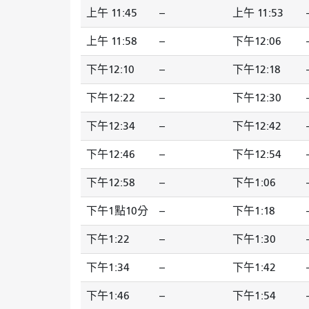
上午 11:45
--
上午 11:53
-
上午 11:58
--
下午12:06
-
下午12:10
--
下午12:18
-
下午12:22
--
下午12:30
-
下午12:34
--
下午12:42
-
下午12:46
--
下午12:54
-
下午12:58
--
下午1:06
-
下午1點10分
--
下午1:18
-
下午1:22
--
下午1:30
-
下午1:34
--
下午1:42
-
下午1:46
--
下午1:54
-