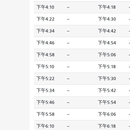
下午4:10
--
下午4:18
-
下午4:22
--
下午4:30
-
下午4:34
--
下午4:42
-
下午4:46
--
下午4:54
-
下午4:58
--
下午5:06
-
下午5:10
--
下午5:18
-
下午5:22
--
下午5:30
-
下午5:34
--
下午5:42
-
下午5:46
--
下午5:54
-
下午5:58
--
下午6:06
-
下午6:10
--
下午6:18
-