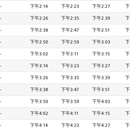
-
下午2:14
下午2:23
下午2:27
下
-
下午2:26
下午2:35
下午2:39
下
-
下午2:38
下午2:47
下午2:51
下
-
下午2:50
下午2:59
下午3:03
下
-
下午3:02
下午3:11
下午3:15
下
-
下午3:14
下午3:23
下午3:27
下
-
下午3:26
下午3:35
下午3:39
下
-
下午3:38
下午3:47
下午3:51
下
-
下午3:50
下午3:59
下午4:03
下
-
下午4:02
下午4:11
下午4:15
下
-
下午4:14
下午4:23
下午4:27
下