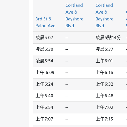
Cortland
Cortland
Ave &
Ave &
3rd St &
Bayshore
Bayshore
Palou Ave
Blvd
Blvd
凌晨5:07
--
凌晨5點14分
-
凌晨5:30
--
凌晨5:37
-
凌晨5:54
--
上午6:01
-
上午 6:09
--
上午6:16
-
上午6:24
--
上午6:32
-
上午6:40
--
上午6:48
-
上午6:54
--
上午7:02
-
上午7:07
--
上午7:15
-