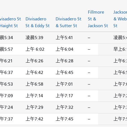
Fillmore
Jackso
visadero St
Divisadero
Divisadero St
St &
& Web
Haight St
St & Eddy St
& Sutter St
Jackson St
St
晨5:34
凌晨5:39
上午5:41
--
凌晨5:
晨5:57
上午 6:02
上午6:04
--
早上6:
午6:21
上午6:26
上午6:28
--
上午6:
午6:37
上午6:42
上午6:45
--
上午6:
午6:53
上午6:58
上午7:01
--
上午7:
午7:09
上午7:14
上午7:17
--
上午7:
午7:24
上午7:29
上午7:32
--
上午7:
午7:37
上午7:42
上午7:45
--
上午7: