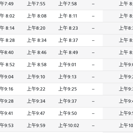
午7:49
上午7:55
上午7:58
--
上午 8:
午 8:02
上午 8:08
上午 8:11
--
上午 8:
午 8:14
上午8:20
上午 8:23
--
上午8:
午 8:28
上午 8:34
上午 8:37
--
上午 8:
午8:40
上午 8:46
上午 8:49
--
上午 8:
午 8:52
上午 8:58
上午9:01
--
上午9:
午9:04
上午9:10
上午9:13
--
上午9:
午9:16
上午9:22
上午9:25
--
上午9:
午9:28
上午9:34
上午9:37
--
上午9:
午9:41
上午9:47
上午9:50
--
上午9:
午9:53
上午9:59
上午10:02
--
上午10