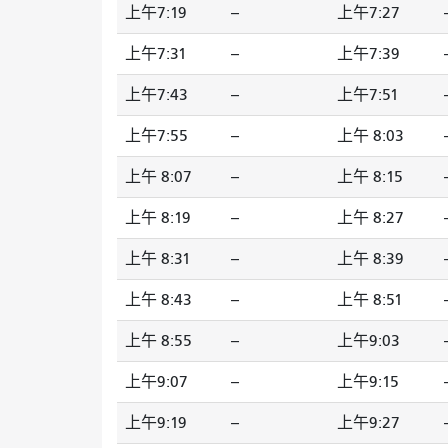
上午7:19
--
上午7:27
-
上午7:31
--
上午7:39
-
上午7:43
--
上午7:51
-
上午7:55
--
上午 8:03
-
上午 8:07
--
上午 8:15
-
上午 8:19
--
上午 8:27
-
上午 8:31
--
上午 8:39
-
上午 8:43
--
上午 8:51
-
上午 8:55
--
上午9:03
-
上午9:07
--
上午9:15
-
上午9:19
--
上午9:27
-