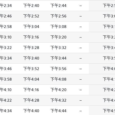
午2:34
下午2:40
下午2:44
--
下午2:
午2:46
下午2:52
下午2:56
--
下午3:
午2:58
下午3:04
下午3:08
--
下午3:
午3:10
下午3:16
下午3:20
--
下午3:
午3:22
下午3:28
下午3:32
--
下午3:
午3:34
下午3:40
下午3:44
--
下午3:
午3:46
下午3:52
下午3:56
--
下午4:
午3:58
下午4:04
下午4:08
--
下午4:
午4:10
下午4:16
下午4:20
--
下午4:
午4:22
下午4:28
下午4:32
--
下午4:
午4:34
下午4:40
下午4:44
--
下午4: