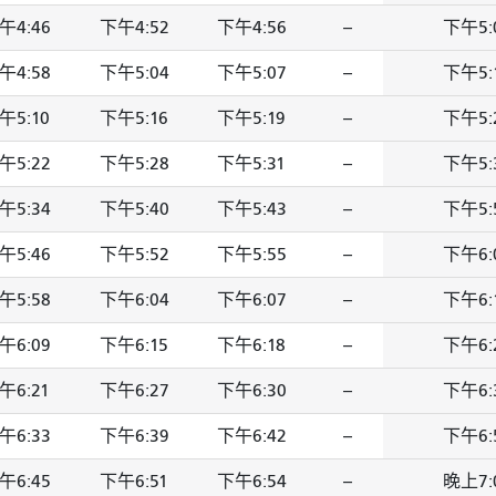
午4:46
下午4:52
下午4:56
--
下午5:
午4:58
下午5:04
下午5:07
--
下午5:
午5:10
下午5:16
下午5:19
--
下午5:
午5:22
下午5:28
下午5:31
--
下午5:
午5:34
下午5:40
下午5:43
--
下午5:
午5:46
下午5:52
下午5:55
--
下午6:
午5:58
下午6:04
下午6:07
--
下午6:
午6:09
下午6:15
下午6:18
--
下午6:
午6:21
下午6:27
下午6:30
--
下午6:
午6:33
下午6:39
下午6:42
--
下午6:
午6:45
下午6:51
下午6:54
--
晚上7: