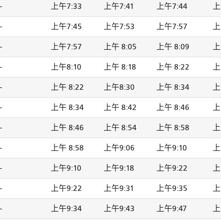
-
上午7:33
上午7:41
上午7:44
上
-
上午7:45
上午7:53
上午7:57
上
-
上午7:57
上午 8:05
上午 8:09
上
-
上午8:10
上午 8:18
上午 8:22
上
-
上午 8:22
上午8:30
上午 8:34
上
-
上午 8:34
上午 8:42
上午 8:46
上
-
上午 8:46
上午 8:54
上午 8:58
上
-
上午 8:58
上午9:06
上午9:10
上
-
上午9:10
上午9:18
上午9:22
上
-
上午9:22
上午9:31
上午9:35
上
-
上午9:34
上午9:43
上午9:47
上