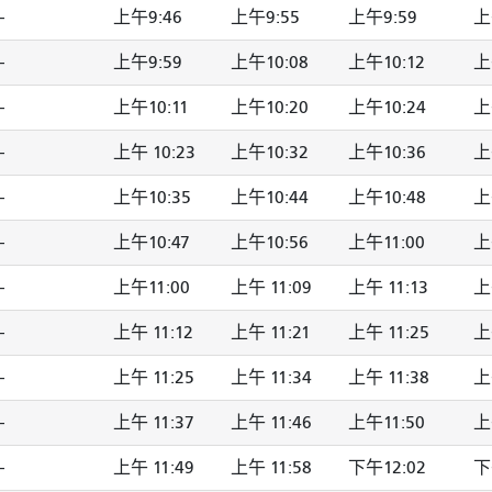
-
上午9:46
上午9:55
上午9:59
上
-
上午9:59
上午10:08
上午10:12
上
-
上午10:11
上午10:20
上午10:24
上
-
上午 10:23
上午10:32
上午10:36
上
-
上午10:35
上午10:44
上午10:48
上
-
上午10:47
上午10:56
上午11:00
上
-
上午11:00
上午 11:09
上午 11:13
上
-
上午 11:12
上午 11:21
上午 11:25
上
-
上午 11:25
上午 11:34
上午 11:38
上
-
上午 11:37
上午 11:46
上午11:50
上
-
上午 11:49
上午 11:58
下午12:02
下