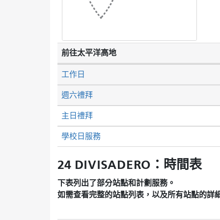
前往太平洋高地
工作日
週六禮拜
主日禮拜
學校日服務
24 DIVISADERO：時間表
下表列出了部分站點和計劃服務。
如需查看完整的站點列表，以及所有站點的詳