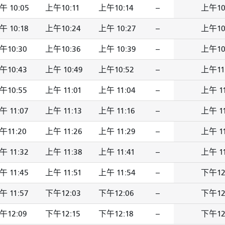
午 10:05
上午10:11
上午10:14
--
上午10
午 10:18
上午10:24
上午 10:27
--
上午10
午10:30
上午10:36
上午 10:39
--
上午10
午10:43
上午 10:49
上午10:52
--
上午11
午10:55
上午 11:01
上午 11:04
--
上午 11
午 11:07
上午 11:13
上午 11:16
--
上午 11
午11:20
上午 11:26
上午 11:29
--
上午 11
午 11:32
上午 11:38
上午 11:41
--
上午 11
午 11:45
上午 11:51
上午 11:54
--
下午12
午 11:57
下午12:03
下午12:06
--
下午12
午12:09
下午12:15
下午12:18
--
下午12