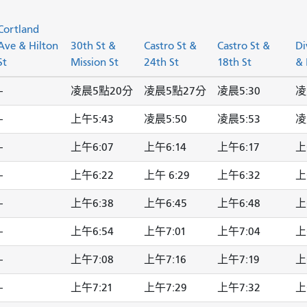
Cortland
Ave & Hilton
30th St &
Castro St &
Castro St &
Di
St
Mission St
24th St
18th St
& 
-
凌晨5點20分
凌晨5點27分
凌晨5:30
凌
-
上午5:43
凌晨5:50
凌晨5:53
凌
-
上午6:07
上午6:14
上午6:17
上
-
上午6:22
上午 6:29
上午6:32
上
-
上午6:38
上午6:45
上午6:48
上
-
上午6:54
上午7:01
上午7:04
上
-
上午7:08
上午7:16
上午7:19
上
-
上午7:21
上午7:29
上午7:32
上