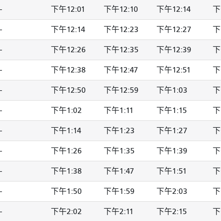
-
下午12:01
下午12:10
下午12:14
下
-
下午12:14
下午12:23
下午12:27
下
-
下午12:26
下午12:35
下午12:39
下
-
下午12:38
下午12:47
下午12:51
下
-
下午12:50
下午12:59
下午1:03
下
-
下午1:02
下午1:11
下午1:15
下
-
下午1:14
下午1:23
下午1:27
下
-
下午1:26
下午1:35
下午1:39
下
-
下午1:38
下午1:47
下午1:51
下
-
下午1:50
下午1:59
下午2:03
下
-
下午2:02
下午2:11
下午2:15
下