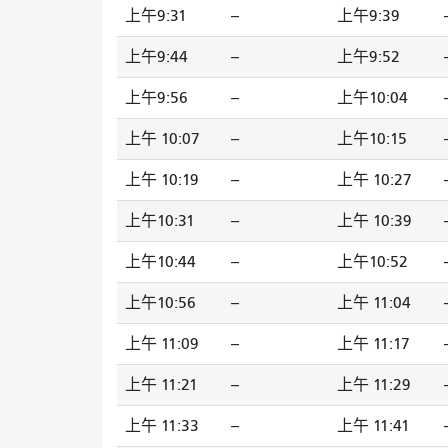
上午9:31
--
上午9:39
-
上午9:44
--
上午9:52
-
上午9:56
--
上午10:04
-
上午 10:07
--
上午10:15
-
上午 10:19
--
上午 10:27
-
上午10:31
--
上午 10:39
-
上午10:44
--
上午10:52
-
上午10:56
--
上午 11:04
-
上午 11:09
--
上午 11:17
-
上午 11:21
--
上午 11:29
-
上午 11:33
--
上午 11:41
-