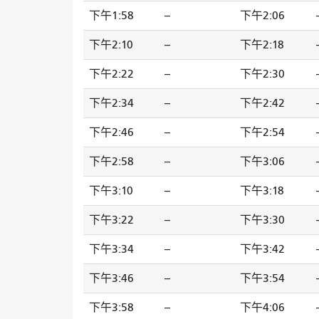
下午1:58
--
下午2:06
-
下午2:10
--
下午2:18
-
下午2:22
--
下午2:30
-
下午2:34
--
下午2:42
-
下午2:46
--
下午2:54
-
下午2:58
--
下午3:06
-
下午3:10
--
下午3:18
-
下午3:22
--
下午3:30
-
下午3:34
--
下午3:42
-
下午3:46
--
下午3:54
-
下午3:58
--
下午4:06
-