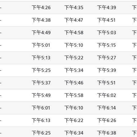
-
下午4:26
下午4:35
下午4:39
下
-
下午4:38
下午4:47
下午4:51
下
-
下午4:49
下午4:58
下午5:03
下
-
下午5:01
下午5:10
下午5:15
下
-
下午5:13
下午5:22
下午5:27
下
-
下午5:25
下午5:34
下午5:39
下
-
下午5:37
下午5:46
下午5:51
下
-
下午5:49
下午5:58
下午6:02
下
-
下午6:01
下午6:10
下午6:14
下
-
下午6:13
下午6:22
下午6:26
下
-
下午6:25
下午6:34
下午6:38
下