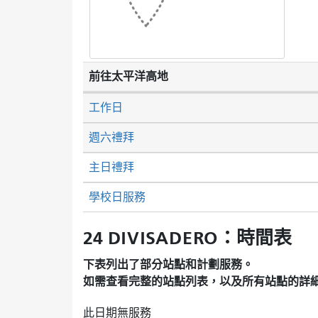
前往太平洋高地
工作日
週六禮拜
主日禮拜
學校日服務
24 DIVISADERO：時間表
下表列出了部分站點和計劃服務。
如需查看完整的站點列表，以及所有站點的詳
此日期無服務