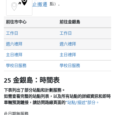
止搬遷
點）。
前往市中心
前往金銀島
工作日
工作日
週六禮拜
週六禮拜
主日禮拜
主日禮拜
學校日服務
學校日服務
25 金銀島：時間表
下表列出了部分站點和計劃服務。
如需查看完整的站點列表，以及所有站點的詳細資訊和即時
車輛預測鏈接，請訪問
路線頁面的
“站點/描述”部分。
此日期無服務