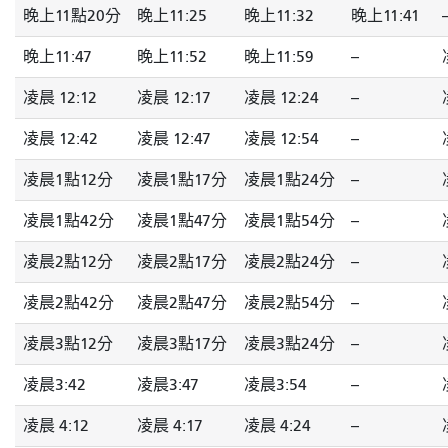
晚上11點20分
晚上11:25
晚上11:32
晚上11:41
-
晚上11:47
晚上11:52
晚上11:59
--
凌晨 12:12
凌晨 12:17
凌晨 12:24
--
凌晨 12:42
凌晨 12:47
凌晨 12:54
--
凌晨1點12分
凌晨1點17分
凌晨1點24分
--
凌晨1點42分
凌晨1點47分
凌晨1點54分
--
凌晨2點12分
凌晨2點17分
凌晨2點24分
--
凌晨2點42分
凌晨2點47分
凌晨2點54分
--
凌晨3點12分
凌晨3點17分
凌晨3點24分
--
凌晨3:42
凌晨3:47
凌晨3:54
--
凌晨 4:12
凌晨 4:17
凌晨 4:24
--