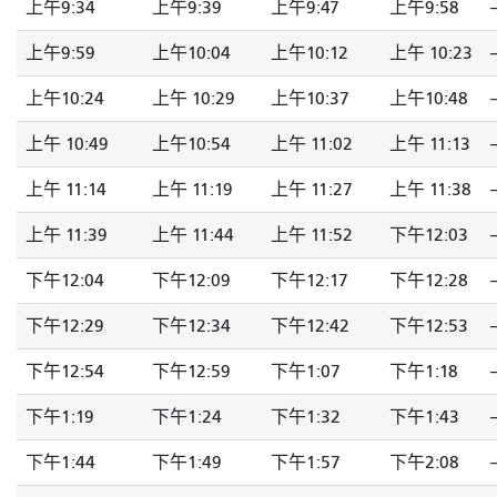
上午9:34
上午9:39
上午9:47
上午9:58
-
上午9:59
上午10:04
上午10:12
上午 10:23
-
上午10:24
上午 10:29
上午10:37
上午10:48
-
上午 10:49
上午10:54
上午 11:02
上午 11:13
-
上午 11:14
上午 11:19
上午 11:27
上午 11:38
-
上午 11:39
上午 11:44
上午 11:52
下午12:03
-
下午12:04
下午12:09
下午12:17
下午12:28
-
下午12:29
下午12:34
下午12:42
下午12:53
-
下午12:54
下午12:59
下午1:07
下午1:18
-
下午1:19
下午1:24
下午1:32
下午1:43
-
下午1:44
下午1:49
下午1:57
下午2:08
-