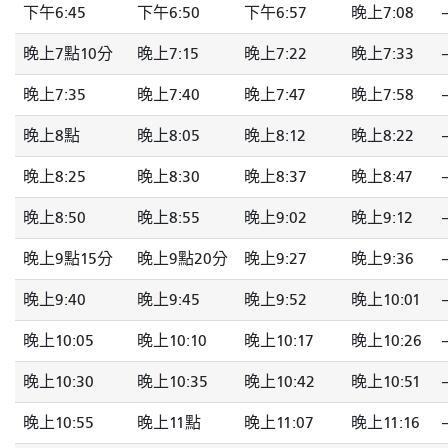
下午6:45
下午6:50
下午6:57
晚上7:08
-
晚上7點10分
晚上7:15
晚上7:22
晚上7:33
-
晚上7:35
晚上7:40
晚上7:47
晚上7:58
-
晚上8點
晚上8:05
晚上8:12
晚上8:22
-
晚上8:25
晚上8:30
晚上8:37
晚上8:47
-
晚上8:50
晚上8:55
晚上9:02
晚上9:12
-
晚上9點15分
晚上9點20分
晚上9:27
晚上9:36
-
晚上9:40
晚上9:45
晚上9:52
晚上10:01
-
晚上10:05
晚上10:10
晚上10:17
晚上10:26
-
晚上10:30
晚上10:35
晚上10:42
晚上10:51
-
晚上10:55
晚上11點
晚上11:07
晚上11:16
-