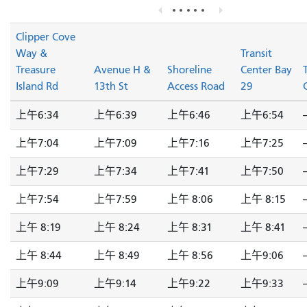
Clipper Cove
Way &
Transit
Treasure
Avenue H &
Shoreline
Center Bay
Island Rd
13th St
Access Road
29
上午6:34
上午6:39
上午6:46
上午6:54
-
上午7:04
上午7:09
上午7:16
上午7:25
-
上午7:29
上午7:34
上午7:41
上午7:50
-
上午7:54
上午7:59
上午 8:06
上午 8:15
-
上午 8:19
上午 8:24
上午 8:31
上午 8:41
-
上午 8:44
上午 8:49
上午 8:56
上午9:06
-
上午9:09
上午9:14
上午9:22
上午9:33
-