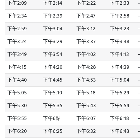
下午2:09
下午2:14
下午2:22
下午2:33
-
下午2:34
下午2:39
下午2:47
下午2:58
-
下午2:59
下午3:04
下午3:12
下午3:23
-
下午3:24
下午3:29
下午3:37
下午3:48
-
下午3:49
下午3:54
下午4:02
下午4:13
-
下午4:15
下午4:20
下午4:28
下午4:39
-
下午4:40
下午4:45
下午4:53
下午5:04
-
下午5:05
下午5:10
下午5:18
下午5:29
-
下午5:30
下午5:35
下午5:43
下午5:54
-
下午5:55
下午6點
下午6:07
下午6:18
-
下午6:20
下午6:25
下午6:32
下午6:43
-