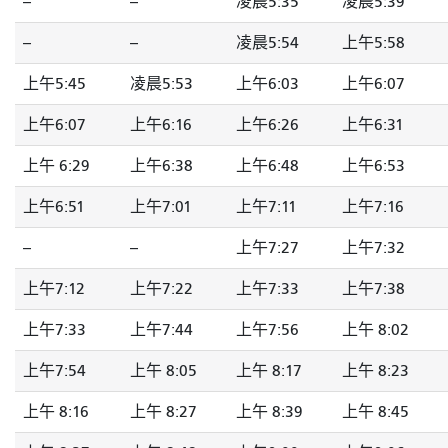
--
--
凌晨5:35
凌晨5:39
--
--
凌晨5:54
上午5:58
上午5:45
凌晨5:53
上午6:03
上午6:07
上午6:07
上午6:16
上午6:26
上午6:31
上午 6:29
上午6:38
上午6:48
上午6:53
上午6:51
上午7:01
上午7:11
上午7:16
--
--
上午7:27
上午7:32
上午7:12
上午7:22
上午7:33
上午7:38
上午7:33
上午7:44
上午7:56
上午 8:02
上午7:54
上午 8:05
上午 8:17
上午 8:23
上午 8:16
上午 8:27
上午 8:39
上午 8:45