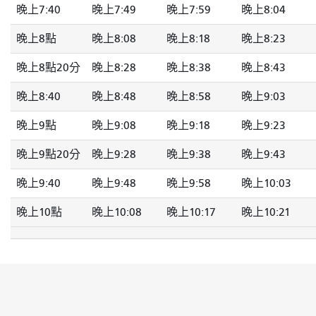
晚上7:40
晚上7:49
晚上7:59
晚上8:04
晚上8點
晚上8:08
晚上8:18
晚上8:23
晚上8點20分
晚上8:28
晚上8:38
晚上8:43
晚上8:40
晚上8:48
晚上8:58
晚上9:03
晚上9點
晚上9:08
晚上9:18
晚上9:23
晚上9點20分
晚上9:28
晚上9:38
晚上9:43
晚上9:40
晚上9:48
晚上9:58
晚上10:03
晚上10點
晚上10:08
晚上10:17
晚上10:21