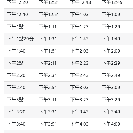
下午12:20
下午12:31
下午12:43
下午12:49
下午12:40
下午12:51
下午1:03
下午1:09
下午1點
下午1:11
下午1:23
下午1:29
下午1點20分
下午1:31
下午1:43
下午1:49
下午1:40
下午1:51
下午2:03
下午2:09
下午2點
下午2:11
下午2:23
下午2:29
下午2:20
下午2:31
下午2:43
下午2:49
下午2:40
下午2:51
下午3:03
下午3:09
下午3點
下午3:11
下午3:23
下午3:29
下午3:20
下午3:31
下午3:43
下午3:49
下午3:40
下午3:51
下午4:03
下午4:09