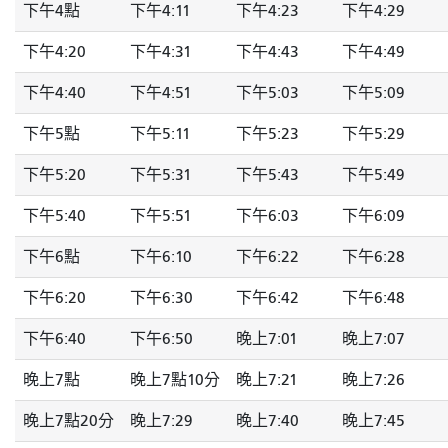
下午4點
下午4:11
下午4:23
下午4:29
下午4:20
下午4:31
下午4:43
下午4:49
下午4:40
下午4:51
下午5:03
下午5:09
下午5點
下午5:11
下午5:23
下午5:29
下午5:20
下午5:31
下午5:43
下午5:49
下午5:40
下午5:51
下午6:03
下午6:09
下午6點
下午6:10
下午6:22
下午6:28
下午6:20
下午6:30
下午6:42
下午6:48
下午6:40
下午6:50
晚上7:01
晚上7:07
晚上7點
晚上7點10分
晚上7:21
晚上7:26
晚上7點20分
晚上7:29
晚上7:40
晚上7:45