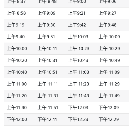
上午 8:37
上午 8:48
上午9:00
上午9:06
上午 8:58
上午9:09
上午9:21
上午9:27
上午9:19
上午9:30
上午9:42
上午9:48
上午9:40
上午9:51
上午10:03
上午 10:09
上午10:00
上午10:11
上午 10:23
上午 10:29
上午10:20
上午10:31
上午10:43
上午 10:49
上午10:40
上午10:51
上午 11:03
上午 11:09
上午11:00
上午 11:11
上午 11:23
上午 11:29
上午11:20
上午 11:31
上午 11:43
上午 11:49
上午11:40
上午 11:51
下午12:03
下午12:09
下午12:00
下午12:11
下午12:23
下午12:29