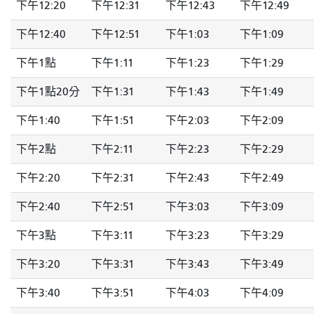
下午12:20
下午12:31
下午12:43
下午12:49
下午12:40
下午12:51
下午1:03
下午1:09
下午1點
下午1:11
下午1:23
下午1:29
下午1點20分
下午1:31
下午1:43
下午1:49
下午1:40
下午1:51
下午2:03
下午2:09
下午2點
下午2:11
下午2:23
下午2:29
下午2:20
下午2:31
下午2:43
下午2:49
下午2:40
下午2:51
下午3:03
下午3:09
下午3點
下午3:11
下午3:23
下午3:29
下午3:20
下午3:31
下午3:43
下午3:49
下午3:40
下午3:51
下午4:03
下午4:09