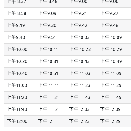
上午 8:37
上午 8:48
上午9:00
上午9:06
上午 8:58
上午9:09
上午9:21
上午9:27
上午9:19
上午9:30
上午9:42
上午9:48
上午9:40
上午9:51
上午10:03
上午 10:09
上午10:00
上午10:11
上午 10:23
上午 10:29
上午10:20
上午10:31
上午10:43
上午 10:49
上午10:40
上午10:51
上午 11:03
上午 11:09
上午11:00
上午 11:11
上午 11:23
上午 11:29
上午11:20
上午 11:31
上午 11:43
上午 11:49
上午11:40
上午 11:51
下午12:03
下午12:09
下午12:00
下午12:11
下午12:23
下午12:29