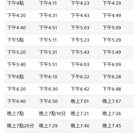
下午4點
下午4:11
下午4:23
下午4:29
下午4:20
下午4:31
下午4:43
下午4:49
下午4:40
下午4:51
下午5:03
下午5:09
下午5點
下午5:11
下午5:23
下午5:29
下午5:20
下午5:31
下午5:43
下午5:49
下午5:40
下午5:51
下午6:03
下午6:09
下午6點
下午6:10
下午6:22
下午6:28
下午6:20
下午6:30
下午6:42
下午6:48
下午6:40
下午6:50
晚上7:01
晚上7:07
晚上7點
晚上7點10分
晚上7:21
晚上7:26
晚上7點20分
晚上7:29
晚上7:40
晚上7:45