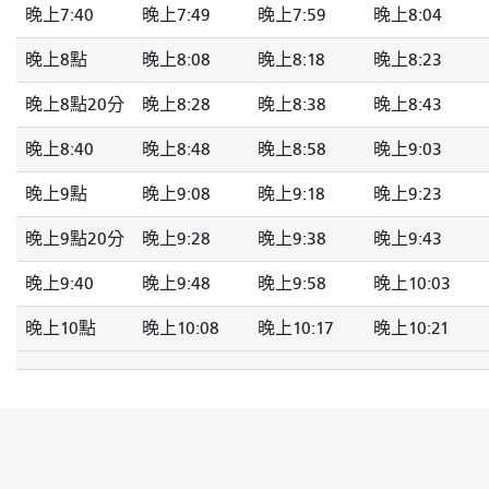
晚上7:40
晚上7:49
晚上7:59
晚上8:04
晚上8點
晚上8:08
晚上8:18
晚上8:23
晚上8點20分
晚上8:28
晚上8:38
晚上8:43
晚上8:40
晚上8:48
晚上8:58
晚上9:03
晚上9點
晚上9:08
晚上9:18
晚上9:23
晚上9點20分
晚上9:28
晚上9:38
晚上9:43
晚上9:40
晚上9:48
晚上9:58
晚上10:03
晚上10點
晚上10:08
晚上10:17
晚上10:21