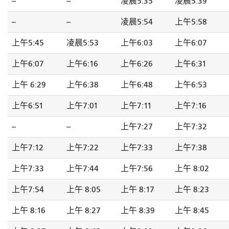
--
--
凌晨5:35
凌晨5:39
--
--
凌晨5:54
上午5:58
上午5:45
凌晨5:53
上午6:03
上午6:07
上午6:07
上午6:16
上午6:26
上午6:31
上午 6:29
上午6:38
上午6:48
上午6:53
上午6:51
上午7:01
上午7:11
上午7:16
--
--
上午7:27
上午7:32
上午7:12
上午7:22
上午7:33
上午7:38
上午7:33
上午7:44
上午7:56
上午 8:02
上午7:54
上午 8:05
上午 8:17
上午 8:23
上午 8:16
上午 8:27
上午 8:39
上午 8:45