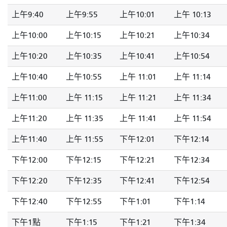
上午9:40
上午9:55
上午10:01
上午 10:13
上午10:00
上午10:15
上午10:21
上午10:34
上午10:20
上午10:35
上午10:41
上午10:54
上午10:40
上午10:55
上午 11:01
上午 11:14
上午11:00
上午 11:15
上午 11:21
上午 11:34
上午11:20
上午 11:35
上午 11:41
上午 11:54
上午11:40
上午 11:55
下午12:01
下午12:14
下午12:00
下午12:15
下午12:21
下午12:34
下午12:20
下午12:35
下午12:41
下午12:54
下午12:40
下午12:55
下午1:01
下午1:14
下午1點
下午1:15
下午1:21
下午1:34