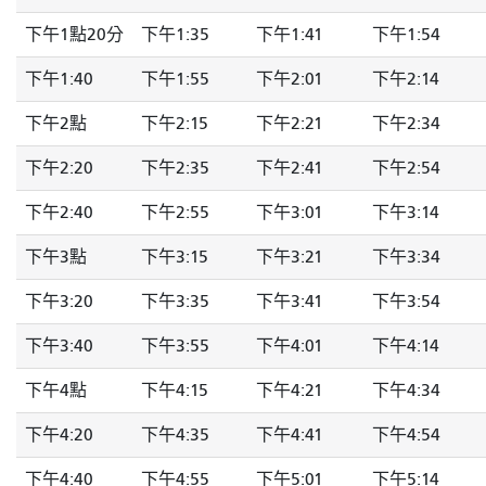
下午1點20分
下午1:35
下午1:41
下午1:54
下午1:40
下午1:55
下午2:01
下午2:14
下午2點
下午2:15
下午2:21
下午2:34
下午2:20
下午2:35
下午2:41
下午2:54
下午2:40
下午2:55
下午3:01
下午3:14
下午3點
下午3:15
下午3:21
下午3:34
下午3:20
下午3:35
下午3:41
下午3:54
下午3:40
下午3:55
下午4:01
下午4:14
下午4點
下午4:15
下午4:21
下午4:34
下午4:20
下午4:35
下午4:41
下午4:54
下午4:40
下午4:55
下午5:01
下午5:14