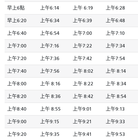
早上6點
上午6:14
上午 6:19
上午6:28
早上6:20
上午6:34
上午6:39
上午6:48
上午6:40
上午6:54
上午7:00
上午7:10
上午7:00
上午7:16
上午7:22
上午7:34
上午7:20
上午7:36
上午7:42
上午7:54
上午7:40
上午7:56
上午 8:02
上午 8:14
上午8:00
上午 8:16
上午 8:22
上午 8:34
上午8:20
上午 8:36
上午 8:42
上午 8:54
上午8:40
上午 8:55
上午9:01
上午9:13
上午9:00
上午9:15
上午9:21
上午9:33
上午9:20
上午9:35
上午9:41
上午9:53