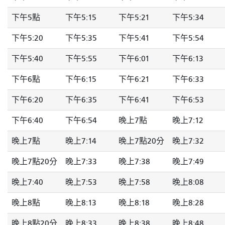
下午5點
下午5:15
下午5:21
下午5:34
下午5:20
下午5:35
下午5:41
下午5:54
下午5:40
下午5:55
下午6:01
下午6:13
下午6點
下午6:15
下午6:21
下午6:33
下午6:20
下午6:35
下午6:41
下午6:53
下午6:40
下午6:54
晚上7點
晚上7:12
晚上7點
晚上7:14
晚上7點20分
晚上7:32
晚上7點20分
晚上7:33
晚上7:38
晚上7:49
晚上7:40
晚上7:53
晚上7:58
晚上8:08
晚上8點
晚上8:13
晚上8:18
晚上8:28
晚上8點20分
晚上8:33
晚上8:38
晚上8:48