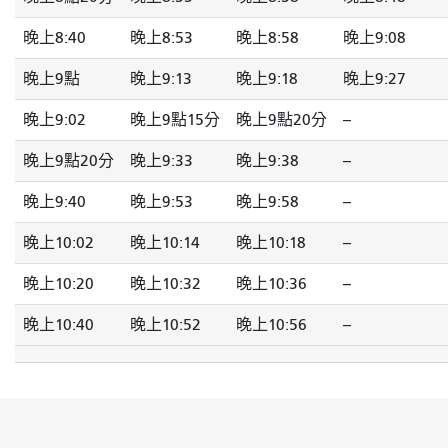
晚上8:40
晚上8:53
晚上8:58
晚上9:08
晚上9點
晚上9:13
晚上9:18
晚上9:27
晚上9:02
晚上9點15分
晚上9點20分
--
晚上9點20分
晚上9:33
晚上9:38
--
晚上9:40
晚上9:53
晚上9:58
--
晚上10:02
晚上10:14
晚上10:18
--
晚上10:20
晚上10:32
晚上10:36
--
晚上10:40
晚上10:52
晚上10:56
--