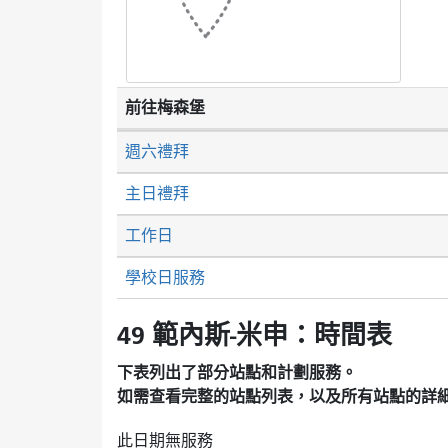
前往梅森堡
週六禮拜
主日禮拜
工作日
學校日服務
49 範內斯-米申：時間表
下表列出了部分站點和計劃服務。
如需查看完整的站點列表，以及所有站點的詳
此日期無服務