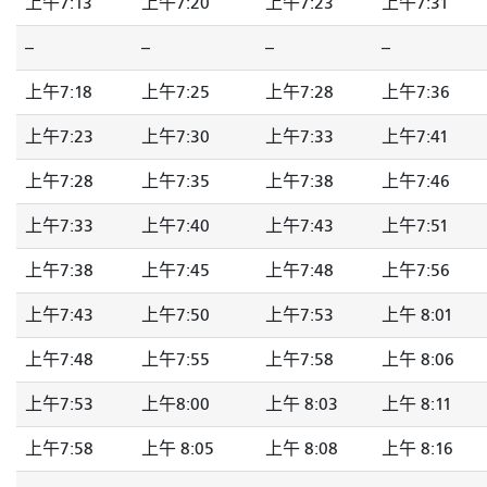
上午7:13
上午7:20
上午7:23
上午7:31
--
--
--
--
上午7:18
上午7:25
上午7:28
上午7:36
上午7:23
上午7:30
上午7:33
上午7:41
上午7:28
上午7:35
上午7:38
上午7:46
上午7:33
上午7:40
上午7:43
上午7:51
上午7:38
上午7:45
上午7:48
上午7:56
上午7:43
上午7:50
上午7:53
上午 8:01
上午7:48
上午7:55
上午7:58
上午 8:06
上午7:53
上午8:00
上午 8:03
上午 8:11
上午7:58
上午 8:05
上午 8:08
上午 8:16