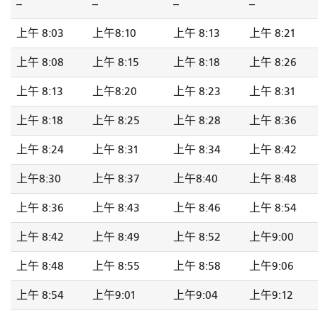
--
--
--
--
上午 8:03
上午8:10
上午 8:13
上午 8:21
上午 8:08
上午 8:15
上午 8:18
上午 8:26
上午 8:13
上午8:20
上午 8:23
上午 8:31
上午 8:18
上午 8:25
上午 8:28
上午 8:36
上午 8:24
上午 8:31
上午 8:34
上午 8:42
上午8:30
上午 8:37
上午8:40
上午 8:48
上午 8:36
上午 8:43
上午 8:46
上午 8:54
上午 8:42
上午 8:49
上午 8:52
上午9:00
上午 8:48
上午 8:55
上午 8:58
上午9:06
上午 8:54
上午9:01
上午9:04
上午9:12