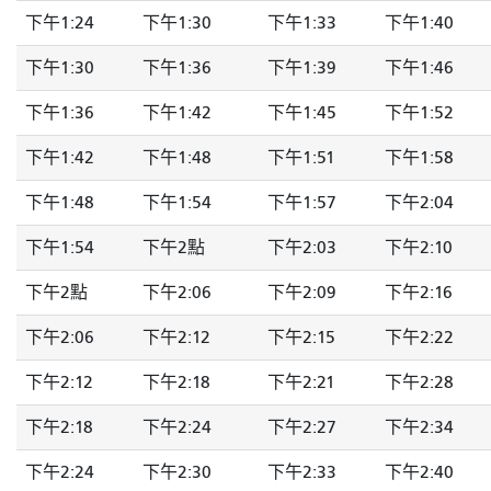
下午1:24
下午1:30
下午1:33
下午1:40
下午1:30
下午1:36
下午1:39
下午1:46
下午1:36
下午1:42
下午1:45
下午1:52
下午1:42
下午1:48
下午1:51
下午1:58
下午1:48
下午1:54
下午1:57
下午2:04
下午1:54
下午2點
下午2:03
下午2:10
下午2點
下午2:06
下午2:09
下午2:16
下午2:06
下午2:12
下午2:15
下午2:22
下午2:12
下午2:18
下午2:21
下午2:28
下午2:18
下午2:24
下午2:27
下午2:34
下午2:24
下午2:30
下午2:33
下午2:40