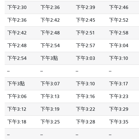
下午2:30
下午2:36
下午2:39
下午2:46
下午2:36
下午2:42
下午2:45
下午2:52
下午2:42
下午2:48
下午2:51
下午2:58
下午2:48
下午2:54
下午2:57
下午3:04
下午2:54
下午3點
下午3:03
下午3:10
--
--
--
--
下午3點
下午3:07
下午3:10
下午3:17
下午3:06
下午3:13
下午3:16
下午3:23
下午3:12
下午3:19
下午3:22
下午3:29
下午3:18
下午3:25
下午3:28
下午3:35
--
--
--
--