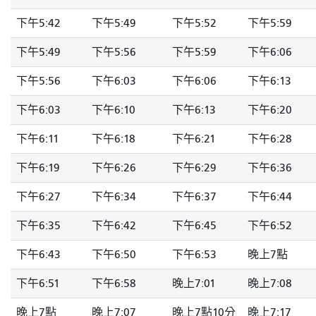
下午5:42
下午5:49
下午5:52
下午5:59
下午5:49
下午5:56
下午5:59
下午6:06
下午5:56
下午6:03
下午6:06
下午6:13
下午6:03
下午6:10
下午6:13
下午6:20
下午6:11
下午6:18
下午6:21
下午6:28
下午6:19
下午6:26
下午6:29
下午6:36
下午6:27
下午6:34
下午6:37
下午6:44
下午6:35
下午6:42
下午6:45
下午6:52
下午6:43
下午6:50
下午6:53
晚上7點
下午6:51
下午6:58
晚上7:01
晚上7:08
晚上7點
晚上7:07
晚上7點10分
晚上7:17