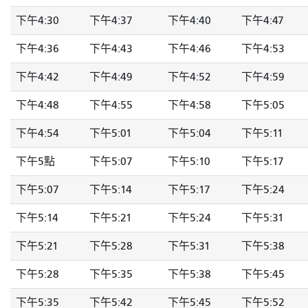
下午4:30
下午4:37
下午4:40
下午4:47
下午4:36
下午4:43
下午4:46
下午4:53
下午4:42
下午4:49
下午4:52
下午4:59
下午4:48
下午4:55
下午4:58
下午5:05
下午4:54
下午5:01
下午5:04
下午5:11
下午5點
下午5:07
下午5:10
下午5:17
下午5:07
下午5:14
下午5:17
下午5:24
下午5:14
下午5:21
下午5:24
下午5:31
下午5:21
下午5:28
下午5:31
下午5:38
下午5:28
下午5:35
下午5:38
下午5:45
下午5:35
下午5:42
下午5:45
下午5:52