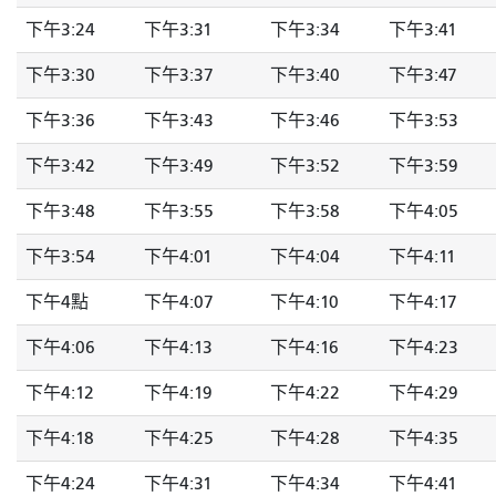
下午3:24
下午3:31
下午3:34
下午3:41
下午3:30
下午3:37
下午3:40
下午3:47
下午3:36
下午3:43
下午3:46
下午3:53
下午3:42
下午3:49
下午3:52
下午3:59
下午3:48
下午3:55
下午3:58
下午4:05
下午3:54
下午4:01
下午4:04
下午4:11
下午4點
下午4:07
下午4:10
下午4:17
下午4:06
下午4:13
下午4:16
下午4:23
下午4:12
下午4:19
下午4:22
下午4:29
下午4:18
下午4:25
下午4:28
下午4:35
下午4:24
下午4:31
下午4:34
下午4:41