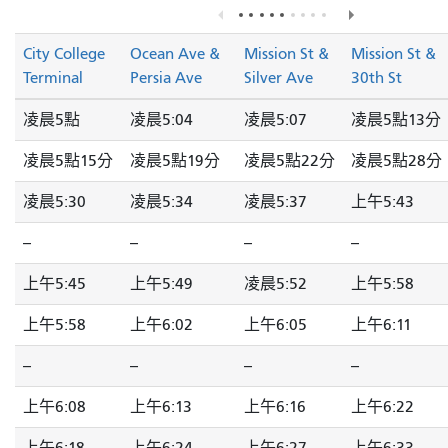
City College
Ocean Ave &
Mission St &
Mission St &
Terminal
Persia Ave
Silver Ave
30th St
凌晨5點
凌晨5:04
凌晨5:07
凌晨5點13分
凌晨5點15分
凌晨5點19分
凌晨5點22分
凌晨5點28分
凌晨5:30
凌晨5:34
凌晨5:37
上午5:43
--
--
--
--
上午5:45
上午5:49
凌晨5:52
上午5:58
上午5:58
上午6:02
上午6:05
上午6:11
--
--
--
--
上午6:08
上午6:13
上午6:16
上午6:22