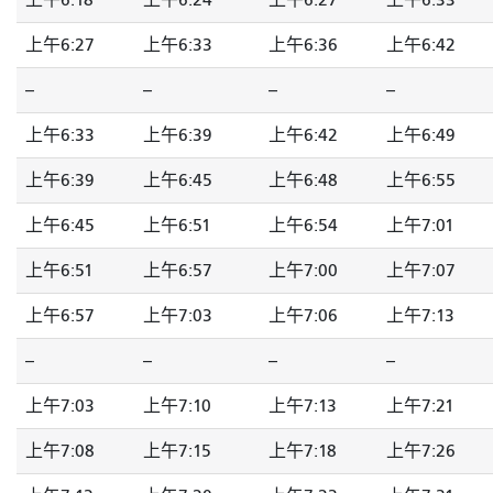
上午6:18
上午6:24
上午6:27
上午6:33
上午6:27
上午6:33
上午6:36
上午6:42
--
--
--
--
上午6:33
上午6:39
上午6:42
上午6:49
上午6:39
上午6:45
上午6:48
上午6:55
上午6:45
上午6:51
上午6:54
上午7:01
上午6:51
上午6:57
上午7:00
上午7:07
上午6:57
上午7:03
上午7:06
上午7:13
--
--
--
--
上午7:03
上午7:10
上午7:13
上午7:21
上午7:08
上午7:15
上午7:18
上午7:26