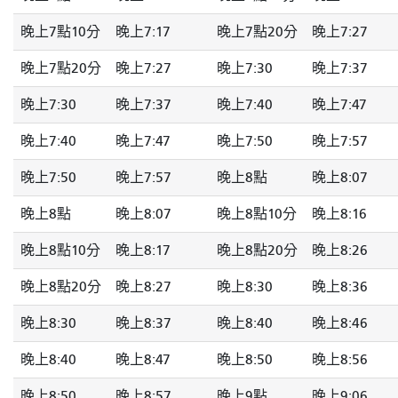
晚上7點10分
晚上7:17
晚上7點20分
晚上7:27
晚上7點20分
晚上7:27
晚上7:30
晚上7:37
晚上7:30
晚上7:37
晚上7:40
晚上7:47
晚上7:40
晚上7:47
晚上7:50
晚上7:57
晚上7:50
晚上7:57
晚上8點
晚上8:07
晚上8點
晚上8:07
晚上8點10分
晚上8:16
晚上8點10分
晚上8:17
晚上8點20分
晚上8:26
晚上8點20分
晚上8:27
晚上8:30
晚上8:36
晚上8:30
晚上8:37
晚上8:40
晚上8:46
晚上8:40
晚上8:47
晚上8:50
晚上8:56
晚上8:50
晚上8:57
晚上9點
晚上9:06