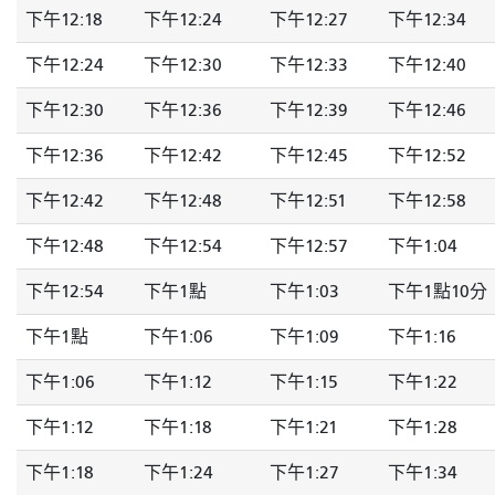
下午12:18
下午12:24
下午12:27
下午12:34
下午12:24
下午12:30
下午12:33
下午12:40
下午12:30
下午12:36
下午12:39
下午12:46
下午12:36
下午12:42
下午12:45
下午12:52
下午12:42
下午12:48
下午12:51
下午12:58
下午12:48
下午12:54
下午12:57
下午1:04
下午12:54
下午1點
下午1:03
下午1點10分
下午1點
下午1:06
下午1:09
下午1:16
下午1:06
下午1:12
下午1:15
下午1:22
下午1:12
下午1:18
下午1:21
下午1:28
下午1:18
下午1:24
下午1:27
下午1:34