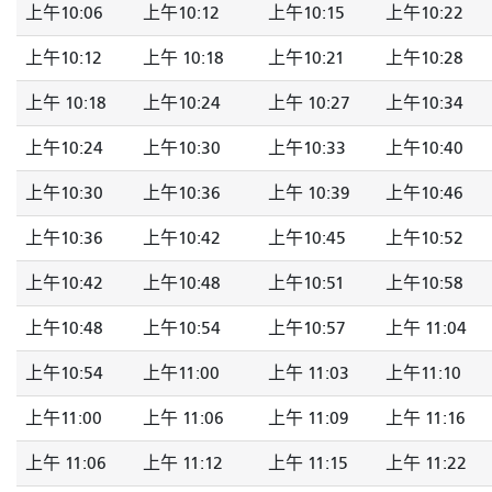
上午10:06
上午10:12
上午10:15
上午10:22
上午10:12
上午 10:18
上午10:21
上午10:28
上午 10:18
上午10:24
上午 10:27
上午10:34
上午10:24
上午10:30
上午10:33
上午10:40
上午10:30
上午10:36
上午 10:39
上午10:46
上午10:36
上午10:42
上午10:45
上午10:52
上午10:42
上午10:48
上午10:51
上午10:58
上午10:48
上午10:54
上午10:57
上午 11:04
上午10:54
上午11:00
上午 11:03
上午11:10
上午11:00
上午 11:06
上午 11:09
上午 11:16
上午 11:06
上午 11:12
上午 11:15
上午 11:22