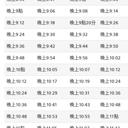
晚上9點
晚上9:06
晚上9:08
晚上9:14
晚上9:12
晚上9:18
晚上9點20分
晚上9:26
晚上9:24
晚上9:30
晚上9:32
晚上9:38
晚上9:36
晚上9:42
晚上9:44
晚上9:50
晚上9:48
晚上9:54
晚上9:56
晚上10:02
晚上10點
晚上10:05
晚上10:07
晚上10:12
晚上10:12
晚上10:17
晚上10:19
晚上10:24
晚上10:24
晚上10:29
晚上10:31
晚上10:36
晚上10:36
晚上10:41
晚上10:43
晚上10:48
晚上10:48
晚上10:53
晚上10:55
晚上11點