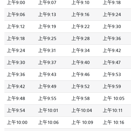
上午9:00
上午9:07
上午9:10
上午9:18
上午9:06
上午9:13
上午9:16
上午9:24
上午9:12
上午9:19
上午9:22
上午9:30
上午9:18
上午9:25
上午9:28
上午9:36
上午9:24
上午9:31
上午9:34
上午9:42
上午9:30
上午9:37
上午9:40
上午9:47
上午9:36
上午9:43
上午9:46
上午9:53
上午9:42
上午9:49
上午9:52
上午9:59
上午9:48
上午9:55
上午9:58
上午 10:05
上午9:54
上午10:01
上午10:04
上午10:11
上午10:00
上午10:06
上午 10:09
上午 10:16