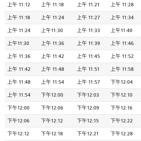
上午 11:12
上午 11:18
上午 11:21
上午 11:28
上午 11:18
上午 11:24
上午 11:27
上午 11:34
上午 11:24
上午11:30
上午 11:33
上午11:40
上午11:30
上午 11:36
上午 11:39
上午 11:46
上午 11:36
上午 11:42
上午 11:45
上午 11:52
上午 11:42
上午 11:48
上午 11:51
上午 11:58
上午 11:48
上午 11:54
上午 11:57
下午12:04
上午 11:54
下午12:00
下午12:03
下午12:10
下午12:00
下午12:06
下午12:09
下午12:16
下午12:06
下午12:12
下午12:15
下午12:22
下午12:12
下午12:18
下午12:21
下午12:28