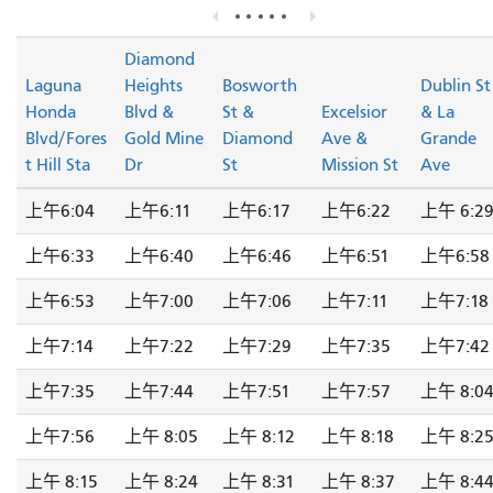
Diamond
Laguna
Heights
Bosworth
Dublin St
Honda
Blvd &
St &
Excelsior
& La
Blvd/Fores
Gold Mine
Diamond
Ave &
Grande
t Hill Sta
Dr
St
Mission St
Ave
上午6:04
上午6:11
上午6:17
上午6:22
上午 6:2
上午6:33
上午6:40
上午6:46
上午6:51
上午6:58
上午6:53
上午7:00
上午7:06
上午7:11
上午7:18
上午7:14
上午7:22
上午7:29
上午7:35
上午7:42
上午7:35
上午7:44
上午7:51
上午7:57
上午 8:0
上午7:56
上午 8:05
上午 8:12
上午 8:18
上午 8:2
上午 8:15
上午 8:24
上午 8:31
上午 8:37
上午 8:4