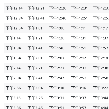
下午12:14
下午12:21
下午12:26
下午12:31
下午12:3
下午12:34
下午12:41
下午12:46
下午12:51
下午12:5
下午12:54
下午1:01
下午1:06
下午1:11
下午1:17
下午1:14
下午1:21
下午1:26
下午1:31
下午1:37
下午1:34
下午1:41
下午1:46
下午1:51
下午1:57
下午1:54
下午2:01
下午2:07
下午2:12
下午2:18
下午2:14
下午2:21
下午2:27
下午2:32
下午2:38
下午2:34
下午2:41
下午2:47
下午2:52
下午2:58
下午2:56
下午3:04
下午3:10
下午3:16
下午3:22
下午3:16
下午3:25
下午3:31
下午3:37
下午3:44
下午3:36
下午3:45
下午3:51
下午3:57
下午4:04