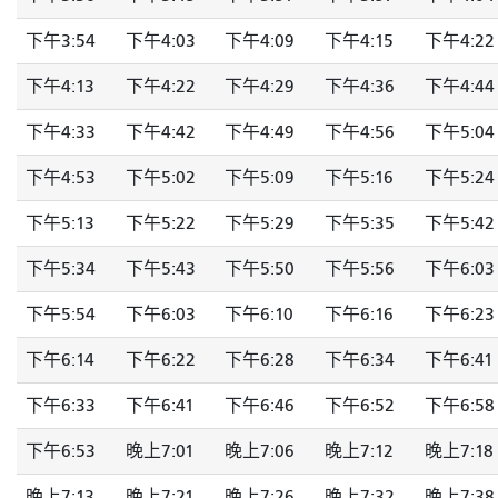
下午3:54
下午4:03
下午4:09
下午4:15
下午4:22
下午4:13
下午4:22
下午4:29
下午4:36
下午4:44
下午4:33
下午4:42
下午4:49
下午4:56
下午5:04
下午4:53
下午5:02
下午5:09
下午5:16
下午5:24
下午5:13
下午5:22
下午5:29
下午5:35
下午5:42
下午5:34
下午5:43
下午5:50
下午5:56
下午6:03
下午5:54
下午6:03
下午6:10
下午6:16
下午6:23
下午6:14
下午6:22
下午6:28
下午6:34
下午6:41
下午6:33
下午6:41
下午6:46
下午6:52
下午6:58
下午6:53
晚上7:01
晚上7:06
晚上7:12
晚上7:18
晚上7:13
晚上7:21
晚上7:26
晚上7:32
晚上7:38