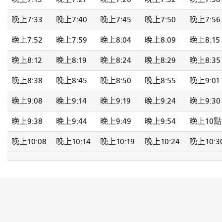
晚上7:33
晚上7:40
晚上7:45
晚上7:50
晚上7:56
晚上7:52
晚上7:59
晚上8:04
晚上8:09
晚上8:15
晚上8:12
晚上8:19
晚上8:24
晚上8:29
晚上8:35
晚上8:38
晚上8:45
晚上8:50
晚上8:55
晚上9:01
晚上9:08
晚上9:14
晚上9:19
晚上9:24
晚上9:30
晚上9:38
晚上9:44
晚上9:49
晚上9:54
晚上10點
晚上10:08
晚上10:14
晚上10:19
晚上10:24
晚上10:3