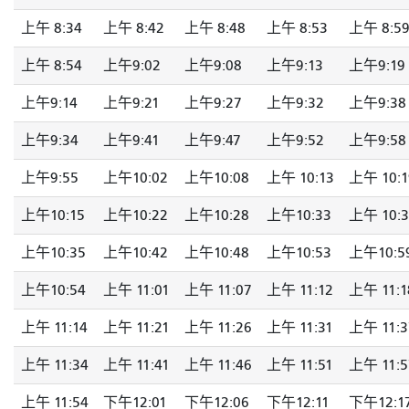
上午 8:34
上午 8:42
上午 8:48
上午 8:53
上午 8:5
上午 8:54
上午9:02
上午9:08
上午9:13
上午9:19
上午9:14
上午9:21
上午9:27
上午9:32
上午9:38
上午9:34
上午9:41
上午9:47
上午9:52
上午9:58
上午9:55
上午10:02
上午10:08
上午 10:13
上午 10:1
上午10:15
上午10:22
上午10:28
上午10:33
上午 10:3
上午10:35
上午10:42
上午10:48
上午10:53
上午10:5
上午10:54
上午 11:01
上午 11:07
上午 11:12
上午 11:1
上午 11:14
上午 11:21
上午 11:26
上午 11:31
上午 11:3
上午 11:34
上午 11:41
上午 11:46
上午 11:51
上午 11:5
上午 11:54
下午12:01
下午12:06
下午12:11
下午12:1