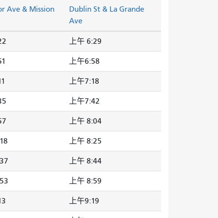
or Ave & Mission
Dublin St & La Grande
Ave
22
上午 6:29
51
上午6:58
11
上午7:18
35
上午7:42
57
上午 8:04
18
上午 8:25
37
上午 8:44
53
上午 8:59
13
上午9:19