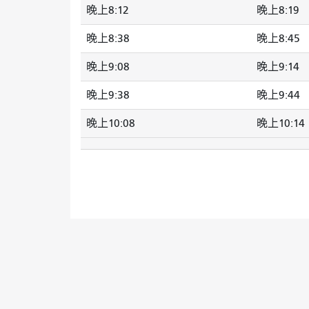
晚上8:12
晚上8:19
晚上8:38
晚上8:45
晚上9:08
晚上9:14
晚上9:38
晚上9:44
晚上10:08
晚上10:14