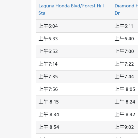
Laguna Honda Blvd/Forest Hill
Diamond H
Sta
Dr
上午6:04
上午6:11
上午6:33
上午6:40
上午6:53
上午7:00
上午7:14
上午7:22
上午7:35
上午7:44
上午7:56
上午 8:05
上午 8:15
上午 8:24
上午 8:34
上午 8:42
上午 8:54
上午9:02