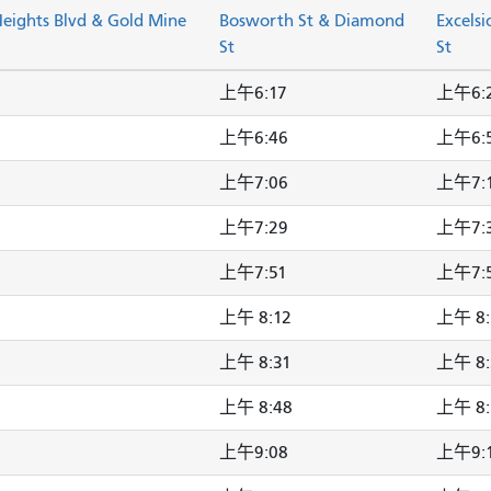
eights Blvd & Gold Mine
Bosworth St & Diamond
Excelsi
St
St
上午6:17
上午6:
上午6:46
上午6:
上午7:06
上午7:
上午7:29
上午7:
上午7:51
上午7:
上午 8:12
上午 8:
上午 8:31
上午 8:
上午 8:48
上午 8:
上午9:08
上午9: