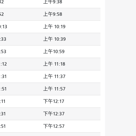
32
上午9:38
52
上午9:58
:13
上午 10:19
:33
上午 10:39
:53
上午10:59
:12
上午 11:18
:31
上午 11:37
:51
上午 11:57
11
下午12:17
31
下午12:37
51
下午12:57