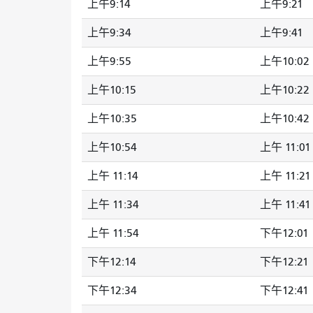
上午9:14
上午9:21
上午9:34
上午9:41
上午9:55
上午10:02
上午10:15
上午10:22
上午10:35
上午10:42
上午10:54
上午 11:01
上午 11:14
上午 11:21
上午 11:34
上午 11:41
上午 11:54
下午12:01
下午12:14
下午12:21
下午12:34
下午12:41