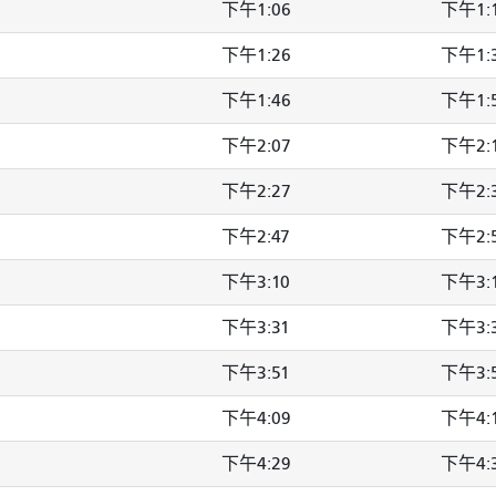
下午1:06
下午1:
下午1:26
下午1:
下午1:46
下午1:
下午2:07
下午2:
下午2:27
下午2:
下午2:47
下午2:
下午3:10
下午3:
下午3:31
下午3:
下午3:51
下午3:
下午4:09
下午4:
下午4:29
下午4: