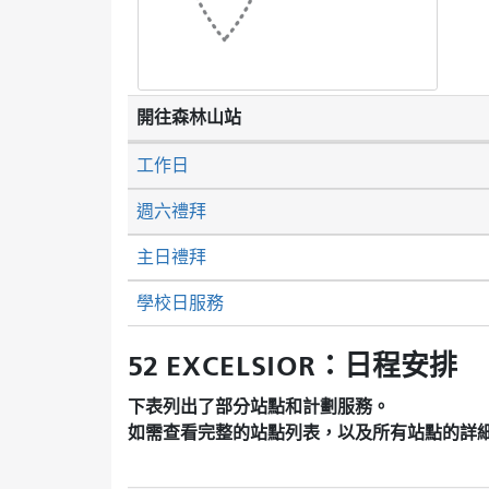
開往森林山站
工作日
週六禮拜
主日禮拜
學校日服務
52 EXCELSIOR：日程安排
下表列出了部分站點和計劃服務。
如需查看完整的站點列表，以及所有站點的詳