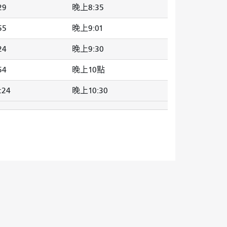
29
晚上8:35
55
晚上9:01
24
晚上9:30
54
晚上10點
:24
晚上10:30