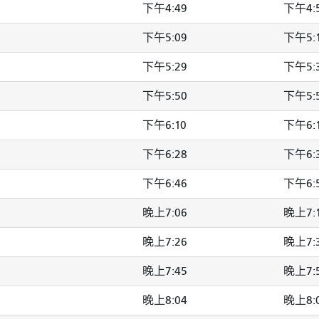
下午4:49
下午4:
下午5:09
下午5:
下午5:29
下午5:
下午5:50
下午5:
下午6:10
下午6:
下午6:28
下午6:
下午6:46
下午6:
晚上7:06
晚上7:
晚上7:26
晚上7:
晚上7:45
晚上7:
晚上8:04
晚上8: