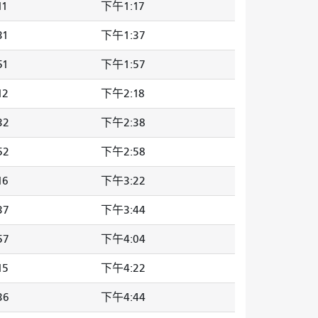
11
下午1:17
31
下午1:37
51
下午1:57
12
下午2:18
32
下午2:38
52
下午2:58
16
下午3:22
37
下午3:44
57
下午4:04
15
下午4:22
36
下午4:44