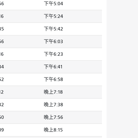
56
下午5:04
16
下午5:24
35
下午5:42
56
下午6:03
16
下午6:23
34
下午6:41
52
下午6:58
12
晚上7:18
32
晚上7:38
50
晚上7:56
09
晚上8:15