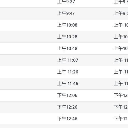
上午9:27
上午9:
上午9:47
上午9:
上午10:08
上午 10
上午10:28
上午10
上午10:48
上午10
上午 11:07
上午 11
上午 11:26
上午 11
上午 11:46
上午 11
下午12:06
下午12:
下午12:26
下午12:
下午12:46
下午12: