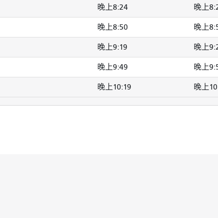
晚上8:24
晚上8:
晚上8:50
晚上8:
晚上9:19
晚上9:
晚上9:49
晚上9:
晚上10:19
晚上10