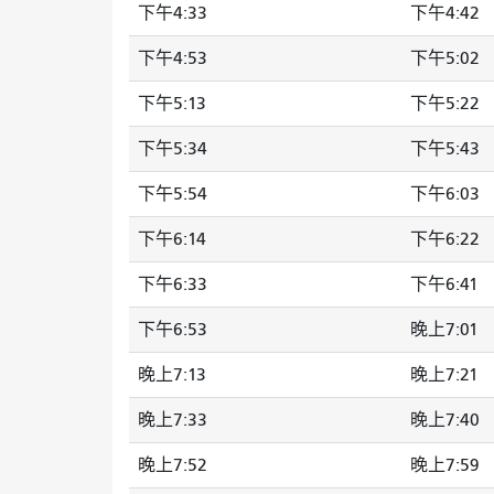
下午4:33
下午4:42
下午4:53
下午5:02
下午5:13
下午5:22
下午5:34
下午5:43
下午5:54
下午6:03
下午6:14
下午6:22
下午6:33
下午6:41
下午6:53
晚上7:01
晚上7:13
晚上7:21
晚上7:33
晚上7:40
晚上7:52
晚上7:59