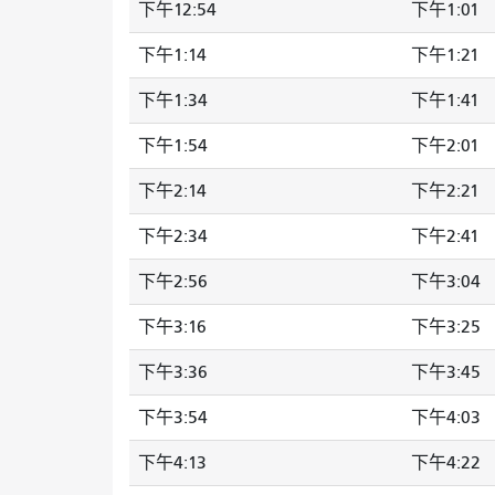
下午12:54
下午1:01
下午1:14
下午1:21
下午1:34
下午1:41
下午1:54
下午2:01
下午2:14
下午2:21
下午2:34
下午2:41
下午2:56
下午3:04
下午3:16
下午3:25
下午3:36
下午3:45
下午3:54
下午4:03
下午4:13
下午4:22