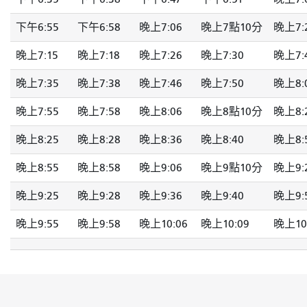
下午6:55
下午6:58
晚上7:06
晚上7點10分
晚上7:
晚上7:15
晚上7:18
晚上7:26
晚上7:30
晚上7:
晚上7:35
晚上7:38
晚上7:46
晚上7:50
晚上8:
晚上7:55
晚上7:58
晚上8:06
晚上8點10分
晚上8:
晚上8:25
晚上8:28
晚上8:36
晚上8:40
晚上8:
晚上8:55
晚上8:58
晚上9:06
晚上9點10分
晚上9:
晚上9:25
晚上9:28
晚上9:36
晚上9:40
晚上9:
晚上9:55
晚上9:58
晚上10:06
晚上10:09
晚上10