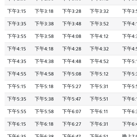
下午3:15
下午3:18
下午3:28
下午3:32
下午3:
下午3:35
下午3:38
下午3:48
下午3:52
下午4:
下午3:55
下午3:58
下午4:08
下午4:12
下午4:
下午4:15
下午4:18
下午4:28
下午4:32
下午4:
下午4:35
下午4:38
下午4:48
下午4:52
下午5:
下午4:55
下午4:58
下午5:08
下午5:12
下午5:
下午5:15
下午5:18
下午5:27
下午5:31
下午5:
下午5:35
下午5:38
下午5:47
下午5:51
下午6:
下午5:55
下午5:58
下午6:07
下午6:11
下午6:
下午6:15
下午6:18
下午6:27
下午6:31
下午6:
下午6:35
下午6:38
下午6:47
下午6:51
晚上7: