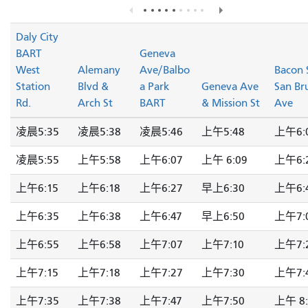
Daly City
BART
Geneva
West
Alemany
Ave/Balbo
Bacon 
Station
Blvd &
a Park
Geneva Ave
San Br
Rd.
Arch St
BART
& Mission St
Ave
凌晨5:35
凌晨5:38
凌晨5:46
上午5:48
上午6:
凌晨5:55
上午5:58
上午6:07
上午 6:09
上午6:
上午6:15
上午6:18
上午6:27
早上6:30
上午6:
上午6:35
上午6:38
上午6:47
早上6:50
上午7:
上午6:55
上午6:58
上午7:07
上午7:10
上午7:
上午7:15
上午7:18
上午7:27
上午7:30
上午7:
上午7:35
上午7:38
上午7:47
上午7:50
上午 8: