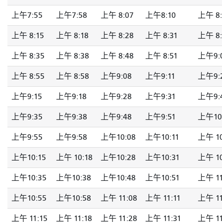
上午7:55
上午7:58
上午 8:07
上午8:10
上午 8:
上午 8:15
上午 8:18
上午 8:28
上午 8:31
上午 8:
上午 8:35
上午 8:38
上午 8:48
上午 8:51
上午9:
上午 8:55
上午 8:58
上午9:08
上午9:11
上午9:
上午9:15
上午9:18
上午9:28
上午9:31
上午9:
上午9:35
上午9:38
上午9:48
上午9:51
上午10
上午9:55
上午9:58
上午10:08
上午10:11
上午 10
上午10:15
上午 10:18
上午10:28
上午10:31
上午 10
上午10:35
上午10:38
上午10:48
上午10:51
上午 11
上午10:55
上午10:58
上午 11:08
上午 11:11
上午 11
上午 11:15
上午 11:18
上午 11:28
上午 11:31
上午 11