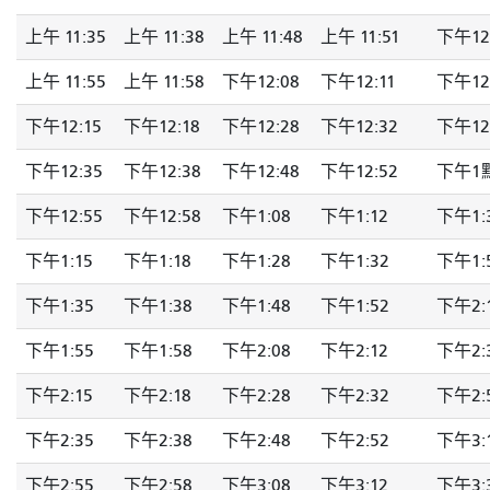
上午 11:35
上午 11:38
上午 11:48
上午 11:51
下午12
上午 11:55
上午 11:58
下午12:08
下午12:11
下午12
下午12:15
下午12:18
下午12:28
下午12:32
下午12
下午12:35
下午12:38
下午12:48
下午12:52
下午1
下午12:55
下午12:58
下午1:08
下午1:12
下午1:
下午1:15
下午1:18
下午1:28
下午1:32
下午1:
下午1:35
下午1:38
下午1:48
下午1:52
下午2:
下午1:55
下午1:58
下午2:08
下午2:12
下午2:
下午2:15
下午2:18
下午2:28
下午2:32
下午2:
下午2:35
下午2:38
下午2:48
下午2:52
下午3:
下午2:55
下午2:58
下午3:08
下午3:12
下午3: