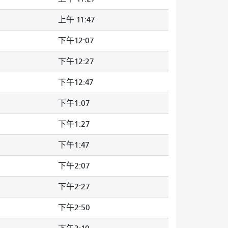
上午 11:47
下午12:07
下午12:27
下午12:47
下午1:07
下午1:27
下午1:47
下午2:07
下午2:27
下午2:50