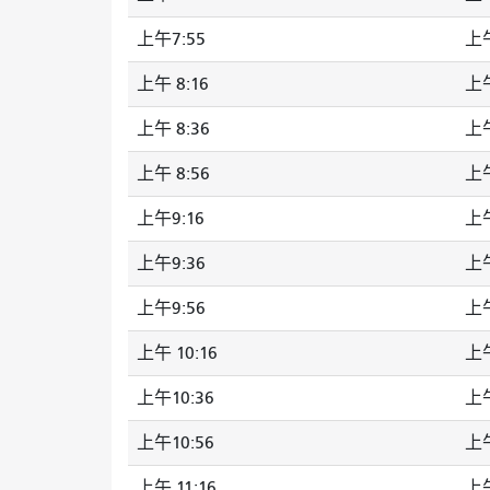
上午7:55
上午
上午 8:16
上午
上午 8:36
上午
上午 8:56
上午
上午9:16
上午
上午9:36
上午
上午9:56
上午
上午 10:16
上午
上午10:36
上午
上午10:56
上午
上午 11:16
上午