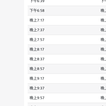
下午6:39
下午
下午6:58
晚
晚上7:17
晚上
晚上7:37
晚上
晚上7:57
晚上
晚上8:17
晚上
晚上8:37
晚上
晚上8:57
晚上
晚上9:17
晚上
晚上9:37
晚上
晚上9:57
晚上