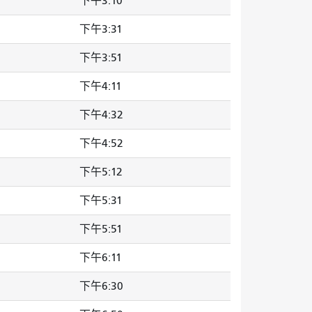
下午3:10
下午3:31
下午3:51
下午4:11
下午4:32
下午4:52
下午5:12
下午5:31
下午5:51
下午6:11
下午6:30