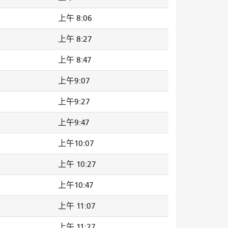
上午 8:06
上午 8:27
上午 8:47
上午9:07
上午9:27
上午9:47
上午10:07
上午 10:27
上午10:47
上午 11:07
上午 11:27