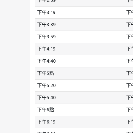
下午2:59
下午
下午3:19
下午
下午3:39
下午
下午3:59
下午
下午4:19
下午
下午4:40
下午
下午5點
下午
下午5:20
下午
下午5:40
下午
下午6點
下午
下午6:19
下午