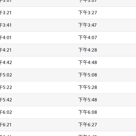
3:01
下午3:07
3:21
下午3:27
3:41
下午3:47
4:01
下午4:07
4:21
下午4:28
4:42
下午4:48
5:02
下午5:08
5:22
下午5:28
5:42
下午5:48
6:02
下午6:08
6:21
下午6:27