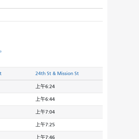
。
t
24th St & Mission St
上午6:24
上午6:44
上午7:04
上午7:25
上午7:46