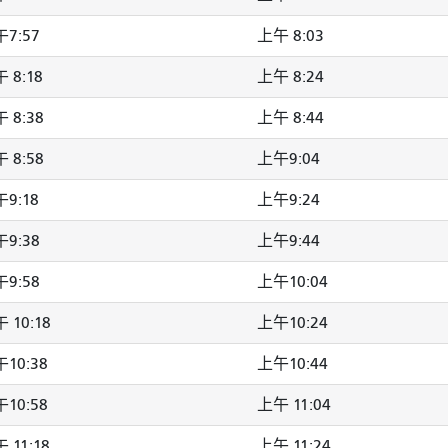
7:57
上午 8:03
 8:18
上午 8:24
 8:38
上午 8:44
 8:58
上午9:04
9:18
上午9:24
9:38
上午9:44
9:58
上午10:04
 10:18
上午10:24
10:38
上午10:44
10:58
上午 11:04
 11:18
上午 11:24