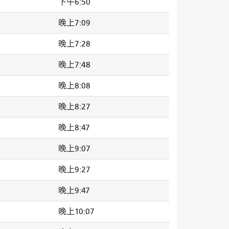
下午6:50
晚上7:09
晚上7:28
晚上7:48
晚上8:08
晚上8:27
晚上8:47
晚上9:07
晚上9:27
晚上9:47
晚上10:07