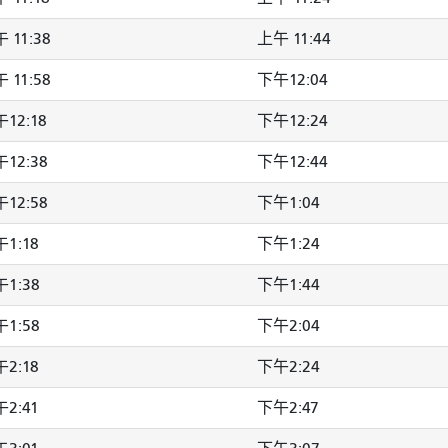
 11:38
上午 11:44
 11:58
下午12:04
12:18
下午12:24
12:38
下午12:44
12:58
下午1:04
1:18
下午1:24
1:38
下午1:44
1:58
下午2:04
2:18
下午2:24
2:41
下午2:47