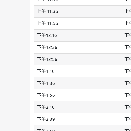
上午 11:36
上午
上午 11:56
上午
下午12:16
下午
下午12:36
下午
下午12:56
下午
下午1:16
下午
下午1:36
下午
下午1:56
下午
下午2:16
下午
下午2:39
下午