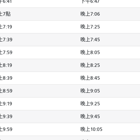
6:41
下午6:47
上7點
晚上7:06
7:19
晚上7:25
7:39
晚上7:45
7:59
晚上8:05
8:19
晚上8:25
8:39
晚上8:45
8:59
晚上9:05
9:19
晚上9:25
9:39
晚上9:45
9:59
晚上10:05