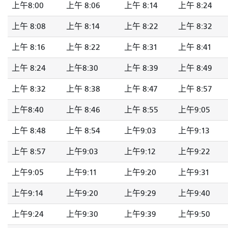
上午8:00
上午 8:06
上午 8:14
上午 8:24
上午 8:08
上午 8:14
上午 8:22
上午 8:32
上午 8:16
上午 8:22
上午 8:31
上午 8:41
上午 8:24
上午8:30
上午 8:39
上午 8:49
上午 8:32
上午 8:38
上午 8:47
上午 8:57
上午8:40
上午 8:46
上午 8:55
上午9:05
上午 8:48
上午 8:54
上午9:03
上午9:13
上午 8:57
上午9:03
上午9:12
上午9:22
上午9:05
上午9:11
上午9:20
上午9:31
上午9:14
上午9:20
上午9:29
上午9:40
上午9:24
上午9:30
上午9:39
上午9:50