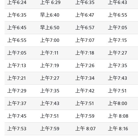
上午6:24
上午 6:29
上午6:35
上午6:43
上午6:35
早上6:40
上午6:47
上午6:55
上午6:45
早上6:50
上午6:57
上午7:05
上午6:55
上午7:00
上午7:07
上午7:15
上午7:05
上午7:11
上午7:18
上午7:27
上午7:13
上午7:19
上午7:26
上午7:35
上午7:21
上午7:27
上午7:34
上午7:43
上午7:29
上午7:35
上午7:42
上午7:51
上午7:37
上午7:43
上午7:51
上午8:00
上午7:45
上午7:51
上午7:59
上午 8:08
上午7:53
上午7:59
上午 8:07
上午 8:16