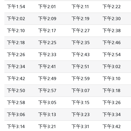
下午1:54
下午2:01
下午2:11
下午2:22
下午2:02
下午2:09
下午2:19
下午2:30
下午2:10
下午2:17
下午2:27
下午2:38
下午2:18
下午2:25
下午2:35
下午2:46
下午2:26
下午2:33
下午2:43
下午2:54
下午2:34
下午2:41
下午2:51
下午3:02
下午2:42
下午2:49
下午2:59
下午3:10
下午2:50
下午2:57
下午3:07
下午3:18
下午2:58
下午3:05
下午3:15
下午3:26
下午3:06
下午3:13
下午3:23
下午3:34
下午3:14
下午3:21
下午3:31
下午3:42