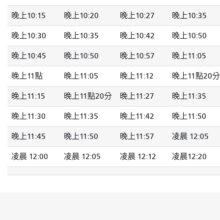
晚上10:15
晚上10:20
晚上10:27
晚上10:35
晚上10:30
晚上10:35
晚上10:42
晚上10:50
晚上10:45
晚上10:50
晚上10:57
晚上11:05
晚上11點
晚上11:05
晚上11:12
晚上11點20分
晚上11:15
晚上11點20分
晚上11:27
晚上11:35
晚上11:30
晚上11:35
晚上11:42
晚上11:50
晚上11:45
晚上11:50
晚上11:57
凌晨 12:05
凌晨 12:00
凌晨 12:05
凌晨 12:12
凌晨12:20