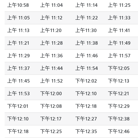
上午10:58
上午 11:04
上午 11:14
上午 11:25
上午 11:05
上午 11:12
上午 11:22
上午 11:33
上午 11:13
上午11:20
上午11:30
上午 11:41
上午 11:21
上午 11:28
上午 11:38
上午 11:49
上午 11:29
上午 11:36
上午 11:46
上午 11:57
上午 11:37
上午 11:44
上午 11:54
下午12:05
上午 11:45
上午 11:52
下午12:02
下午12:13
上午 11:53
下午12:00
下午12:10
下午12:21
下午12:01
下午12:08
下午12:18
下午12:29
下午12:10
下午12:17
下午12:27
下午12:38
下午12:18
下午12:25
下午12:35
下午12:46