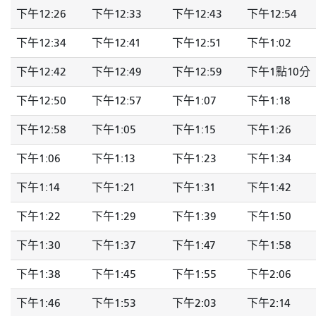
下午12:26
下午12:33
下午12:43
下午12:54
下午12:34
下午12:41
下午12:51
下午1:02
下午12:42
下午12:49
下午12:59
下午1點10分
下午12:50
下午12:57
下午1:07
下午1:18
下午12:58
下午1:05
下午1:15
下午1:26
下午1:06
下午1:13
下午1:23
下午1:34
下午1:14
下午1:21
下午1:31
下午1:42
下午1:22
下午1:29
下午1:39
下午1:50
下午1:30
下午1:37
下午1:47
下午1:58
下午1:38
下午1:45
下午1:55
下午2:06
下午1:46
下午1:53
下午2:03
下午2:14