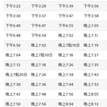
下午3:22
下午3:29
下午3:39
下午3:50
下午3:30
下午3:37
下午3:47
下午3:58
下午6:40
下午6:47
下午6:55
晚上7:05
下午6:48
下午6:54
晚上7:02
晚上7:11
下午6:56
晚上7:02
晚上7點10分
晚上7:19
晚上7:04
晚上7點10分
晚上7:18
晚上7:27
晚上7:12
晚上7:18
晚上7:26
晚上7:35
晚上7點20分
晚上7:26
晚上7:34
晚上7:43
晚上7:30
晚上7:36
晚上7:44
晚上7:53
晚上7:42
晚上7:48
晚上7:56
晚上8:05
晚上7:50
晚上7:56
晚上8:04
晚上8:13