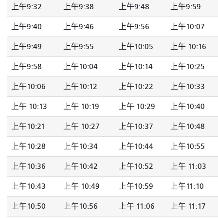
上午9:32
上午9:38
上午9:48
上午9:59
上午9:40
上午9:46
上午9:56
上午10:07
上午9:49
上午9:55
上午10:05
上午 10:16
上午9:58
上午10:04
上午10:14
上午10:25
上午10:06
上午10:12
上午10:22
上午10:33
上午 10:13
上午 10:19
上午 10:29
上午10:40
上午10:21
上午 10:27
上午10:37
上午10:48
上午10:28
上午10:34
上午10:44
上午10:55
上午10:36
上午10:42
上午10:52
上午 11:03
上午10:43
上午 10:49
上午10:59
上午11:10
上午10:50
上午10:56
上午 11:06
上午 11:17