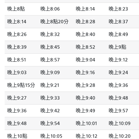
晚上8點
晚上8:06
晚上8:14
晚上8:23
晚上8:14
晚上8點20分
晚上8:28
晚上8:37
晚上8:26
晚上8:32
晚上8:40
晚上8:49
晚上8:39
晚上8:45
晚上8:52
晚上9點
晚上8:51
晚上8:57
晚上9:04
晚上9:12
晚上9:03
晚上9:09
晚上9:16
晚上9:24
晚上9點15分
晚上9:21
晚上9:28
晚上9:36
晚上9:27
晚上9:33
晚上9:40
晚上9:48
晚上9:36
晚上9:42
晚上9:49
晚上9:57
晚上9:48
晚上9:54
晚上10:01
晚上10:09
晚上10點
晚上10:05
晚上10:12
晚上10:20