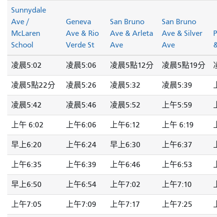
Sunnydale
Ave /
Geneva
San Bruno
San Bruno
McLaren
Ave & Rio
Ave & Arleta
Ave & Silver
P
School
Verde St
Ave
Ave
&
凌晨5:02
凌晨5:06
凌晨5點12分
凌晨5點19分
凌晨5點22分
凌晨5:26
凌晨5:32
凌晨5:39
凌晨5:42
凌晨5:46
凌晨5:52
上午5:59
上午 6:02
上午6:06
上午6:12
上午 6:19
早上6:20
上午6:24
早上6:30
上午6:37
上午6:35
上午6:39
上午6:46
上午6:53
早上6:50
上午6:54
上午7:02
上午7:10
上午7:05
上午7:09
上午7:17
上午7:25