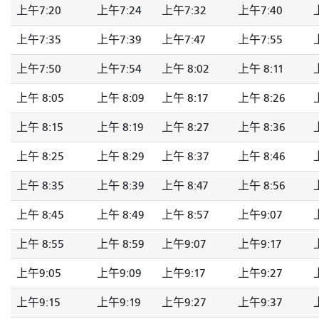
上午7:20
上午7:24
上午7:32
上午7:40
上午7:35
上午7:39
上午7:47
上午7:55
上午7:50
上午7:54
上午 8:02
上午 8:11
上午 8:05
上午 8:09
上午 8:17
上午 8:26
上午 8:15
上午 8:19
上午 8:27
上午 8:36
上午 8:25
上午 8:29
上午 8:37
上午 8:46
上午 8:35
上午 8:39
上午 8:47
上午 8:56
上午 8:45
上午 8:49
上午 8:57
上午9:07
上午 8:55
上午 8:59
上午9:07
上午9:17
上午9:05
上午9:09
上午9:17
上午9:27
上午9:15
上午9:19
上午9:27
上午9:37