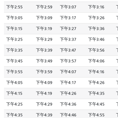
下午2:55
下午2:59
下午3:07
下午3:16
下午3:05
下午3:09
下午3:17
下午3:26
下午3:15
下午3:19
下午3:27
下午3:36
下午3:25
下午3:29
下午3:37
下午3:46
下午3:35
下午3:39
下午3:47
下午3:56
下午3:45
下午3:49
下午3:57
下午4:06
下午3:55
下午3:59
下午4:07
下午4:16
下午4:05
下午4:09
下午4:17
下午4:26
下午4:15
下午4:19
下午4:26
下午4:35
下午4:25
下午4:29
下午4:36
下午4:45
下午4:35
下午4:39
下午4:46
下午4:55