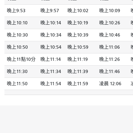
晚上9:53
晚上9:57
晚上10:02
晚上10:09
晚上10:10
晚上10:14
晚上10:19
晚上10:26
晚上10:30
晚上10:34
晚上10:39
晚上10:46
晚上10:50
晚上10:54
晚上10:59
晚上11:06
晚上11點10分
晚上11:14
晚上11:19
晚上11:26
晚上11:30
晚上11:34
晚上11:39
晚上11:46
晚上11:50
晚上11:54
晚上11:59
凌晨 12:06