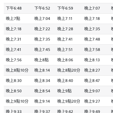
下午6:48
下午6:52
下午6:59
晚上7:07
晚上7點
晚上7:04
晚上7:11
晚上7:18
晚上7:18
晚上7:22
晚上7:28
晚上7:35
晚上7:31
晚上7:35
晚上7:41
晚上7:48
晚上7:41
晚上7:45
晚上7:51
晚上7:58
晚上7:56
晚上8點
晚上8:06
晚上8:13
晚上8點10分
晚上8:14
晚上8點20分
晚上8:27
晚上8:30
晚上8:34
晚上8:40
晚上8:47
晚上8:50
晚上8:54
晚上9點
晚上9:07
晚上9點10分
晚上9:14
晚上9點20分
晚上9:27
晚上9:33
晚上9:37
晚上9:42
晚上9:49