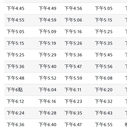
下午4:45
下午4:49
下午4:56
下午5:05
下午4:55
下午4:59
下午5:06
下午5:15
下午5:05
下午5:09
下午5:16
下午5:25
下午5:15
下午5:19
下午5:26
下午5:35
下午5:25
下午5:29
下午5:36
下午5:45
下午5:36
下午5:40
下午5:47
下午5:56
下午5:48
下午5:52
下午5:59
下午6:08
下午6點
下午6:04
下午6:11
下午6:20
下午6:12
下午6:16
下午6:23
下午6:32
下午6:24
下午6:28
下午6:35
下午6:43
下午6:36
下午6:40
下午6:47
下午6:55