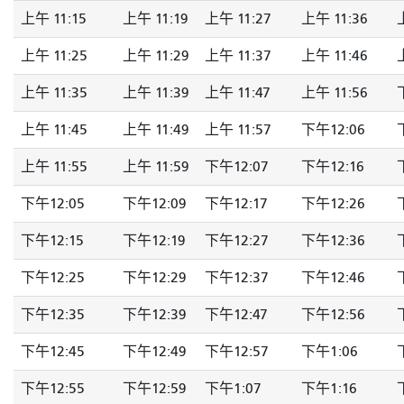
上午 11:15
上午 11:19
上午 11:27
上午 11:36
上午 11:25
上午 11:29
上午 11:37
上午 11:46
上午 11:35
上午 11:39
上午 11:47
上午 11:56
上午 11:45
上午 11:49
上午 11:57
下午12:06
上午 11:55
上午 11:59
下午12:07
下午12:16
下午12:05
下午12:09
下午12:17
下午12:26
下午12:15
下午12:19
下午12:27
下午12:36
下午12:25
下午12:29
下午12:37
下午12:46
下午12:35
下午12:39
下午12:47
下午12:56
下午12:45
下午12:49
下午12:57
下午1:06
下午12:55
下午12:59
下午1:07
下午1:16