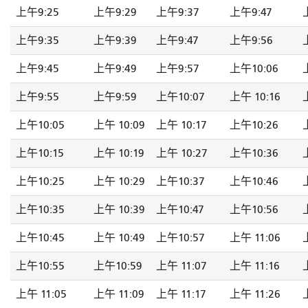
上午9:25
上午9:29
上午9:37
上午9:47
上午9:35
上午9:39
上午9:47
上午9:56
上午9:45
上午9:49
上午9:57
上午10:06
上午9:55
上午9:59
上午10:07
上午 10:16
上午10:05
上午 10:09
上午 10:17
上午10:26
上午10:15
上午 10:19
上午 10:27
上午10:36
上午10:25
上午 10:29
上午10:37
上午10:46
上午10:35
上午 10:39
上午10:47
上午10:56
上午10:45
上午 10:49
上午10:57
上午 11:06
上午10:55
上午10:59
上午 11:07
上午 11:16
上午 11:05
上午 11:09
上午 11:17
上午 11:26