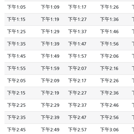
下午1:05
下午1:09
下午1:17
下午1:26
下午1:15
下午1:19
下午1:27
下午1:36
下午1:25
下午1:29
下午1:37
下午1:46
下午1:35
下午1:39
下午1:47
下午1:56
下午1:45
下午1:49
下午1:57
下午2:06
下午1:55
下午1:59
下午2:07
下午2:16
下午2:05
下午2:09
下午2:17
下午2:26
下午2:15
下午2:19
下午2:27
下午2:36
下午2:25
下午2:29
下午2:37
下午2:46
下午2:35
下午2:39
下午2:47
下午2:56
下午2:45
下午2:49
下午2:57
下午3:06