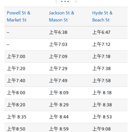
Powell St &
Jackson St &
Hyde St &
Market St
Mason St
Beach St
--
上午6:38
上午6:47
--
上午7:03
上午7:12
上午7:00
上午7:09
上午7:18
上午7:20
上午7:29
上午7:38
上午7:40
上午7:49
上午7:58
上午8:00
上午 8:09
上午 8:18
上午8:20
上午 8:29
上午 8:38
上午 8:35
上午 8:44
上午 8:53
上午8:50
上午 8:59
上午9:08