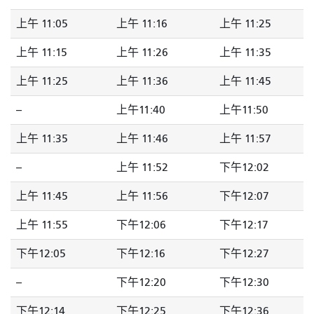
上午 11:05
上午 11:16
上午 11:25
上午 11:15
上午 11:26
上午 11:35
上午 11:25
上午 11:36
上午 11:45
--
上午11:40
上午11:50
上午 11:35
上午 11:46
上午 11:57
--
上午 11:52
下午12:02
上午 11:45
上午 11:56
下午12:07
上午 11:55
下午12:06
下午12:17
下午12:05
下午12:16
下午12:27
--
下午12:20
下午12:30
下午12:14
下午12:25
下午12:36