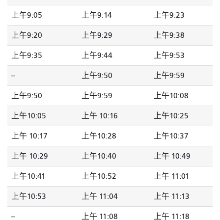
上午9:05
上午9:14
上午9:23
上午9:20
上午9:29
上午9:38
上午9:35
上午9:44
上午9:53
--
上午9:50
上午9:59
上午9:50
上午9:59
上午10:08
上午10:05
上午 10:16
上午10:25
上午 10:17
上午10:28
上午10:37
上午 10:29
上午10:40
上午 10:49
上午10:41
上午10:52
上午 11:01
上午10:53
上午 11:04
上午 11:13
--
上午 11:08
上午 11:18