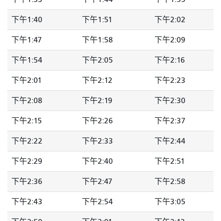
下午1:40
下午1:51
下午2:02
下午1:47
下午1:58
下午2:09
下午1:54
下午2:05
下午2:16
下午2:01
下午2:12
下午2:23
下午2:08
下午2:19
下午2:30
下午2:15
下午2:26
下午2:37
下午2:22
下午2:33
下午2:44
下午2:29
下午2:40
下午2:51
下午2:36
下午2:47
下午2:58
下午2:43
下午2:54
下午3:05