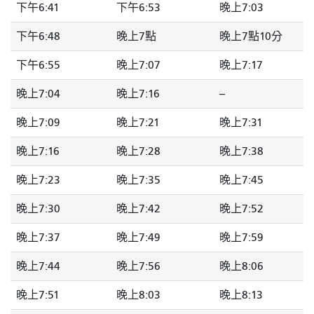
下午6:41
下午6:53
晚上7:03
下午6:48
晚上7點
晚上7點10分
下午6:55
晚上7:07
晚上7:17
晚上7:04
晚上7:16
--
晚上7:09
晚上7:21
晚上7:31
晚上7:16
晚上7:28
晚上7:38
晚上7:23
晚上7:35
晚上7:45
晚上7:30
晚上7:42
晚上7:52
晚上7:37
晚上7:49
晚上7:59
晚上7:44
晚上7:56
晚上8:06
晚上7:51
晚上8:03
晚上8:13