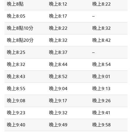
晚上8點
晚上8:12
晚上8:22
晚上8:05
晚上8:17
--
晚上8點10分
晚上8:22
晚上8:32
晚上8點20分
晚上8:32
晚上8:42
晚上8:25
晚上8:37
--
晚上8:32
晚上8:44
晚上8:54
晚上8:43
晚上8:52
晚上9:01
晚上8:55
晚上9:04
晚上9:13
晚上9:08
晚上9:17
晚上9:26
晚上9:23
晚上9:32
晚上9:41
晚上9:40
晚上9:49
晚上9:58