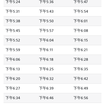
下午5:24
下午5:36
下午5:47
下午5:31
下午5:43
下午5:54
下午5:38
下午5:50
下午6:01
下午5:45
下午5:57
下午6:08
下午5:52
下午6:04
下午6:15
下午5:59
下午6:11
下午6:21
下午6:06
下午6:18
下午6:28
下午6:13
下午6:25
下午6:35
下午6:20
下午6:32
下午6:42
下午6:27
下午6:39
下午6:49
下午6:34
下午6:46
下午6:56