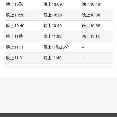
晚上10點
晚上10:09
晚上10:18
晚上10:20
晚上10:29
晚上10:38
晚上10:40
晚上10:49
晚上10:58
晚上11點
晚上11:09
晚上11:18
晚上11:11
晚上11點20分
--
晚上11:31
晚上11:40
--