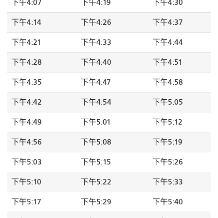
下午4:07
下午4:19
下午4:30
下午4:14
下午4:26
下午4:37
下午4:21
下午4:33
下午4:44
下午4:28
下午4:40
下午4:51
下午4:35
下午4:47
下午4:58
下午4:42
下午4:54
下午5:05
下午4:49
下午5:01
下午5:12
下午4:56
下午5:08
下午5:19
下午5:03
下午5:15
下午5:26
下午5:10
下午5:22
下午5:33
下午5:17
下午5:29
下午5:40