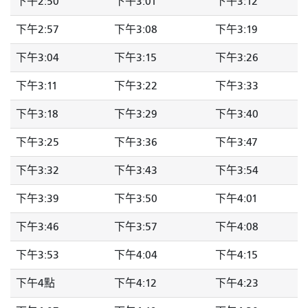
下午2:50
下午3:01
下午3:12
下午2:57
下午3:08
下午3:19
下午3:04
下午3:15
下午3:26
下午3:11
下午3:22
下午3:33
下午3:18
下午3:29
下午3:40
下午3:25
下午3:36
下午3:47
下午3:32
下午3:43
下午3:54
下午3:39
下午3:50
下午4:01
下午3:46
下午3:57
下午4:08
下午3:53
下午4:04
下午4:15
下午4點
下午4:12
下午4:23