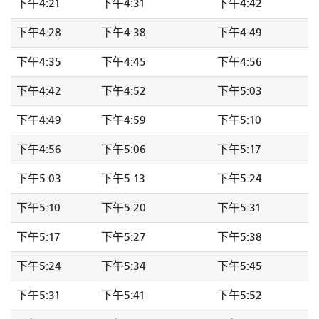
下午4:21
下午4:31
下午4:42
下午4:28
下午4:38
下午4:49
下午4:35
下午4:45
下午4:56
下午4:42
下午4:52
下午5:03
下午4:49
下午4:59
下午5:10
下午4:56
下午5:06
下午5:17
下午5:03
下午5:13
下午5:24
下午5:10
下午5:20
下午5:31
下午5:17
下午5:27
下午5:38
下午5:24
下午5:34
下午5:45
下午5:31
下午5:41
下午5:52