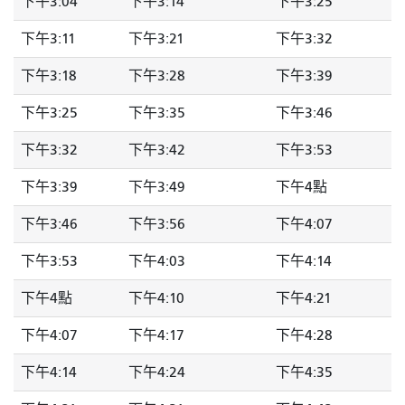
下午3:04
下午3:14
下午3:25
下午3:11
下午3:21
下午3:32
下午3:18
下午3:28
下午3:39
下午3:25
下午3:35
下午3:46
下午3:32
下午3:42
下午3:53
下午3:39
下午3:49
下午4點
下午3:46
下午3:56
下午4:07
下午3:53
下午4:03
下午4:14
下午4點
下午4:10
下午4:21
下午4:07
下午4:17
下午4:28
下午4:14
下午4:24
下午4:35