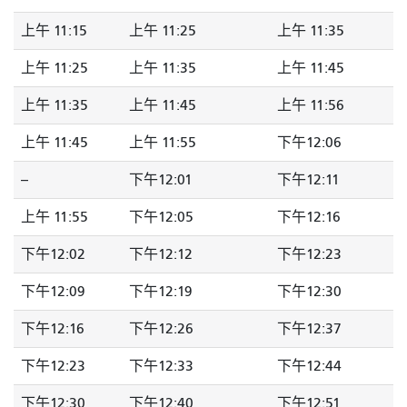
上午 11:15
上午 11:25
上午 11:35
上午 11:25
上午 11:35
上午 11:45
上午 11:35
上午 11:45
上午 11:56
上午 11:45
上午 11:55
下午12:06
--
下午12:01
下午12:11
上午 11:55
下午12:05
下午12:16
下午12:02
下午12:12
下午12:23
下午12:09
下午12:19
下午12:30
下午12:16
下午12:26
下午12:37
下午12:23
下午12:33
下午12:44
下午12:30
下午12:40
下午12:51