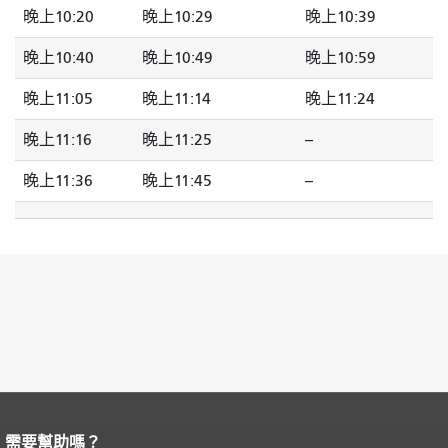
晚上10:20
晚上10:29
晚上10:39
晚上10:40
晚上10:49
晚上10:59
晚上11:05
晚上11:14
晚上11:24
晚上11:16
晚上11:25
--
晚上11:36
晚上11:45
--
需要幫助嗎？
頁面內容結束。
本頁剩餘內容在每一頁