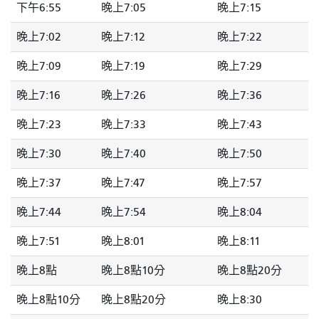
下午6:55
晚上7:05
晚上7:15
晚上7:02
晚上7:12
晚上7:22
晚上7:09
晚上7:19
晚上7:29
晚上7:16
晚上7:26
晚上7:36
晚上7:23
晚上7:33
晚上7:43
晚上7:30
晚上7:40
晚上7:50
晚上7:37
晚上7:47
晚上7:57
晚上7:44
晚上7:54
晚上8:04
晚上7:51
晚上8:01
晚上8:11
晚上8點
晚上8點10分
晚上8點20分
晚上8點10分
晚上8點20分
晚上8:30