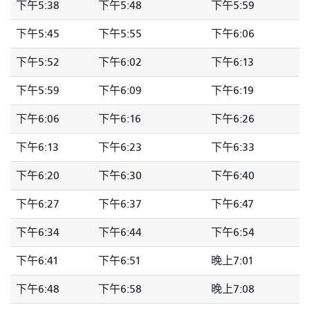
下午5:38
下午5:48
下午5:59
下午5:45
下午5:55
下午6:06
下午5:52
下午6:02
下午6:13
下午5:59
下午6:09
下午6:19
下午6:06
下午6:16
下午6:26
下午6:13
下午6:23
下午6:33
下午6:20
下午6:30
下午6:40
下午6:27
下午6:37
下午6:47
下午6:34
下午6:44
下午6:54
下午6:41
下午6:51
晚上7:01
下午6:48
下午6:58
晚上7:08