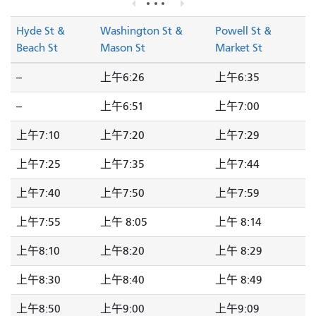
Hyde St &
Washington St &
Powell St &
Beach St
Mason St
Market St
--
上午6:26
上午6:35
--
上午6:51
上午7:00
上午7:10
上午7:20
上午7:29
上午7:25
上午7:35
上午7:44
上午7:40
上午7:50
上午7:59
上午7:55
上午 8:05
上午 8:14
上午8:10
上午8:20
上午 8:29
上午8:30
上午8:40
上午 8:49
上午8:50
上午9:00
上午9:09