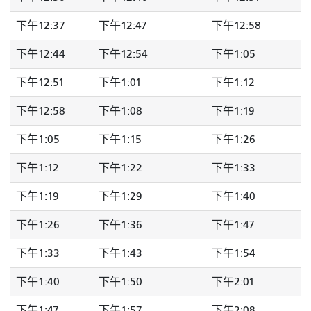
下午12:37
下午12:47
下午12:58
下午12:44
下午12:54
下午1:05
下午12:51
下午1:01
下午1:12
下午12:58
下午1:08
下午1:19
下午1:05
下午1:15
下午1:26
下午1:12
下午1:22
下午1:33
下午1:19
下午1:29
下午1:40
下午1:26
下午1:36
下午1:47
下午1:33
下午1:43
下午1:54
下午1:40
下午1:50
下午2:01
下午1:47
下午1:57
下午2:08