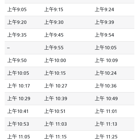
上午9:05
上午9:15
上午9:24
上午9:20
上午9:30
上午9:39
上午9:35
上午9:45
上午9:54
--
上午9:55
上午10:05
上午9:50
上午10:00
上午 10:09
上午10:05
上午10:15
上午10:24
上午 10:17
上午 10:27
上午10:36
上午 10:29
上午 10:39
上午 10:49
上午10:41
上午10:51
上午 11:01
上午10:53
上午 11:03
上午 11:13
上午 11:05
上午 11:15
上午 11:25