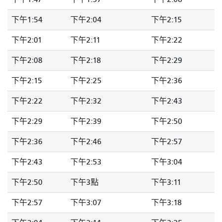
下午1:54
下午2:04
下午2:15
下午2:01
下午2:11
下午2:22
下午2:08
下午2:18
下午2:29
下午2:15
下午2:25
下午2:36
下午2:22
下午2:32
下午2:43
下午2:29
下午2:39
下午2:50
下午2:36
下午2:46
下午2:57
下午2:43
下午2:53
下午3:04
下午2:50
下午3點
下午3:11
下午2:57
下午3:07
下午3:18