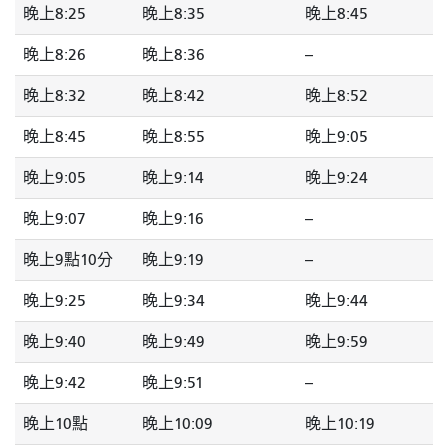
晚上8:25
晚上8:35
晚上8:45
晚上8:26
晚上8:36
--
晚上8:32
晚上8:42
晚上8:52
晚上8:45
晚上8:55
晚上9:05
晚上9:05
晚上9:14
晚上9:24
晚上9:07
晚上9:16
--
晚上9點10分
晚上9:19
--
晚上9:25
晚上9:34
晚上9:44
晚上9:40
晚上9:49
晚上9:59
晚上9:42
晚上9:51
--
晚上10點
晚上10:09
晚上10:19