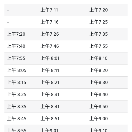
--
上午7:11
上午7:20
--
上午7:16
上午7:25
上午7:20
上午7:26
上午7:35
上午7:40
上午7:46
上午7:55
上午7:55
上午 8:01
上午8:10
上午 8:05
上午 8:11
上午8:20
上午 8:15
上午 8:21
上午8:30
上午 8:25
上午 8:31
上午8:40
上午 8:35
上午 8:41
上午8:50
上午 8:45
上午 8:51
上午9:00
上午 8:55
上午9:01
上午9:10