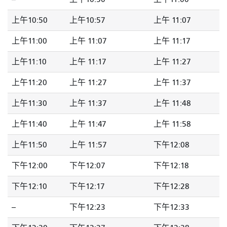
上午10:50
上午10:57
上午 11:07
上午11:00
上午 11:07
上午 11:17
上午11:10
上午 11:17
上午 11:27
上午11:20
上午 11:27
上午 11:37
上午11:30
上午 11:37
上午 11:48
上午11:40
上午 11:47
上午 11:58
上午11:50
上午 11:57
下午12:08
下午12:00
下午12:07
下午12:18
下午12:10
下午12:17
下午12:28
--
下午12:23
下午12:33