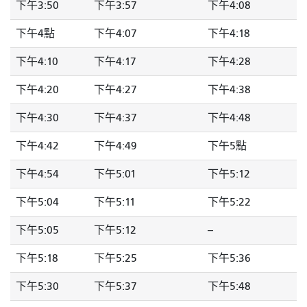
下午3:50
下午3:57
下午4:08
下午4點
下午4:07
下午4:18
下午4:10
下午4:17
下午4:28
下午4:20
下午4:27
下午4:38
下午4:30
下午4:37
下午4:48
下午4:42
下午4:49
下午5點
下午4:54
下午5:01
下午5:12
下午5:04
下午5:11
下午5:22
下午5:05
下午5:12
--
下午5:18
下午5:25
下午5:36
下午5:30
下午5:37
下午5:48