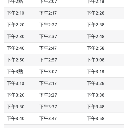
下午2點
下午2:07
下午2:18
下午2:10
下午2:17
下午2:28
下午2:20
下午2:27
下午2:38
下午2:30
下午2:37
下午2:48
下午2:40
下午2:47
下午2:58
下午2:50
下午2:57
下午3:08
下午3點
下午3:07
下午3:18
下午3:10
下午3:17
下午3:28
下午3:20
下午3:27
下午3:38
下午3:30
下午3:37
下午3:48
下午3:40
下午3:47
下午3:58