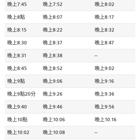
晚上7:45
晚上7:52
晚上8:02
晚上8點
晚上8:07
晚上8:17
晚上8:15
晚上8:22
晚上8:32
晚上8:30
晚上8:37
晚上8:47
晚上8:31
晚上8:38
--
晚上8:45
晚上8:52
晚上9:02
晚上9點
晚上9:06
晚上9:16
晚上9點20分
晚上9:26
晚上9:36
晚上9:40
晚上9:46
晚上9:56
晚上10點
晚上10:06
晚上10:16
晚上10:02
晚上10:08
--