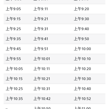
上午9:05
上午9:11
上午9:20
上午9:15
上午9:21
上午9:30
上午9:25
上午9:31
上午9:40
上午9:35
上午9:41
上午9:50
上午9:45
上午9:51
上午10:00
上午9:55
上午10:01
上午10:10
上午10:05
上午10:11
上午10:20
上午10:15
上午10:21
上午10:30
上午10:25
上午10:31
上午10:40
上午10:35
上午10:42
上午10:52
--
上午10:50
上午11:00