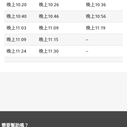
晚上10:20
晚上10:26
晚上10:36
晚上10:40
晚上10:46
晚上10:56
晚上11:03
晚上11:09
晚上11:19
晚上11:09
晚上11:15
--
晚上11:24
晚上11:30
--
需要幫助嗎？
頁面內容結束。
本頁剩餘內容在每一頁