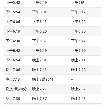
下午5:42
下午5:49
下午6點
下午5:54
下午6:01
下午6:12
下午6:06
下午6:13
下午6:23
下午6:18
下午6:25
下午6:35
下午6:30
下午6:37
下午6:47
下午6:42
下午6:49
下午6:59
下午6:54
晚上7:01
晚上7:11
晚上7:06
晚上7:13
晚上7:23
晚上7:13
晚上7點20分
--
晚上7點20分
晚上7:27
晚上7:37
晚上7:30
晚上7:37
晚上7:47