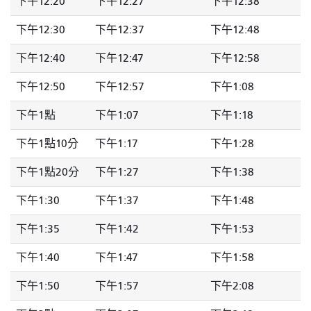
下午12:20
下午12:27
下午12:38
下午12:30
下午12:37
下午12:48
下午12:40
下午12:47
下午12:58
下午12:50
下午12:57
下午1:08
下午1點
下午1:07
下午1:18
下午1點10分
下午1:17
下午1:28
下午1點20分
下午1:27
下午1:38
下午1:30
下午1:37
下午1:48
下午1:35
下午1:42
下午1:53
下午1:40
下午1:47
下午1:58
下午1:50
下午1:57
下午2:08