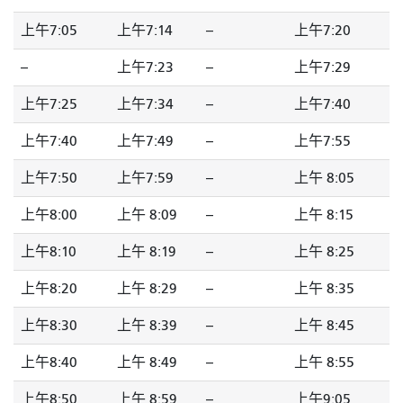
上午7:05
上午7:14
--
上午7:20
--
上午7:23
--
上午7:29
上午7:25
上午7:34
--
上午7:40
上午7:40
上午7:49
--
上午7:55
上午7:50
上午7:59
--
上午 8:05
上午8:00
上午 8:09
--
上午 8:15
上午8:10
上午 8:19
--
上午 8:25
上午8:20
上午 8:29
--
上午 8:35
上午8:30
上午 8:39
--
上午 8:45
上午8:40
上午 8:49
--
上午 8:55
上午8:50
上午 8:59
--
上午9:05