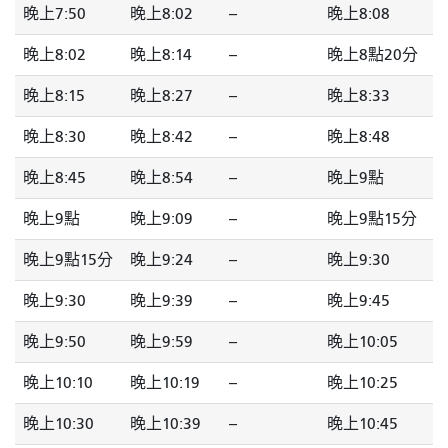
晚上7:50
晚上8:02
--
晚上8:08
晚上8:02
晚上8:14
--
晚上8點20分
晚上8:15
晚上8:27
--
晚上8:33
晚上8:30
晚上8:42
--
晚上8:48
晚上8:45
晚上8:54
--
晚上9點
晚上9點
晚上9:09
--
晚上9點15分
晚上9點15分
晚上9:24
--
晚上9:30
晚上9:30
晚上9:39
--
晚上9:45
晚上9:50
晚上9:59
--
晚上10:05
晚上10:10
晚上10:19
--
晚上10:25
晚上10:30
晚上10:39
--
晚上10:45