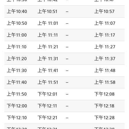
上午10:40
上午10:51
--
上午10:57
上午10:50
上午 11:01
--
上午 11:07
上午11:00
上午 11:11
--
上午 11:17
上午11:10
上午 11:21
--
上午 11:27
上午11:20
上午 11:31
--
上午 11:37
上午11:30
上午 11:41
--
上午 11:48
上午11:40
上午 11:51
--
上午 11:58
上午11:50
下午12:01
--
下午12:08
下午12:00
下午12:11
--
下午12:18
下午12:10
下午12:21
--
下午12:28