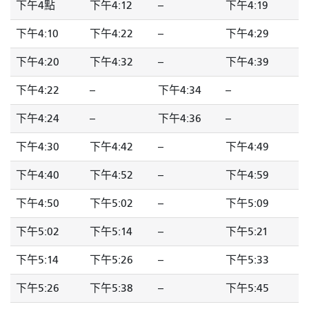
下午4點
下午4:12
--
下午4:19
下午4:10
下午4:22
--
下午4:29
下午4:20
下午4:32
--
下午4:39
下午4:22
--
下午4:34
--
下午4:24
--
下午4:36
--
下午4:30
下午4:42
--
下午4:49
下午4:40
下午4:52
--
下午4:59
下午4:50
下午5:02
--
下午5:09
下午5:02
下午5:14
--
下午5:21
下午5:14
下午5:26
--
下午5:33
下午5:26
下午5:38
--
下午5:45