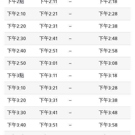
下午2點
下午2:11
--
下午2:18
下午2:10
下午2:21
--
下午2:28
下午2:20
下午2:31
--
下午2:38
下午2:30
下午2:41
--
下午2:48
下午2:40
下午2:51
--
下午2:58
下午2:50
下午3:01
--
下午3:08
下午3點
下午3:11
--
下午3:18
下午3:10
下午3:21
--
下午3:28
下午3:20
下午3:31
--
下午3:38
下午3:30
下午3:41
--
下午3:48
下午3:40
下午3:51
--
下午3:58