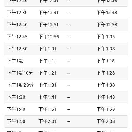
下午12:20
下午12:31
--
下午12:38
下午12:30
下午12:41
--
下午12:48
下午12:40
下午12:51
--
下午12:58
下午12:45
下午12:56
--
下午1:03
下午12:50
下午1:01
--
下午1:08
下午1點
下午1:11
--
下午1:18
下午1點10分
下午1:21
--
下午1:28
下午1點20分
下午1:31
--
下午1:38
下午1:30
下午1:41
--
下午1:48
下午1:40
下午1:51
--
下午1:58
下午1:50
下午2:01
--
下午2:08