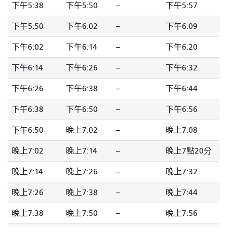
下午5:38
下午5:50
--
下午5:57
下午5:50
下午6:02
--
下午6:09
下午6:02
下午6:14
--
下午6:20
下午6:14
下午6:26
--
下午6:32
下午6:26
下午6:38
--
下午6:44
下午6:38
下午6:50
--
下午6:56
下午6:50
晚上7:02
--
晚上7:08
晚上7:02
晚上7:14
--
晚上7點20分
晚上7:14
晚上7:26
--
晚上7:32
晚上7:26
晚上7:38
--
晚上7:44
晚上7:38
晚上7:50
--
晚上7:56