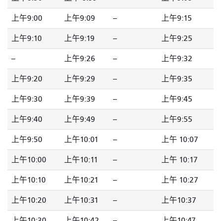
上午9:00
上午9:09
--
上午9:15
上午9:10
上午9:19
--
上午9:25
--
上午9:26
--
上午9:32
上午9:20
上午9:29
--
上午9:35
上午9:30
上午9:39
--
上午9:45
上午9:40
上午9:49
--
上午9:55
上午9:50
上午10:01
--
上午 10:07
上午10:00
上午10:11
--
上午 10:17
上午10:10
上午10:21
--
上午 10:27
上午10:20
上午10:31
--
上午10:37
上午10:30
上午10:42
--
上午10:47