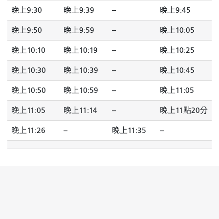
晚上9:30
晚上9:39
--
晚上9:45
晚上9:50
晚上9:59
--
晚上10:05
晚上10:10
晚上10:19
--
晚上10:25
晚上10:30
晚上10:39
--
晚上10:45
晚上10:50
晚上10:59
--
晚上11:05
晚上11:05
晚上11:14
--
晚上11點20分
晚上11:26
--
晚上11:35
--