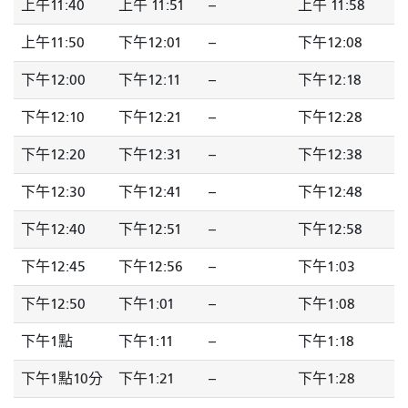
上午11:40
上午 11:51
--
上午 11:58
上午11:50
下午12:01
--
下午12:08
下午12:00
下午12:11
--
下午12:18
下午12:10
下午12:21
--
下午12:28
下午12:20
下午12:31
--
下午12:38
下午12:30
下午12:41
--
下午12:48
下午12:40
下午12:51
--
下午12:58
下午12:45
下午12:56
--
下午1:03
下午12:50
下午1:01
--
下午1:08
下午1點
下午1:11
--
下午1:18
下午1點10分
下午1:21
--
下午1:28