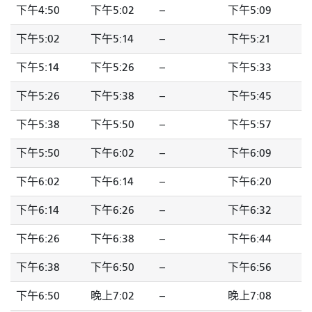
下午4:50
下午5:02
--
下午5:09
下午5:02
下午5:14
--
下午5:21
下午5:14
下午5:26
--
下午5:33
下午5:26
下午5:38
--
下午5:45
下午5:38
下午5:50
--
下午5:57
下午5:50
下午6:02
--
下午6:09
下午6:02
下午6:14
--
下午6:20
下午6:14
下午6:26
--
下午6:32
下午6:26
下午6:38
--
下午6:44
下午6:38
下午6:50
--
下午6:56
下午6:50
晚上7:02
--
晚上7:08