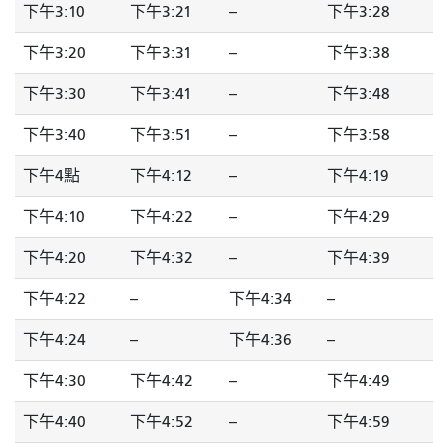
下午3:10
下午3:21
--
下午3:28
下午3:20
下午3:31
--
下午3:38
下午3:30
下午3:41
--
下午3:48
下午3:40
下午3:51
--
下午3:58
下午4點
下午4:12
--
下午4:19
下午4:10
下午4:22
--
下午4:29
下午4:20
下午4:32
--
下午4:39
下午4:22
--
下午4:34
--
下午4:24
--
下午4:36
--
下午4:30
下午4:42
--
下午4:49
下午4:40
下午4:52
--
下午4:59