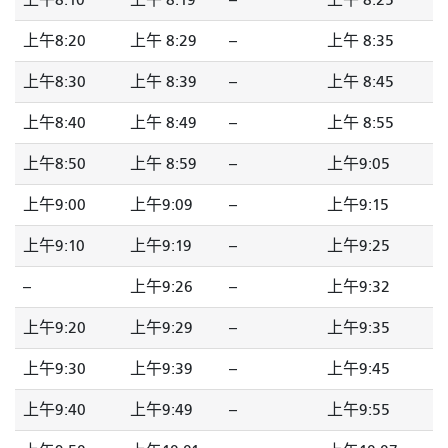
上午8:10
上午 8:19
--
上午 8:25
上午8:20
上午 8:29
--
上午 8:35
上午8:30
上午 8:39
--
上午 8:45
上午8:40
上午 8:49
--
上午 8:55
上午8:50
上午 8:59
--
上午9:05
上午9:00
上午9:09
--
上午9:15
上午9:10
上午9:19
--
上午9:25
--
上午9:26
--
上午9:32
上午9:20
上午9:29
--
上午9:35
上午9:30
上午9:39
--
上午9:45
上午9:40
上午9:49
--
上午9:55