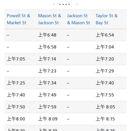
Powell St &
Mason St &
Jackson St
Taylor St &
Market St
Jackson St
& Mason St
Bay St
--
上午6:48
--
上午6:54
--
上午6:58
--
上午7:04
上午7:05
上午7:14
--
上午7:20
--
上午7:23
--
上午7:29
上午7:25
上午7:34
--
上午7:40
上午7:40
上午7:49
--
上午7:55
上午7:50
上午7:59
--
上午 8:05
上午8:00
上午 8:09
--
上午 8:15