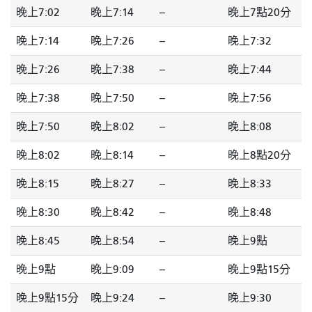
晚上7:02
晚上7:14
--
晚上7點20分
晚上7:14
晚上7:26
--
晚上7:32
晚上7:26
晚上7:38
--
晚上7:44
晚上7:38
晚上7:50
--
晚上7:56
晚上7:50
晚上8:02
--
晚上8:08
晚上8:02
晚上8:14
--
晚上8點20分
晚上8:15
晚上8:27
--
晚上8:33
晚上8:30
晚上8:42
--
晚上8:48
晚上8:45
晚上8:54
--
晚上9點
晚上9點
晚上9:09
--
晚上9點15分
晚上9點15分
晚上9:24
--
晚上9:30