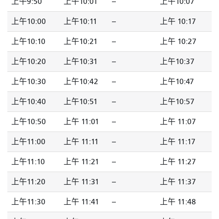
上午9:50
上午10:01
--
上午10:07
上午10:00
上午10:11
--
上午 10:17
上午10:10
上午10:21
--
上午 10:27
上午10:20
上午10:31
--
上午10:37
上午10:30
上午10:42
--
上午10:47
上午10:40
上午10:51
--
上午10:57
上午10:50
上午 11:01
--
上午 11:07
上午11:00
上午 11:11
--
上午 11:17
上午11:10
上午 11:21
--
上午 11:27
上午11:20
上午 11:31
--
上午 11:37
上午11:30
上午 11:41
--
上午 11:48