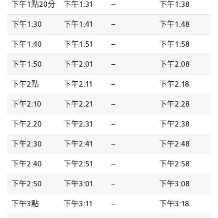
下午1點20分
下午1:31
--
下午1:38
下午1:30
下午1:41
--
下午1:48
下午1:40
下午1:51
--
下午1:58
下午1:50
下午2:01
--
下午2:08
下午2點
下午2:11
--
下午2:18
下午2:10
下午2:21
--
下午2:28
下午2:20
下午2:31
--
下午2:38
下午2:30
下午2:41
--
下午2:48
下午2:40
下午2:51
--
下午2:58
下午2:50
下午3:01
--
下午3:08
下午3點
下午3:11
--
下午3:18