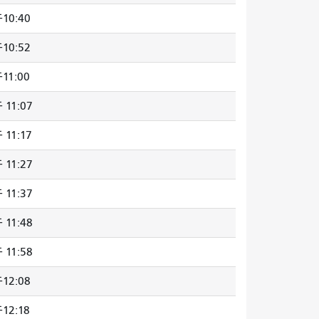
10:40
10:52
11:00
11:07
11:17
11:27
11:37
11:48
11:58
12:08
12:18