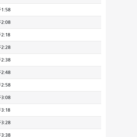
1:58
2:08
2:18
2:28
2:38
2:48
2:58
3:08
3:18
3:28
3:38