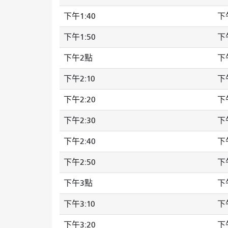
下午1:40
下午
下午1:50
下午
下午2點
下午
下午2:10
下午
下午2:20
下午
下午2:30
下午
下午2:40
下午
下午2:50
下午
下午3點
下午
下午3:10
下午
下午3:20
下午