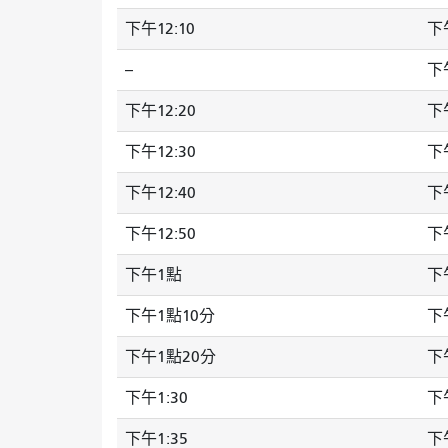
下午12:10
下午
--
下午
下午12:20
下午
下午12:30
下午
下午12:40
下午
下午12:50
下午
下午1點
下午
下午1點10分
下午
下午1點20分
下午
下午1:30
下午
下午1:35
下午