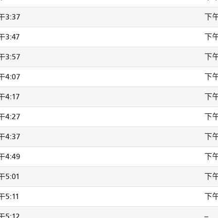
3:37
下午
3:47
下午
3:57
下午
4:07
下午
4:17
下午
4:27
下午
4:37
下午
4:49
下
5:01
下午
5:11
下午
5:12
--