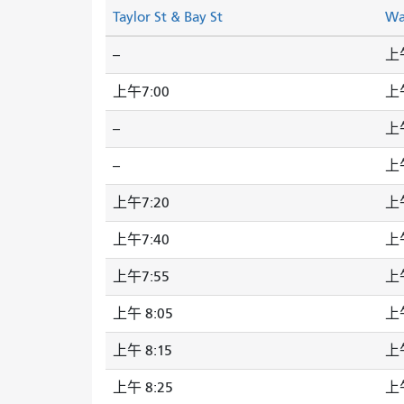
Taylor St & Bay St
Wa
--
上午
上午7:00
上午
--
上午
--
上午
上午7:20
上午
上午7:40
上午
上午7:55
上午
上午 8:05
上午
上午 8:15
上午
上午 8:25
上午