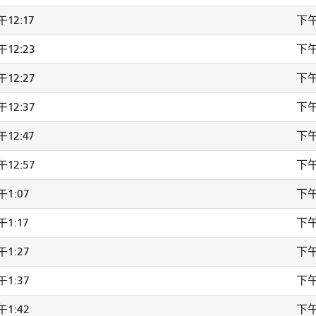
12:17
下午
12:23
下午
12:27
下午
12:37
下午
12:47
下午
12:57
下午
1:07
下午
1:17
下午
1:27
下午
1:37
下午
1:42
下午