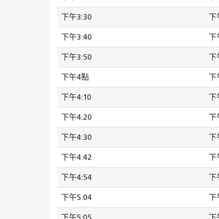
下午3:30
下午
下午3:40
下午
下午3:50
下午
下午4點
下午
下午4:10
下午
下午4:20
下午
下午4:30
下午
下午4:42
下午
下午4:54
下午
下午5:04
下午
下午5:05
下午