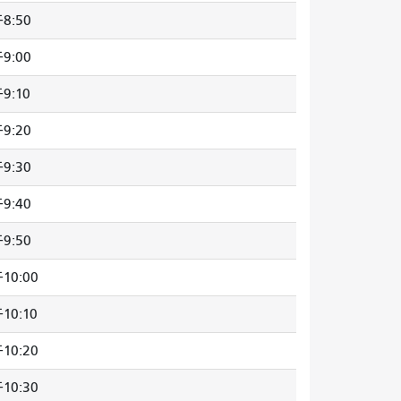
8:50
9:00
9:10
9:20
9:30
9:40
9:50
10:00
10:10
10:20
10:30