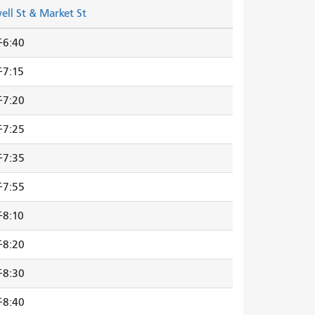
ell St & Market St
6:40
7:15
7:20
7:25
7:35
7:55
8:10
8:20
8:30
8:40