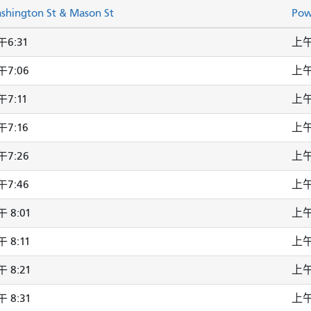
shington St & Mason St
Pow
6:31
上午
7:06
上午
7:11
上午
7:16
上午
7:26
上午
7:46
上午
 8:01
上午
 8:11
上午
 8:21
上午
 8:31
上午