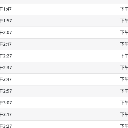
1:47
下午
1:57
下午
2:07
下午
2:17
下午
2:27
下午
2:37
下午
2:47
下午
2:57
下午
3:07
下午
3:17
下午
3:27
下午