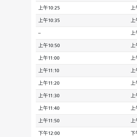
上午10:25
上午
上午10:35
上午
--
上午
上午10:50
上午
上午11:00
上午
上午11:10
上午
上午11:20
上午
上午11:30
上午
上午11:40
上午
上午11:50
上午
下午12:00
下午