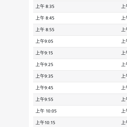
上午 8:35
上午
上午 8:45
上午
上午 8:55
上午
上午9:05
上午
上午9:15
上午
上午9:25
上午
上午9:35
上午
上午9:45
上午
上午9:55
上午
上午 10:05
上午
上午10:15
上午