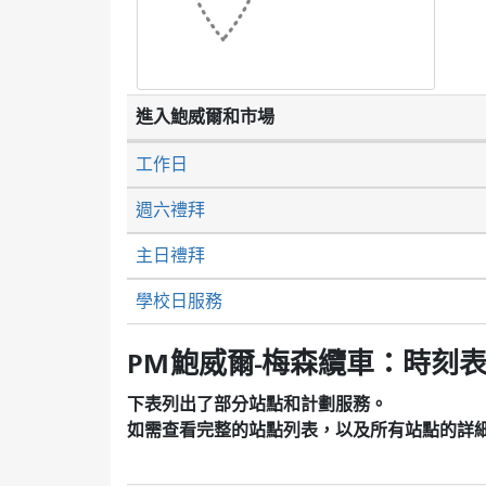
進入鮑威爾和市場
工作日
週六禮拜
主日禮拜
學校日服務
PM鮑威爾-梅森纜車：時刻
下表列出了部分站點和計劃服務。
如需查看完整的站點列表，以及所有站點的詳