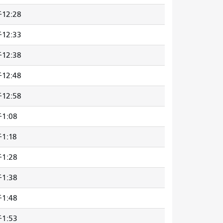
12:28
12:33
12:38
12:48
12:58
1:08
1:18
1:28
1:38
1:48
1:53