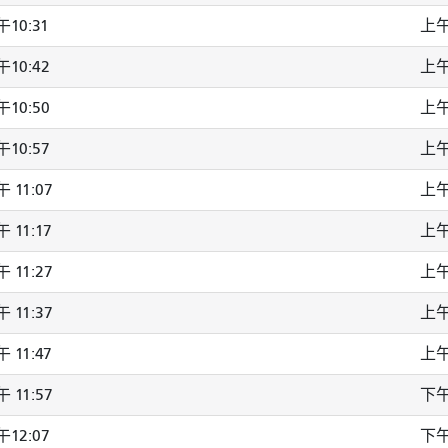
10:31
上午
10:42
上午
10:50
上午
10:57
上午 
 11:07
上午 
 11:17
上午 
 11:27
上午 
 11:37
上午 
 11:47
上午 
 11:57
下午
12:07
下午