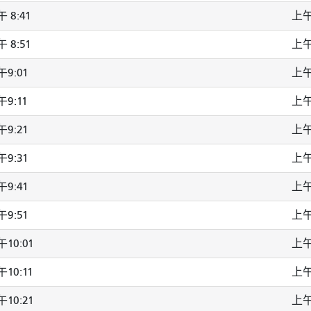
 8:41
上午
 8:51
上午
9:01
上午
9:11
上午
9:21
上午
9:31
上午
9:41
上午
9:51
上午
10:01
上午
10:11
上午
10:21
上午