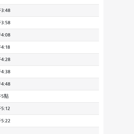
3:48
3:58
4:08
4:18
4:28
4:38
4:48
午5點
5:12
5:22