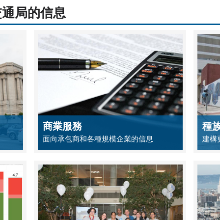
交通局的信息
商業服務
種
面向承包商和各種規模企業的信息
建構