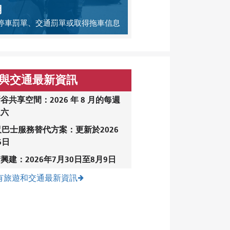
用
停車罰單、交通罰單或取得拖車信息
與交通最新資訊
谷共享空間：2026 年 8 月的每週
週六
尺巴士服務替代方案：更新於2026
6日
興建：2026年7月30日至8月9日
有旅遊和交通最新資訊