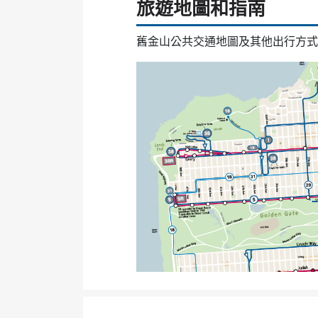
旅遊地圖和指南
舊金山公共交通地圖及其他出行方式