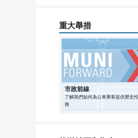
重大舉措
市政前線
了解我們如何為公車乘客提供歷史
務