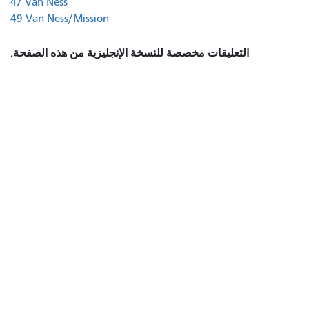
47 Van Ness
49 Van Ness/Mission
التعليقات مخصصة للنسخة الإنجليزية من هذه الصفحة.