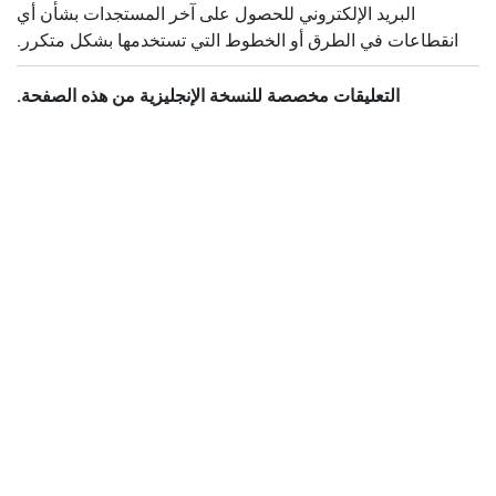
البريد الإلكتروني للحصول على آخر المستجدات بشأن أي
انقطاعات في الطرق أو الخطوط التي تستخدمها بشكل متكرر.
التعليقات مخصصة للنسخة الإنجليزية من هذه الصفحة.