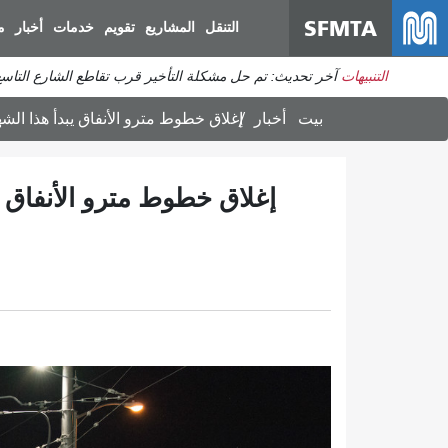
SFMTA
التنقل
المشاريع
تقويم
خدمات
أخبار
م
التنبيهات
آخر تحديث: تم حل مشكلة التأخير قرب تقاطع الشارع التاس
بيت
أخبار
إغلاق خطوط مترو الأنفاق يبدأ هذا الشه
إغلاق خطوط مترو الأنفاق ي