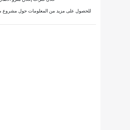
للحصول على مزيد من المعلومات حول مشروع مركبات النقل