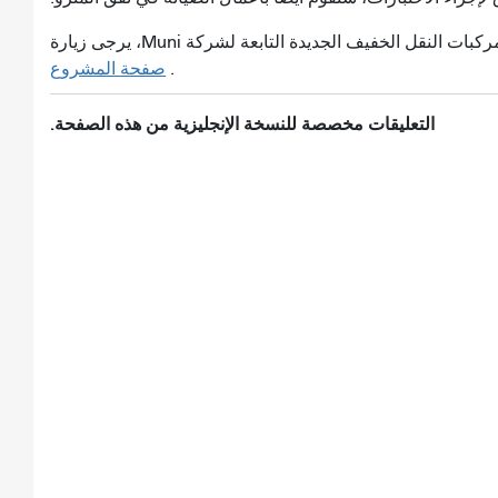
 الخفيف الجديدة التابعة لشركة Muni، يرجى زيارة
.
صفحة المشروع
التعليقات مخصصة للنسخة الإنجليزية من هذه الصفحة.