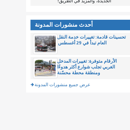
الجديدة، والمزيد في الطريق!
أحدث منشورات المدونة
تحسينات قادمة: تغييرات خدمة النقل
العام تبدأ في 29 أغسطس
الأرقام متوفرة: تغييرات المدخل
الغربي تجلب شوارع أكثر هدوءًا
ومنطقة محطة محسّنة
عرض جميع منشورات المدونة