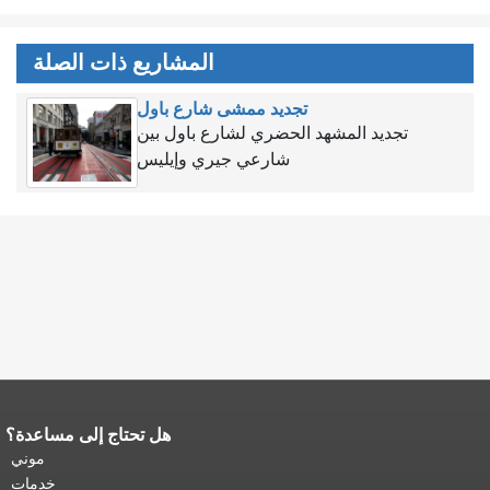
المشاريع ذات الصلة
تجديد ممشى شارع باول
تجديد المشهد الحضري لشارع باول بين
شارعي جيري وإيليس
هل تحتاج إلى مساعدة؟
نهاية محتوى الصفحة.
يتكرر باقي محتوى
هذه الصفحة في كل صفحة.
العودة إلى
موني
أعلى المحتوى الرئيسي
.
خدمات