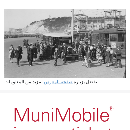
تفضل بزيارة
صفحة المعرض
لمزيد من المعلومات