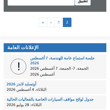
تطبيق
ترقيم
‹روب
«الأول»
«
‹
1
2
الصفحات
الإعلانات العامة
جلسة استماع عامة للهندسة، 7 أغسطس
!
2026
الجمعة، 7
-
الجمعة، 7 أغسطس 2026
أغسطس 2026
أوتسايد لاندز 2026
الثلاثاء، 4 أغسطس 2026
جدول لوائح مواقف السيارات الخاصة بالفعاليات الحالية
الثلاثاء، 28 يوليو 2026