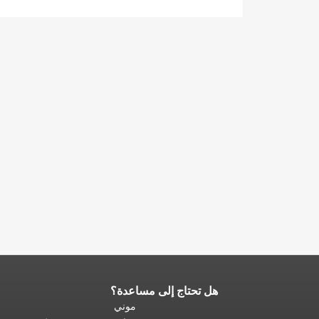
هل تحتاج إلى مساعدة؟
نهاية
محتوى
موني