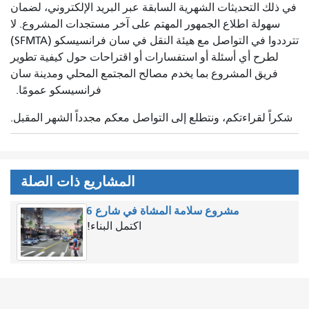
في ذلك التحديثات الشهرية السابقة عبر البريد الإلكتروني، لضمان
سهولة اطلاع الجمهور المهتم على آخر مستجدات المشروع. لا
تترددوا في التواصل مع هيئة النقل في سان فرانسيسكو (SFMTA)
لطرح أي أسئلة أو استفسارات أو اقتراحات حول كيفية تطوير
فريق المشروع بما يخدم مصالح المجتمع المحلي ومدينة سان
فرانسيسكو عمومًا.
شكراً لقراءتكم، ونتطلع إلى التواصل معكم مجدداً الشهر المقبل.
المشاريع ذات الصلة
مشروع سلامة المشاة في شارع 6
اكتمل البناء!