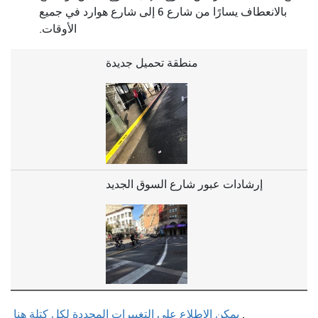
بالانعطاف يسارًا من شارع 6 إلى شارع هوارد في جميع
الأوقات.
منطقة تحميل جديدة
إرشادات عبور شارع السوق الجديد
.
يمكن الاطلاع على التغييرات المحددة لكل كتلة هنا