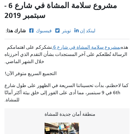
مشروع سلامة المشاة في شارع 6 -
سبتمبر 2019
شارك هذا:
لينكد إن
تويتر
فيسبوك
هذه
بمشروع سلامة المشاة في شارع 6.
نشكركم على اهتمامكم
الرسالة تُطلعكم على آخر المستجدات بشأن التقدم الذي أحرزناه
خلال الشهر الماضي.
التجميع السريع متوفر الآن!
كما لاحظتم، بدأت تحسيناتنا السريعة في الظهور على طول شارع
6th في 9 سبتمبر، مما أدى على الفور إلى خلق بيئة أكثر أمانًا
للمشاة.
منطقة أمان جديدة للمشاة