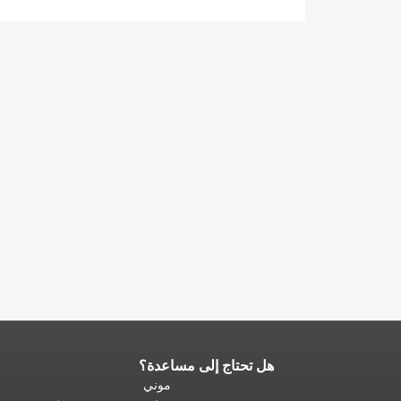
هل تحتاج إلى مساعدة؟
نهاية
محتوى
موني