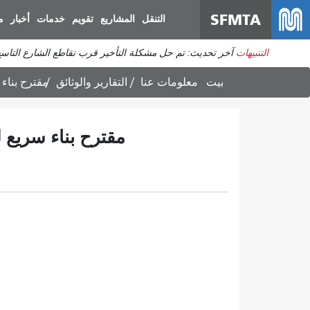
SFMTA
التنقل
المشاريع
تقويم
خدمات
أخبار
م
التنبيهات
آخر تحديث: تم حل مشكلة التأخير قرب تقاطع الشارع التاس
بيت
معلومات عنا
التقارير والوثائق
مقترح بناء
مقترح بناء سريع 