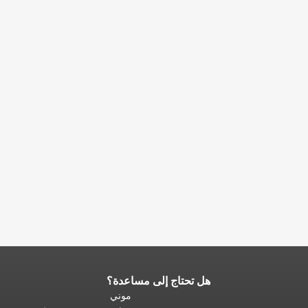
هل تحتاج إلى مساعدة؟
نهاية
محتوى
موني