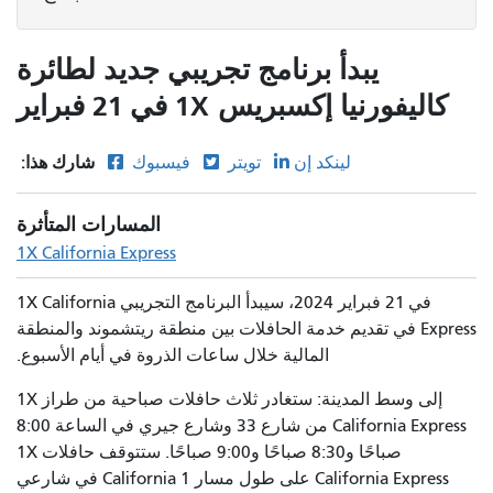
يبدأ برنامج تجريبي جديد لطائرة
كاليفورنيا إكسبريس 1X في 21 فبراير
شارك هذا:
لينكد إن
تويتر
فيسبوك
المسارات المتأثرة
1X California Express
في 21 فبراير 2024، سيبدأ البرنامج التجريبي 1X California
Express في تقديم خدمة الحافلات بين منطقة ريتشموند والمنطقة
المالية خلال ساعات الذروة في أيام الأسبوع.
إلى وسط المدينة: ستغادر ثلاث حافلات صباحية من طراز 1X
California Express من شارع 33 وشارع جيري في الساعة 8:00
صباحًا و8:30 صباحًا و9:00 صباحًا. ستتوقف حافلات 1X
California Express على طول مسار 1 California في شارعي