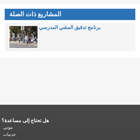
المشاريع ذات الصلة
برنامج تدقيق المشي المدرسي
هل تحتاج إلى مساعدة؟
نهاية محتوى الصفحة.
يتكرر باقي محتوى
هذه الصفحة في كل صفحة.
العودة إلى
موني
أعلى المحتوى الرئيسي
.
خدمات