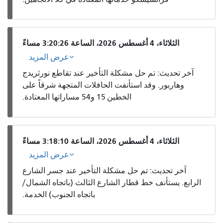
الثلاثاء، 4 أغسطس 2026، الساعة 3:20:26 مساءً
عرض المزيد
آخر تحديث: تم حل مشكلة التأخير عند تقاطع نورثريدج
وهاربور. وقد استأنفت الحافلات المتجهة شرقاً على
الخطين 15 و54 مساراتها المعتادة.
الثلاثاء، 4 أغسطس 2026، الساعة 3:18:10 مساءً
عرض المزيد
آخر تحديث: تم حل مشكلة التأخير عند جسر الشارع
الرابع. يستأنف خط قطار الشارع الثالث (باتجاه الشمال/
باتجاه الجنوب) الخدمة.