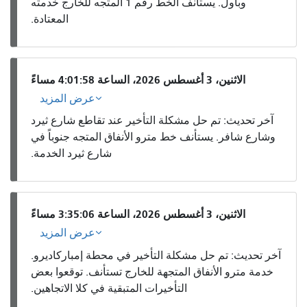
وباول. يستأنف الخط رقم 1 المتجه للخارج خدمته
المعتادة.
الاثنين، 3 أغسطس 2026، الساعة 4:01:58 مساءً
عرض المزيد
آخر تحديث: تم حل مشكلة التأخير عند تقاطع شارع ثيرد
وشارع شافر. يستأنف خط مترو الأنفاق المتجه جنوباً في
شارع ثيرد الخدمة.
الاثنين، 3 أغسطس 2026، الساعة 3:35:06 مساءً
عرض المزيد
آخر تحديث: تم حل مشكلة التأخير في محطة إمباركاديرو.
خدمة مترو الأنفاق المتجهة للخارج تستأنف. توقعوا بعض
التأخيرات المتبقية في كلا الاتجاهين.