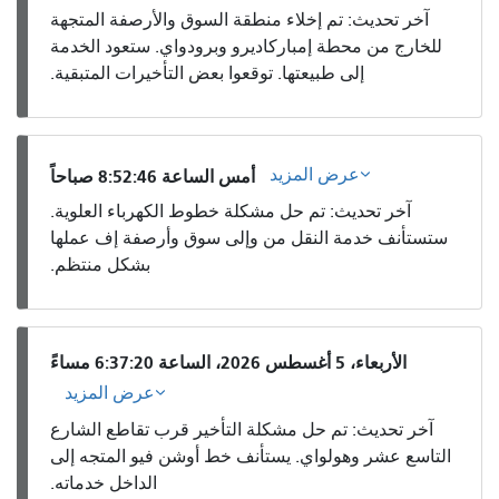
آخر تحديث: تم إخلاء منطقة السوق والأرصفة المتجهة
للخارج من محطة إمباركاديرو وبرودواي. ستعود الخدمة
إلى طبيعتها. توقعوا بعض التأخيرات المتبقية.
عرض المزيد
أمس الساعة 8:52:46 صباحاً
آخر تحديث: تم حل مشكلة خطوط الكهرباء العلوية.
ستستأنف خدمة النقل من وإلى سوق وأرصفة إف عملها
بشكل منتظم.
الأربعاء، 5 أغسطس 2026، الساعة 6:37:20 مساءً
عرض المزيد
آخر تحديث: تم حل مشكلة التأخير قرب تقاطع الشارع
التاسع عشر وهولواي. يستأنف خط أوشن فيو المتجه إلى
الداخل خدماته.