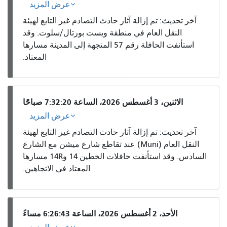
عرض المزيد
آخر تحديث: تم إزالة آثار حادث التصادم غير التابع لهيئة
النقل العام في منطقة ويست بورتال/سلوت. وقد
استأنفت الحافلة رقم 57 المتجهة إلى المدينة مسارها
المعتاد.
الاثنين، 3 أغسطس 2026، الساعة 7:32:20 صباحًا
عرض المزيد
آخر تحديث: تم إزالة آثار حادث التصادم غير التابع لهيئة
النقل العام (Muni) عند تقاطع شارع ميشن مع الشارع
السادس. وقد استأنفت حافلات الخطين 14 و14R مسارها
المعتاد في الاتجاهين.
الأحد، 2 أغسطس 2026، الساعة 6:26:43 مساءً