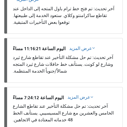
آخر تحديث: تم فتح خط ترام باول المتجه إلى الداخل عند
تقاطع ساكرامنتو وكلاي. ستعود الخدمة إلى طبيعتها.
توقعوا بعض التأخيرات المتبقية.
عرض المزيد
اليوم الساعة 11:16:21 مساءً
آخر تحديث: تم حل مشكلة التأخير عند تقاطع شارع ثيرد
وشارع لو كونت. يستأنف خط حافلات شارع ثيرد المتجه
شمالاً/جنوباً الخدمة المنتظمة.
عرض المزيد
اليوم الساعة 7:24:12 مساءً
آخر تحديث: تم حل مشكلة التأخير عند تقاطع الشارع
الخامس والعشرين مع شارع المسيسيبي. يستأنف الخط
48 خدماته المعتادة في الاتجاهين.