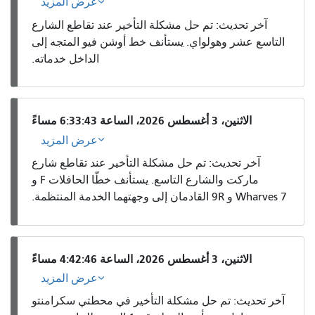
عرض المزيد
آخر تحديث: تم حل مشكلة التأخير عند تقاطع الشارع
التاسع عشر وهولواي. يستأنف خط أوشن فيو المتجه إلى
الداخل خدماته.
الاثنين، 3 أغسطس 2026، الساعة 6:33:43 مساءً
عرض المزيد
آخر تحديث: تم حل مشكلة التأخير عند تقاطع شارع
ماركت والشارع التاسع. يستأنف خطّا الحافلات F و
Wharves 7 و 9R القادمان إلى وجهتهما الخدمة المنتظمة.
الاثنين، 3 أغسطس 2026، الساعة 4:42:46 مساءً
عرض المزيد
آخر تحديث: تم حل مشكلة التأخير في محطتي سكرامنتو