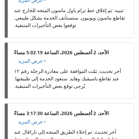
عرض المزيد
تنبيه: تم إغلاق خط ترام باول ماسون المتجه للخارج عند
تقاطع ماسون ويونيون. ستستأنف الخدمة بشكل طبيعي.
توقعوا بعض التأخيرات المتبقية.
الأحد، 2 أغسطس 2026، الساعة 5:02:19 مساءً
عرض المزيد
آخر تحديث: تمّت الموافقة على مغادرة الرحلة رقم ١٢
عند تقاطع باسيفيك وهايد. ستعود الخدمة إلى طبيعتها.
يُرجى توقع بعض التأخيرات المتبقية.
الأحد، 2 أغسطس 2026، الساعة 3:17:30 مساءً
عرض المزيد
آخر تحديث: تم إخلاء الطريق المتجه إلى تارافال عند