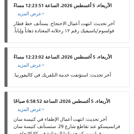
الأربعاء، 5 أغسطس 2026، الساعة 12:23:51 مساءً
عرض المزيد
آخر تحديث: انتهت أعمال الاحتجاج. يستأنف خط قطار
فولسوم/باسيفيك رقم ١٢ رحلاته المعتادة ذهاباً وإياباً.
الأربعاء، 5 أغسطس 2026، الساعة 12:23:02 مساءً
عرض المزيد
آخر تحديث: استؤنفت خدمة التلفريك في كاليفورنيا.
الأربعاء، 5 أغسطس 2026، الساعة 6:58:52 صباحًا
عرض المزيد
آخر تحديث: انتهت أعمال الإطفاء في كنيسة سان
فرانسيسكو عند تقاطع شارع 29. ستستأنف كنيسة سان
فرانسيسكو خدماتها المعتادة في كلا الاتجاهين.