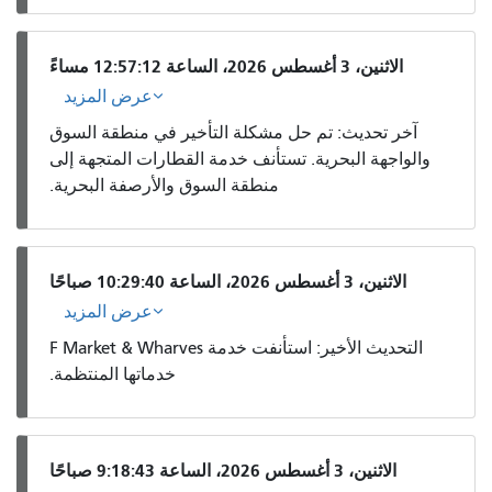
الاثنين، 3 أغسطس 2026، الساعة 12:57:12 مساءً
عرض المزيد
آخر تحديث: تم حل مشكلة التأخير في منطقة السوق
والواجهة البحرية. تستأنف خدمة القطارات المتجهة إلى
منطقة السوق والأرصفة البحرية.
الاثنين، 3 أغسطس 2026، الساعة 10:29:40 صباحًا
عرض المزيد
التحديث الأخير: استأنفت خدمة F Market & Wharves
خدماتها المنتظمة.
الاثنين، 3 أغسطس 2026، الساعة 9:18:43 صباحًا