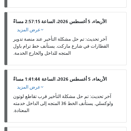
الأربعاء، 5 أغسطس 2026، الساعة 2:57:15 مساءً
عرض المزيد
آخر تحديث: تم حل مشكلة التأخير عند منصة تدوير
القطارات في شارع ماركت. يستأنف خط ترام باول
المتجه للداخل والخارج الخدمة.
الأربعاء، 5 أغسطس 2026، الساعة 1:41:44 مساءً
عرض المزيد
آخر تحديث: تم حل مشكلة التأخير قرب تقاطع لوتون
ولوكسلي. يستأنف الخط 36 المتجه إلى الداخل خدمته
المعتادة.