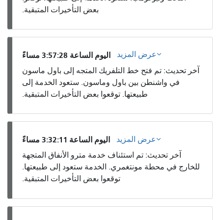
بعض التأخيرات المتبقية.
عرض المزيد
اليوم الساعة 3:57:28 مساءً
آخر تحديث: تم فتح خط التلفريك المتجه إلى باول ماسون
في واشنطن بين باول وماسون. ستعود الخدمة إلى
طبيعتها. توقعوا بعض التأخيرات المتبقية.
عرض المزيد
اليوم الساعة 3:32:11 مساءً
آخر تحديث: تم استئناف خدمة مترو الأنفاق المتجهة
للخارج في محطة مونتغمري. الخدمة ستعود إلى طبيعتها.
توقعوا بعض التأخيرات المتبقية.