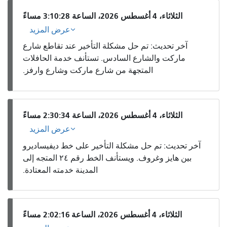
الثلاثاء، 4 أغسطس 2026، الساعة 3:10:28 مساءً
عرض المزيد
آخر تحديث: تم حل مشكلة التأخير عند تقاطع شارع
ماركت والشارع السادس. تستأنف خدمة الحافلات
المتجهة من شارع ماركت وشارع وارفز.
الثلاثاء، 4 أغسطس 2026، الساعة 2:30:34 مساءً
عرض المزيد
آخر تحديث: تم حل مشكلة التأخير على خط ديفيساديرو
بين هايز وغروف. ويستأنف الخط رقم ٢٤ المتجه إلى
المدينة خدمته المعتادة.
الثلاثاء، 4 أغسطس 2026، الساعة 2:02:16 مساءً