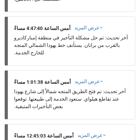
عرض المزيد
أمس الساعة 4:47:40 مساءً
آخر تحديث: تم حل مشكلة التأخير في منطقة إمباركاديرو
بالقرب من برانان. يستأنف خط يهودا الشمالي المتجه
للخارج الخدمة.
عرض المزيد
أمس الساعة 1:01:38 مساءً
آخر تحديث: تم فتح الطريق المتجه شمالاً إلى شارع يهودا
عند تقاطع هيلواي. ستعود الخدمة إلى طبيعتها. توقعوا
بعض التأخيرات المتبقية.
عرض المزيد
أمس الساعة 12:45:03 مساءً