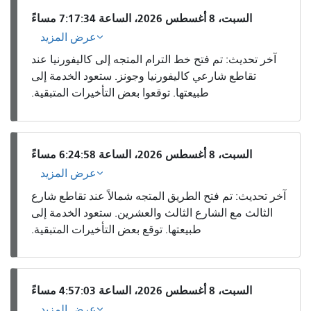
السبت، 8 أغسطس 2026، الساعة 7:17:34 مساءً
عرض المزيد
آخر تحديث: تم فتح خط الترام المتجه إلى كاليفورنيا عند
تقاطع شارعي كاليفورنيا وجونز. ستعود الخدمة إلى
طبيعتها. توقعوا بعض التأخيرات المتبقية.
السبت، 8 أغسطس 2026، الساعة 6:24:58 مساءً
عرض المزيد
آخر تحديث: تم فتح الطريق المتجه شمالاً عند تقاطع شارع
الثالث مع الشارع الثالث والعشرين. ستعود الخدمة إلى
طبيعتها. توقع بعض التأخيرات المتبقية.
السبت، 8 أغسطس 2026، الساعة 4:57:03 مساءً
عرض المزيد