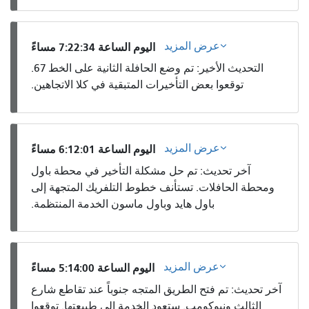
عرض المزيد
اليوم الساعة 7:22:34 مساءً
التحديث الأخير: تم وضع الحافلة الثانية على الخط 67.
توقعوا بعض التأخيرات المتبقية في كلا الاتجاهين.
عرض المزيد
اليوم الساعة 6:12:01 مساءً
آخر تحديث: تم حل مشكلة التأخير في محطة باول
ومحطة الحافلات. تستأنف خطوط التلفريك المتجهة إلى
باول هايد وباول ماسون الخدمة المنتظمة.
عرض المزيد
اليوم الساعة 5:14:00 مساءً
آخر تحديث: تم فتح الطريق المتجه جنوباً عند تقاطع شارع
الثالث ونيوكومب. ستعود الخدمة إلى طبيعتها. توقعوا