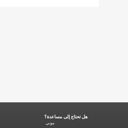
هل تحتاج إلى مساعدة؟
نهاية
محتوى
موني