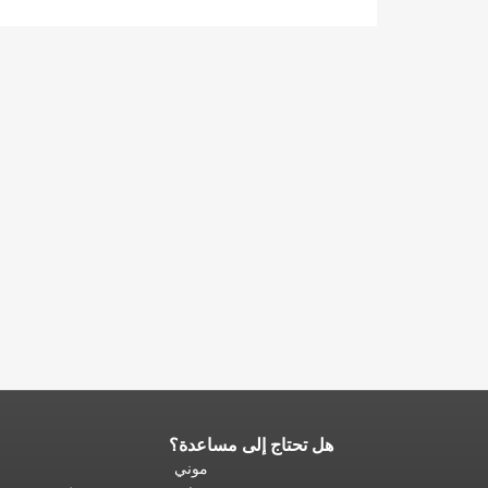
هل تحتاج إلى مساعدة؟
نهاية
محتوى
موني