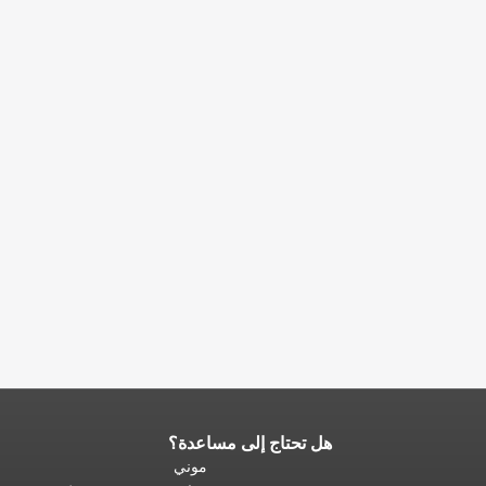
هل تحتاج إلى مساعدة؟
نهاية
محتوى
موني