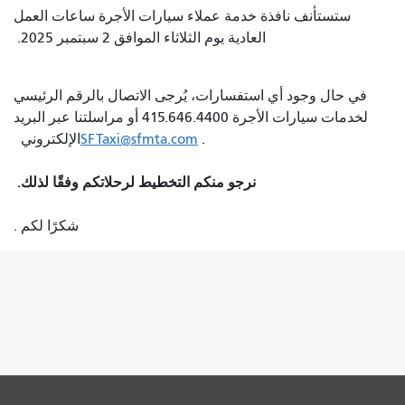
ستستأنف نافذة خدمة عملاء سيارات الأجرة ساعات العمل
العادية يوم الثلاثاء الموافق 2 سبتمبر 2025.
في حال وجود أي استفسارات، يُرجى الاتصال بالرقم الرئيسي
لخدمات سيارات الأجرة 415.646.4400 أو مراسلتنا عبر البريد
.
SFTaxi@sfmta.com
الإلكتروني
نرجو منكم التخطيط لرحلاتكم وفقًا لذلك.
شكرًا لكم .