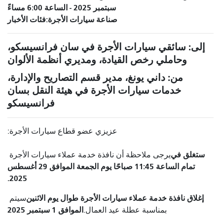
سبتمبر 2025 - الساعة 6:00 مساءً
صناعة سيارات الأجرة
فئات الأخبار
إلى: سائقي سيارات الأجرة في سان فرانسيسكو،
وحاملي رخص القيادة، ومديري أنظمة الألوان
من: داني يونغ، مدير قسم التصاريح والإدارة،
خدمات سيارات الأجرة في هيئة النقل بسان
فرانسيسكو
عزيزي عضو قطاع سيارات الأجرة:
ستغلق في
يرجى ملاحظة أن نافذة خدمة عملاء سيارات الأجرة
تمام الساعة 11:45 صباحًا يوم الجمعة الموافق 29 أغسطس
2025.
إغلاق نافذة خدمة عملاء سيارات الأجرة طوال يوم الاثنين
سيتم
الموافق 1 سبتمبر 2025
بمناسبة عطلة عيد العمال.