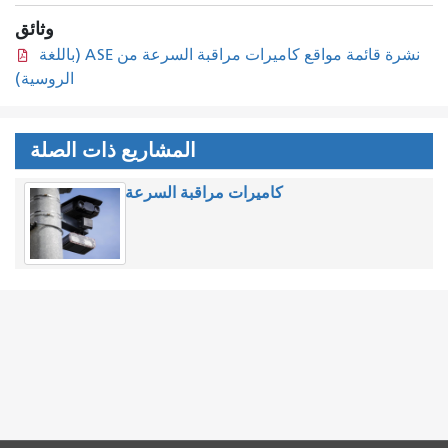
وثائق
نشرة قائمة مواقع كاميرات مراقبة السرعة من ASE (باللغة
الروسية)
المشاريع ذات الصلة
كاميرات مراقبة السرعة